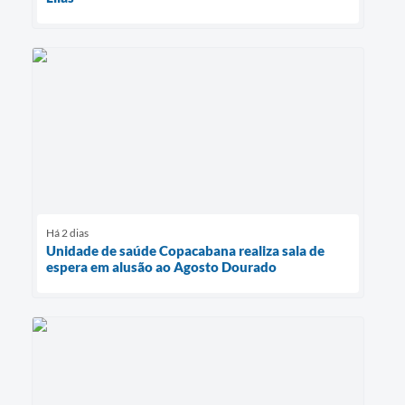
Há 2 dias
Unidade de saúde Copacabana realiza sala de
espera em alusão ao Agosto Dourado