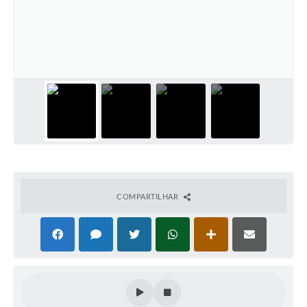
COMPARTILHAR