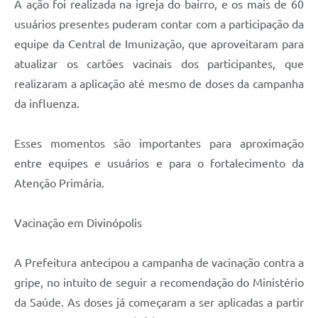
A ação foi realizada na igreja do bairro, e os mais de 60
usuários presentes puderam contar com a participação da
equipe da Central de Imunização, que aproveitaram para
atualizar os cartões vacinais dos participantes, que
realizaram a aplicação até mesmo de doses da campanha
da influenza.
Esses momentos são importantes para aproximação
entre equipes e usuários e para o fortalecimento da
Atenção Primária.
Vacinação em Divinópolis
A Prefeitura antecipou a campanha de vacinação contra a
gripe, no intuito de seguir a recomendação do Ministério
da Saúde. As doses já começaram a ser aplicadas a partir