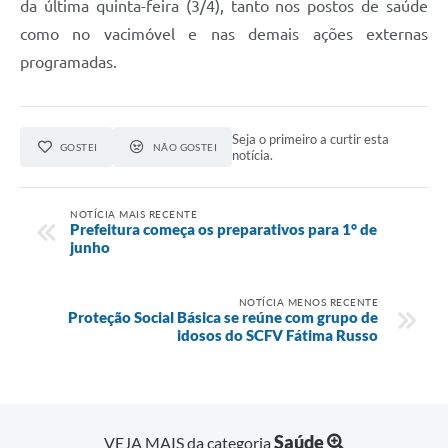
da última quinta-feira (3/4), tanto nos postos de saúde
como no vacimóvel e nas demais ações externas
programadas.
Seja o primeiro a curtir esta
GOSTEI
NÃO GOSTEI
notícia.
NOTÍCIA MAIS RECENTE
Prefeitura começa os preparativos para 1° de
junho
NOTÍCIA MENOS RECENTE
Proteção Social Básica se reúne com grupo de
idosos do SCFV Fátima Russo
Saúde
VEJA MAIS da categoria