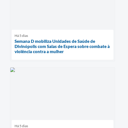
Há 5 dias
Semana D mobiliza Unidades de Saúde de
Divinópolis com Salas de Espera sobre combate à
violência contra a mulher
Há 5 dias