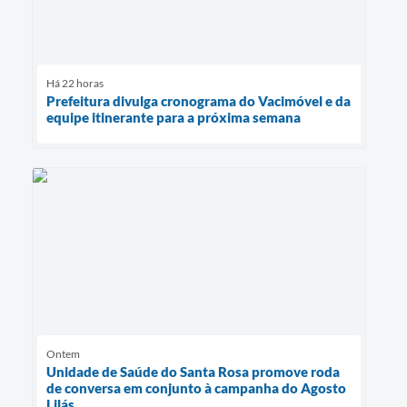
Há 22 horas
Prefeitura divulga cronograma do Vacimóvel e da
equipe itinerante para a próxima semana
Ontem
Unidade de Saúde do Santa Rosa promove roda
de conversa em conjunto à campanha do Agosto
Lilás