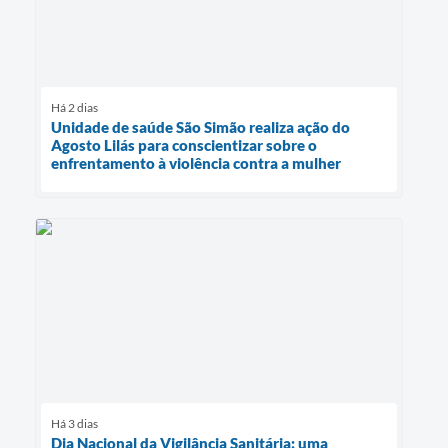
Há 2 dias
Unidade de saúde São Simão realiza ação do
Agosto Lilás para conscientizar sobre o
enfrentamento à violência contra a mulher
Há 3 dias
Dia Nacional da Vigilância Sanitária: uma