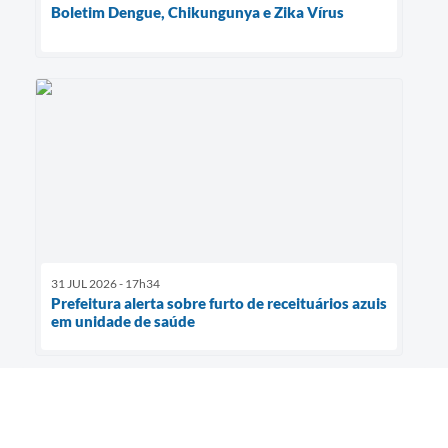
Boletim Dengue, Chikungunya e Zika Vírus
31 JUL 2026 - 17h34
Prefeitura alerta sobre furto de receituários azuis
em unidade de saúde