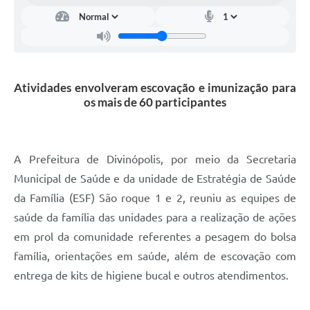
Atividades envolveram escovação e imunização para
os mais de 60 participantes
A Prefeitura de Divinópolis, por meio da Secretaria
Municipal de Saúde e da unidade de Estratégia de Saúde
da Família (ESF) São roque 1 e 2, reuniu as equipes de
saúde da família das unidades para a realização de ações
em prol da comunidade referentes a pesagem do bolsa
família, orientações em saúde, além de escovação com
entrega de kits de higiene bucal e outros atendimentos.