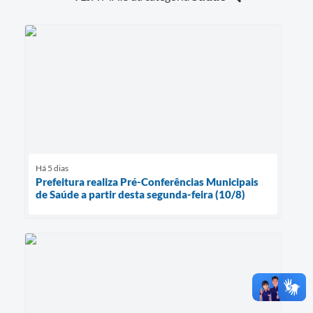
Há 5 dias
Prefeitura realiza Pré-Conferências Municipais
de Saúde a partir desta segunda-feira (10/8)