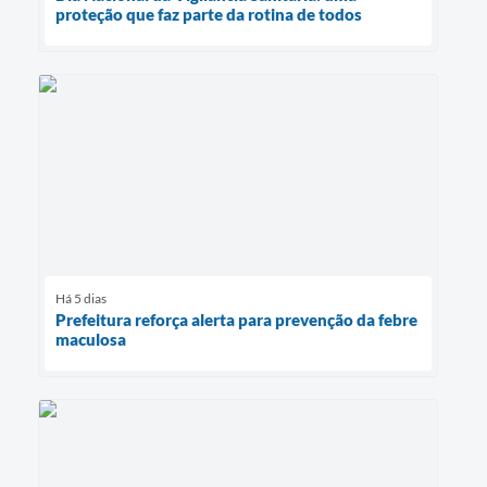
proteção que faz parte da rotina de todos
Há 5 dias
Prefeitura reforça alerta para prevenção da febre
maculosa