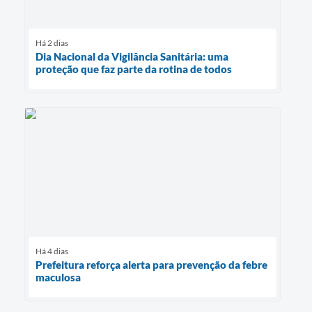
Há 2 dias
Dia Nacional da Vigilância Sanitária: uma
proteção que faz parte da rotina de todos
Há 4 dias
Prefeitura reforça alerta para prevenção da febre
maculosa