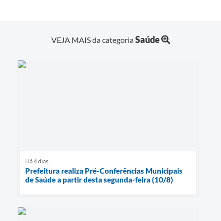
Saúde
VEJA MAIS da categoria
Há 4 dias
Prefeitura realiza Pré-Conferências Municipais
de Saúde a partir desta segunda-feira (10/8)