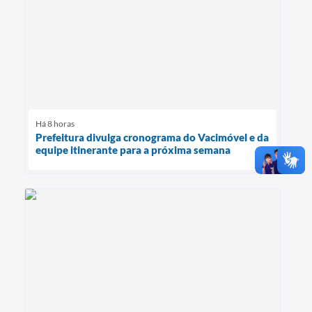
Há 8 horas
Prefeitura divulga cronograma do Vacimóvel e da
equipe itinerante para a próxima semana