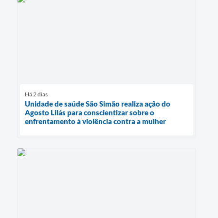
Há 2 dias
Unidade de saúde São Simão realiza ação do
Agosto Lilás para conscientizar sobre o
enfrentamento à violência contra a mulher