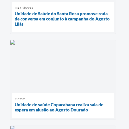
Há 13 horas
Unidade de Saúde do Santa Rosa promove roda
de conversa em conjunto à campanha do Agosto
Lilás
Ontem
Unidade de saúde Copacabana realiza sala de
espera em alusão ao Agosto Dourado