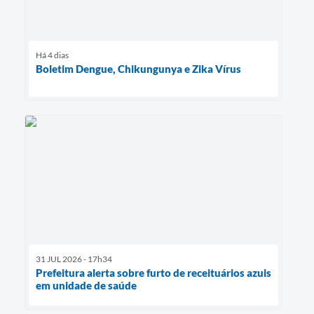
Há 4 dias
Boletim Dengue, Chikungunya e Zika Vírus
31 JUL 2026 - 17h34
Prefeitura alerta sobre furto de receituários azuis
em unidade de saúde