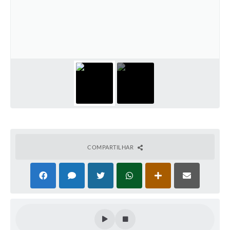
COMPARTILHAR