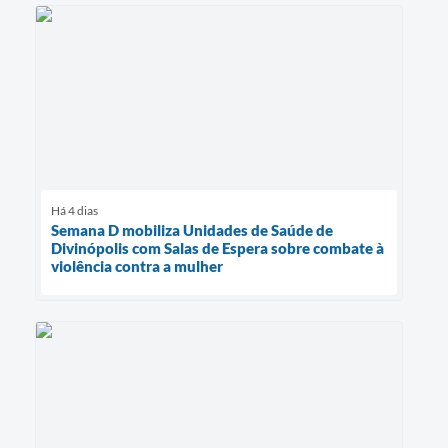
Há 4 dias
Semana D mobiliza Unidades de Saúde de
Divinópolis com Salas de Espera sobre combate à
violência contra a mulher