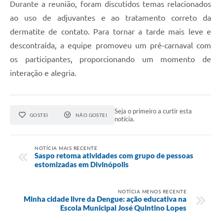
Durante a reunião, foram discutidos temas relacionados
ao uso de adjuvantes e ao tratamento correto da
dermatite de contato. Para tornar a tarde mais leve e
descontraída, a equipe promoveu um pré-carnaval com
os participantes, proporcionando um momento de
interação e alegria.
Seja o primeiro a curtir esta
GOSTEI
NÃO GOSTEI
notícia.
NOTÍCIA MAIS RECENTE
Saspo retoma atividades com grupo de pessoas
estomizadas em Divinópolis
NOTÍCIA MENOS RECENTE
Minha cidade livre da Dengue: ação educativa na
Escola Municipal José Quintino Lopes