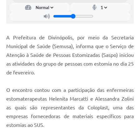
A Prefeitura de Divinópolis, por meio da Secretaria
Municipal de Saúde (Semusa), informa que o Serviço de
Atenção à Saúde de Pessoas Estomizadas (Saspo) iniciou
as atividades do grupo de pessoas com estomia no dia 25
de fevereiro.
O encontro contou com a participação das enfermeiras
estomaterapeutas Helenita Marcatti e Alessandra Zolini
as quais são representantes da Coloplast, uma das
empresas fornecedoras de materiais específicos para
estomias ao SUS.