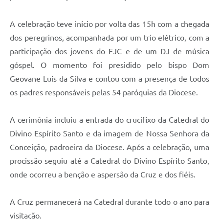
A celebração teve início por volta das 15h com a chegada
dos peregrinos, acompanhada por um trio elétrico, com a
participação dos jovens do EJC e de um DJ de música
góspel. O momento foi presidido pelo bispo Dom
Geovane Luís da Silva e contou com a presença de todos
os padres responsáveis pelas 54 paróquias da Diocese.
A cerimônia incluiu a entrada do crucifixo da Catedral do
Divino Espírito Santo e da imagem de Nossa Senhora da
Conceição, padroeira da Diocese. Após a celebração, uma
procissão seguiu até a Catedral do Divino Espírito Santo,
onde ocorreu a benção e aspersão da Cruz e dos fiéis.
A Cruz permanecerá na Catedral durante todo o ano para
visitação.