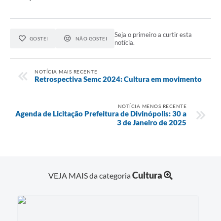
Seja o primeiro a curtir esta
GOSTEI
NÃO GOSTEI
notícia.
NOTÍCIA MAIS RECENTE
Retrospectiva Semc 2024: Cultura em movimento
NOTÍCIA MENOS RECENTE
Agenda de Licitação Prefeitura de Divinópolis: 30 a
3 de Janeiro de 2025
Cultura
VEJA MAIS da categoria