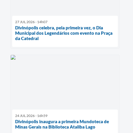
27 JUL 2026 - 14h07
Divinópolis celebra, pela primeira vez, o Dia
Municipal dos Legendários com evento na Praça
da Catedral
24 JUL 2026 - 16h59
Divinópolis inaugura a primeira Mundoteca de
Minas Gerais na Biblioteca Ataliba Lago