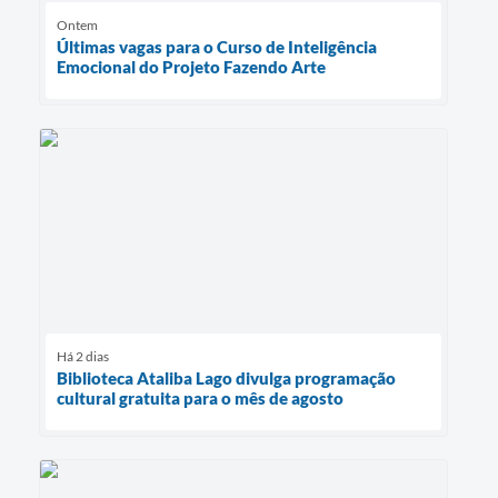
Ontem
Últimas vagas para o Curso de Inteligência
Emocional do Projeto Fazendo Arte
Há 2 dias
Biblioteca Ataliba Lago divulga programação
cultural gratuita para o mês de agosto