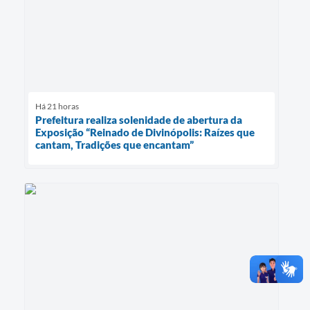
Há 21 horas
Prefeitura realiza solenidade de abertura da
Exposição “Reinado de Divinópolis: Raízes que
cantam, Tradições que encantam”