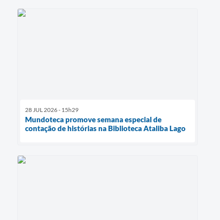
28 JUL 2026 - 15h29
Mundoteca promove semana especial de
contação de histórias na Biblioteca Ataliba Lago