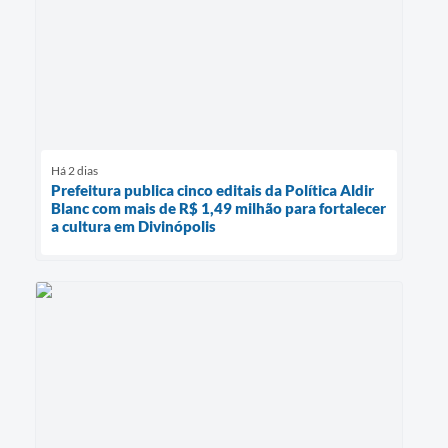
Há 2 dias
Prefeitura publica cinco editais da Política Aldir
Blanc com mais de R$ 1,49 milhão para fortalecer
a cultura em Divinópolis