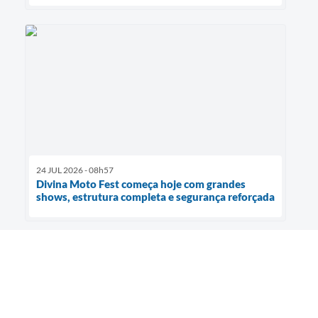
24 JUL 2026 - 08h57
Divina Moto Fest começa hoje com grandes
shows, estrutura completa e segurança reforçada