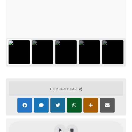
COMPARTILHAR