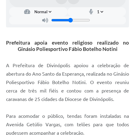
Prefeitura apoia evento religioso realizado no
Ginásio Poliesportivo Fábio Botelho Notini
A Prefeitura de Divinópolis apoiou a celebração de
abertura do Ano Santo da Esperança, realizada no Ginásio
Poliesportivo Fábio Botelho Notini. O evento reuniu
cerca de três mil fiéis e contou com a presença de
caravanas de 25 cidades da Diocese de Divinópolis.
Para acomodar o público, tendas foram instaladas na
Avenida Getúlio Vargas, com telões para que todos
pudessem acompanhar a celebração.