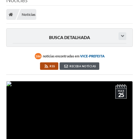
Notícias
BUSCA DETALHADA
notícias encontradas em
VICE-PREFEITA
186
RSS
RECEBA NOTÍCIAS
MAR
25