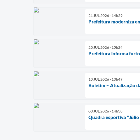
21 JUL 2026 - 14h29
Prefeitura moderniza en
20 JUL 2026 - 15h24
Prefeitura informa furt
10 JUL 2026 - 10h49
Boletim – Atualização d
03 JUL 2026 - 14h38
Quadra esportiva "Júlio