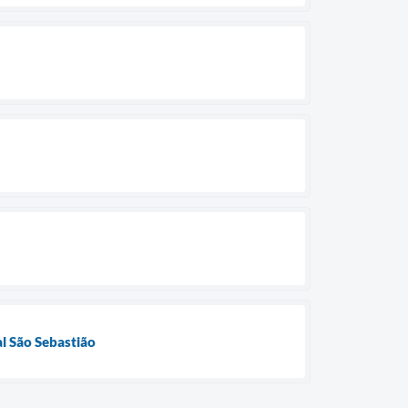
al São Sebastião