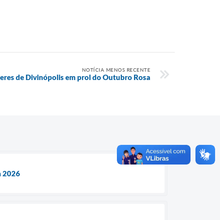
NOTÍCIA MENOS RECENTE
eres de Divinópolis em prol do Outubro Rosa
a 2026