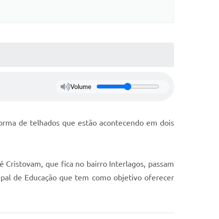
Volume
eforma de telhados que estão acontecendo em dois
 Cristovam, que fica no bairro Interlagos, passam
cipal de Educação que tem como objetivo oferecer