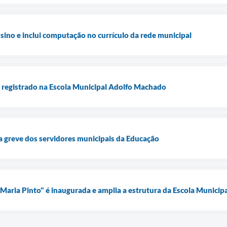
sino e inclui computação no currículo da rede municipal
o registrado na Escola Municipal Adolfo Machado
a greve dos servidores municipais da Educação
 Maria Pinto" é inaugurada e amplia a estrutura da Escola Municip