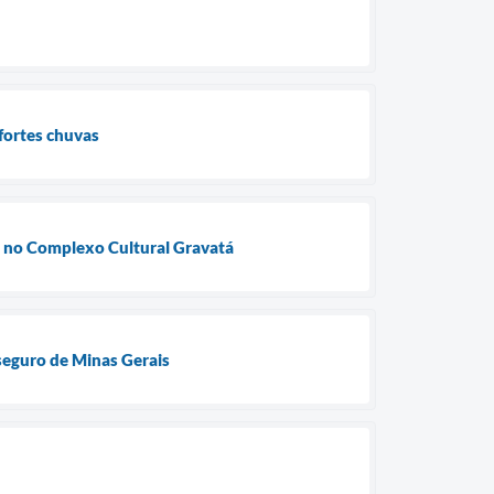
fortes chuvas
ra no Complexo Cultural Gravatá
 seguro de Minas Gerais