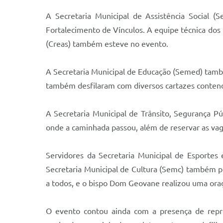
A Secretaria Municipal de Assistência Social 
Fortalecimento de Vínculos. A equipe técnica dos 
(Creas) também esteve no evento.
A Secretaria Municipal de Educação (Semed) també
também desfilaram com diversos cartazes contend
A Secretaria Municipal de Trânsito, Segurança P
onde a caminhada passou, além de reservar as va
Servidores da Secretaria Municipal de Esportes
Secretaria Municipal de Cultura (Semc) também pre
a todos, e o bispo Dom Geovane realizou uma oraç
O evento contou ainda com a presença de represe