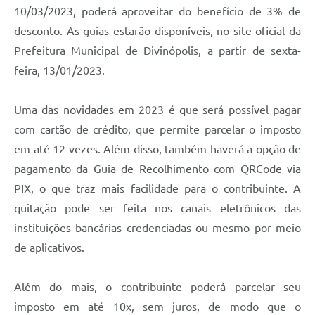
10/03/2023, poderá aproveitar do benefício de 3% de
desconto. As guias estarão disponíveis, no site oficial da
Prefeitura Municipal de Divinópolis, a partir de sexta-
feira, 13/01/2023.
Uma das novidades em 2023 é que será possível pagar
com cartão de crédito, que permite parcelar o imposto
em até 12 vezes. Além disso, também haverá a opção de
pagamento da Guia de Recolhimento com QRCode via
PIX, o que traz mais facilidade para o contribuinte. A
quitação pode ser feita nos canais eletrônicos das
instituições bancárias credenciadas ou mesmo por meio
de aplicativos.
Além do mais, o contribuinte poderá parcelar seu
imposto em até 10x, sem juros, de modo que o