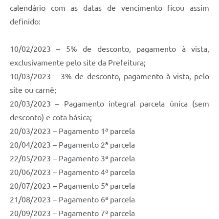
calendário com as datas de vencimento ficou assim
definido:
10/02/2023 – 5% de desconto, pagamento à vista,
exclusivamente pelo site da Prefeitura;
10/03/2023 – 3% de desconto, pagamento à vista, pelo
site ou carnê;
20/03/2023 – Pagamento integral parcela única (sem
desconto) e cota básica;
20/03/2023 – Pagamento 1ª parcela
20/04/2023 – Pagamento 2ª parcela
22/05/2023 – Pagamento 3ª parcela
20/06/2023 – Pagamento 4ª parcela
20/07/2023 – Pagamento 5ª parcela
21/08/2023 – Pagamento 6ª parcela
20/09/2023 – Pagamento 7ª parcela