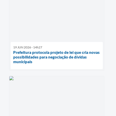
19 JUN 2026 - 14h27
Prefeitura protocola projeto de lei que cria novas
possibilidades para negociação de dívidas
municipais