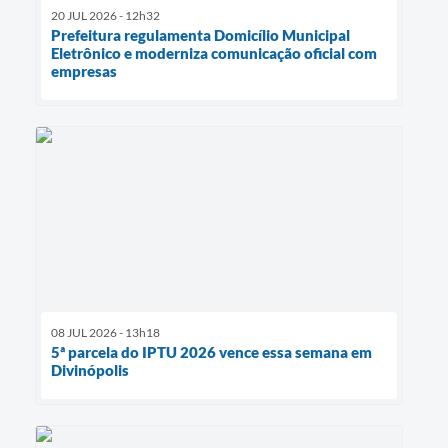
20 JUL 2026 - 12h32
Prefeitura regulamenta Domicílio Municipal
Eletrônico e moderniza comunicação oficial com
empresas
08 JUL 2026 - 13h18
5ª parcela do IPTU 2026 vence essa semana em
Divinópolis