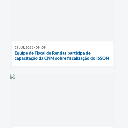
29 JUL 2026 - 09h09
Equipe de Fiscal de Rendas participa de
capacitação da CNM sobre fiscalização do ISSQN