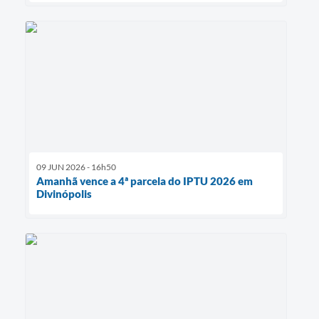
09 JUN 2026 - 16h50
Amanhã vence a 4ª parcela do IPTU 2026 em
Divinópolis