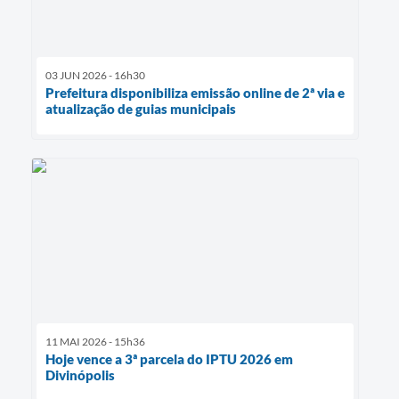
03 JUN 2026 - 16h30
Prefeitura disponibiliza emissão online de 2ª via e
atualização de guias municipais
11 MAI 2026 - 15h36
Hoje vence a 3ª parcela do IPTU 2026 em
Divinópolis