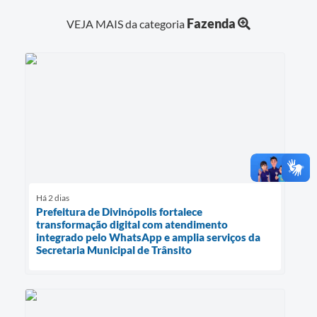
Fazenda
VEJA MAIS da categoria
Há 2 dias
Prefeitura de Divinópolis fortalece
transformação digital com atendimento
integrado pelo WhatsApp e amplia serviços da
Secretaria Municipal de Trânsito