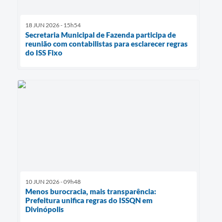
18 JUN 2026 - 15h54
Secretaria Municipal de Fazenda participa de
reunião com contabilistas para esclarecer regras
do ISS Fixo
10 JUN 2026 - 09h48
Menos burocracia, mais transparência:
Prefeitura unifica regras do ISSQN em
Divinópolis