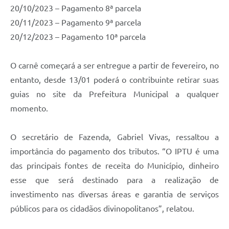
20/10/2023 – Pagamento 8ª parcela
20/11/2023 – Pagamento 9ª parcela
20/12/2023 – Pagamento 10ª parcela
O carnê começará a ser entregue a partir de fevereiro, no
entanto, desde 13/01 poderá o contribuinte retirar suas
guias no site da Prefeitura Municipal a qualquer
momento.
O secretário de Fazenda, Gabriel Vivas, ressaltou a
importância do pagamento dos tributos. “O IPTU é uma
das principais fontes de receita do Município, dinheiro
esse que será destinado para a realização de
investimento nas diversas áreas e garantia de serviços
públicos para os cidadãos divinopolitanos”, relatou.