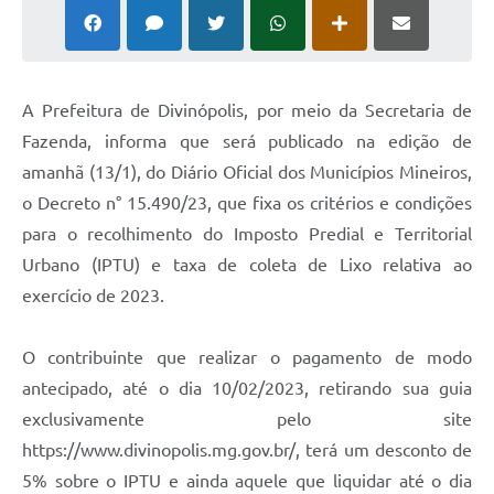
A Prefeitura de Divinópolis, por meio da Secretaria de
Fazenda, informa que será publicado na edição de
amanhã (13/1), do Diário Oficial dos Municípios Mineiros,
o Decreto n° 15.490/23, que fixa os critérios e condições
para o recolhimento do Imposto Predial e Territorial
Urbano (IPTU) e taxa de coleta de Lixo relativa ao
exercício de 2023.
O contribuinte que realizar o pagamento de modo
antecipado, até o dia 10/02/2023, retirando sua guia
exclusivamente pelo site
https://www.divinopolis.mg.gov.br/, terá um desconto de
5% sobre o IPTU e ainda aquele que liquidar até o dia