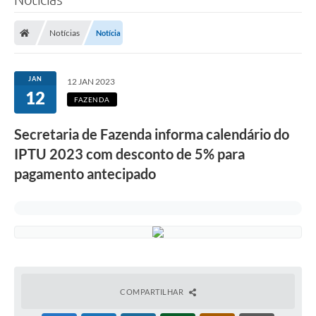
Notícias
Notícia
JAN
12 JAN 2023
12
FAZENDA
Secretaria de Fazenda informa calendário do
IPTU 2023 com desconto de 5% para
pagamento antecipado
COMPARTILHAR