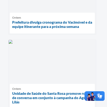
Ontem
Prefeitura divulga cronograma do Vacimóvel e da
equipe itinerante para a próxima semana
Ontem
Unidade de Saúde do Santa Rosa promove roda
de conversa em conjunto à campanha do Agosto
Lilás