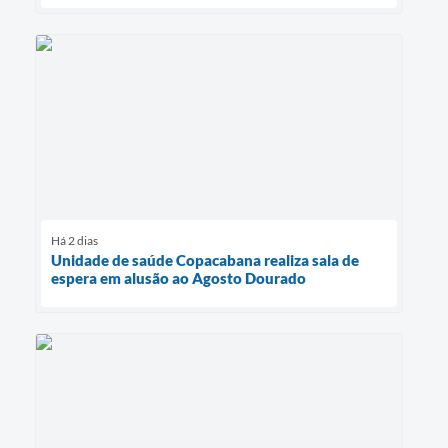
Há 2 dias
Unidade de saúde Copacabana realiza sala de
espera em alusão ao Agosto Dourado