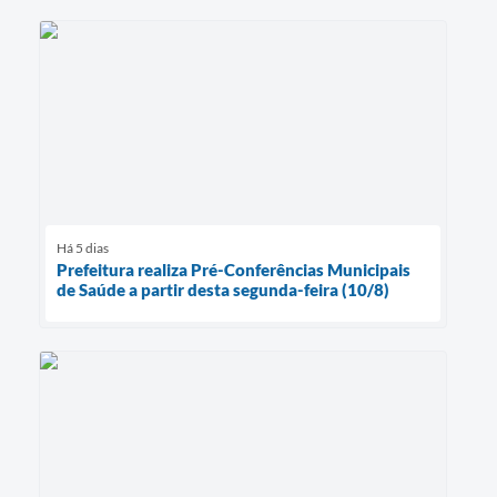
Há 5 dias
Prefeitura realiza Pré-Conferências Municipais
de Saúde a partir desta segunda-feira (10/8)