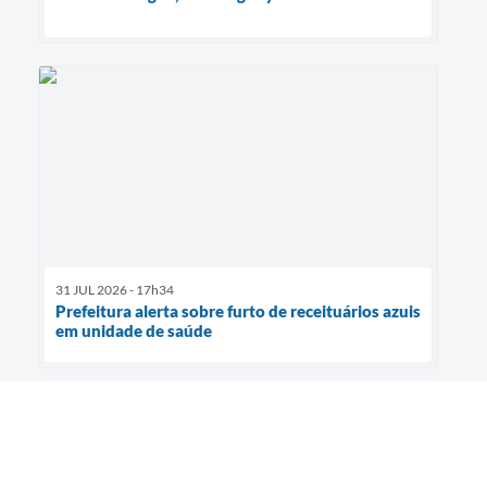
31 JUL 2026 - 17h34
Prefeitura alerta sobre furto de receituários azuis
em unidade de saúde