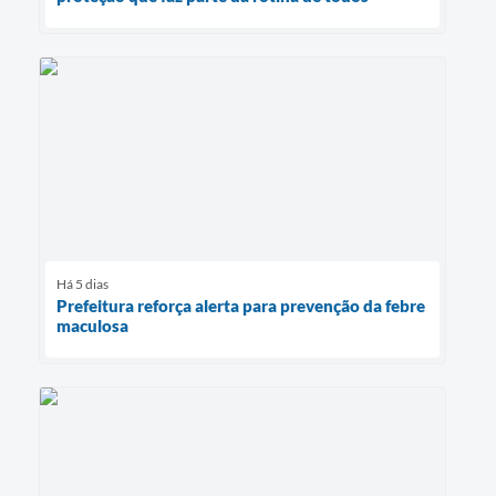
Há 5 dias
Prefeitura reforça alerta para prevenção da febre
maculosa