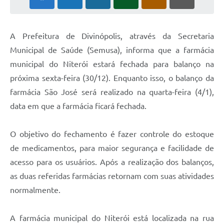
A Prefeitura de Divinópolis, através da Secretaria
Municipal de Saúde (Semusa), informa que a farmácia
municipal do Niterói estará fechada para balanço na
próxima sexta-feira (30/12). Enquanto isso, o balanço da
farmácia São José será realizado na quarta-feira (4/1),
data em que a farmácia ficará fechada.
O objetivo do fechamento é fazer controle do estoque
de medicamentos, para maior segurança e facilidade de
acesso para os usuários. Após a realização dos balanços,
as duas referidas farmácias retornam com suas atividades
normalmente.
A farmácia municipal do Niterói está localizada na rua