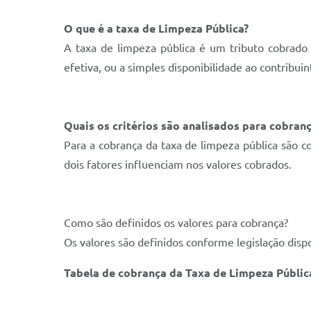
O que é a taxa de Limpeza Pública?
A taxa de limpeza pública é um tributo cobrado p
efetiva, ou a simples disponibilidade ao contribui
Quais os critérios são analisados para cobran
Para a cobrança da taxa de limpeza pública são con
dois fatores influenciam nos valores cobrados.
Como são definidos os valores para cobrança?
Os valores são definidos conforme legislação dispo
Tabela de cobrança da Taxa de Limpeza Públic