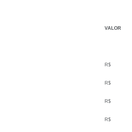
VALOR
R$
R$
R$
R$