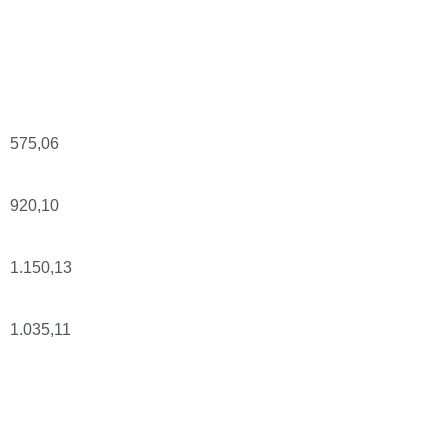
575,06
920,10
1.150,13
1.035,11