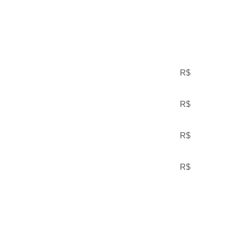
R$
R$
R$
R$