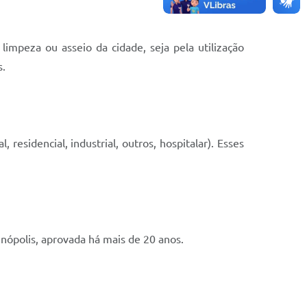
limpeza ou asseio da cidade, seja pela utilização
s.
residencial, industrial, outros, hospitalar). Esses
inópolis, aprovada há mais de 20 anos.