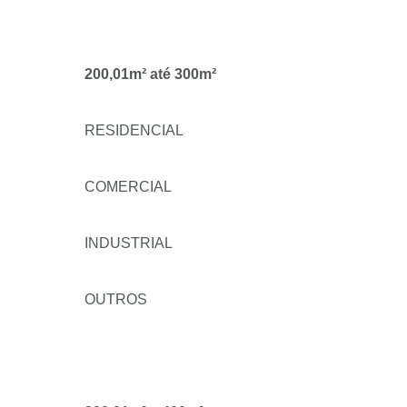
200,01m² até 300m²
RESIDENCIAL
COMERCIAL
INDUSTRIAL
OUTROS