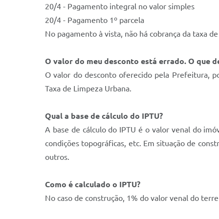
20/4 - Pagamento integral no valor simples
20/4 - Pagamento 1º parcela
No pagamento à vista, não há cobrança da taxa de 
O valor do meu desconto está errado. O que d
O valor do desconto oferecido pela Prefeitura, p
Taxa de Limpeza Urbana.
Qual a base de cálculo do IPTU?
A base de cálculo do IPTU é o valor venal do imóv
condições topográficas, etc. Em situação de constr
outros.
Como é calculado o IPTU?
No caso de construção, 1% do valor venal do terre