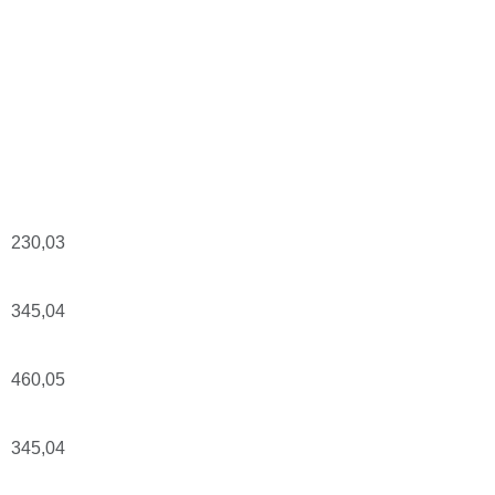
230,03
345,04
460,05
345,04