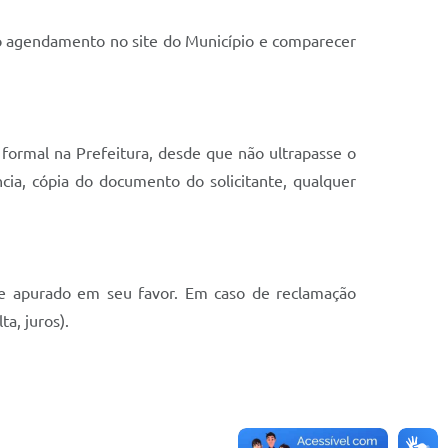
 o agendamento no site do Município e comparecer
 formal na Prefeitura, desde que não ultrapasse o
ia, cópia do documento do solicitante, qualquer
te apurado em seu favor. Em caso de reclamação
a, juros).