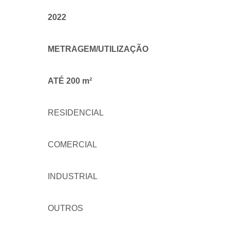
2022
METRAGEM/UTILIZAÇÃO
ATÉ 200 m²
RESIDENCIAL
COMERCIAL
INDUSTRIAL
OUTROS