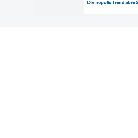
Divinópolis Trend abre