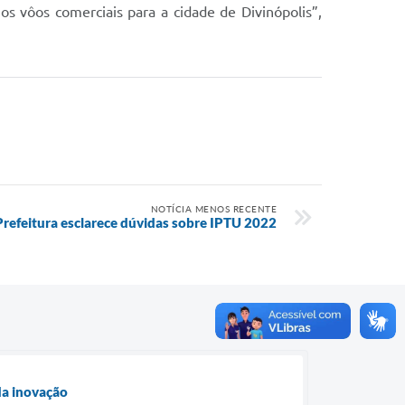
 vôos comerciais para a cidade de Divinópolis”,
NOTÍCIA MENOS RECENTE
Prefeitura esclarece dúvidas sobre IPTU 2022
da inovação