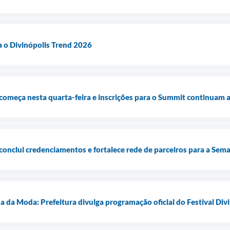
a o Divinópolis Trend 2026
começa nesta quarta-feira e inscrições para o Summit continuam 
conclui credenciamentos e fortalece rede de parceiros para a Se
da Moda: Prefeitura divulga programação oficial do Festival Divi