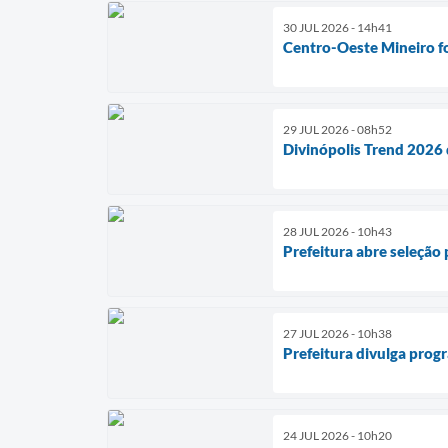
30 JUL 2026 - 14h41
Centro-Oeste Mineiro fo
29 JUL 2026 - 08h52
Divinópolis Trend 2026
28 JUL 2026 - 10h43
Prefeitura abre seleção
27 JUL 2026 - 10h38
Prefeitura divulga prog
24 JUL 2026 - 10h20