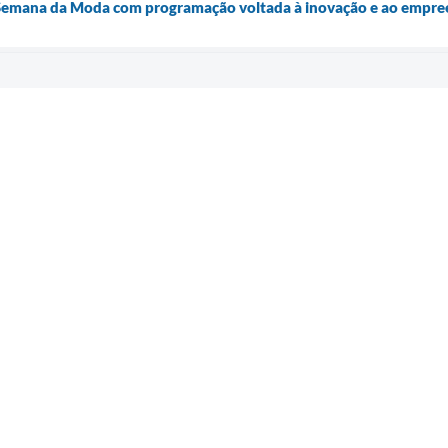
 Semana da Moda com programação voltada à inovação e ao empr