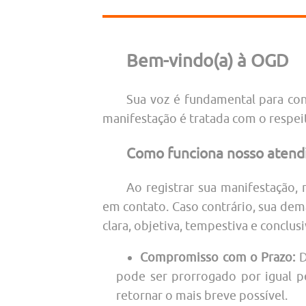
Bem-vindo(a) à OGD
Sua voz é fundamental para con
manifestação é tratada com o respei
Como funciona nosso atend
Ao registrar sua manifestação, 
em contato. Caso contrário, sua de
clara, objetiva, tempestiva e conclusi
Compromisso com o Prazo:
D
pode ser prorrogado por igual p
retornar o mais breve possível.