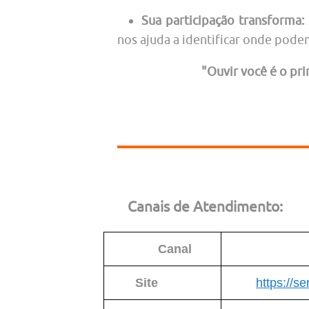
Sua participação transforma:
nos ajuda a identificar onde pode
"Ouvir você é o pr
Canais de Atendimento:
Canal
Site
https://se