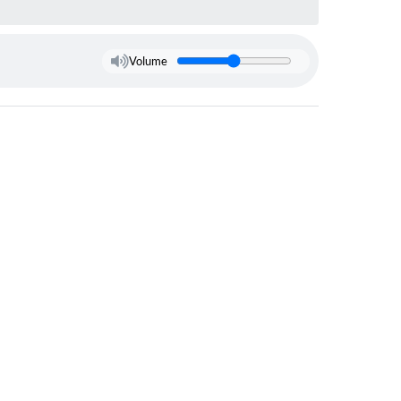
Volume