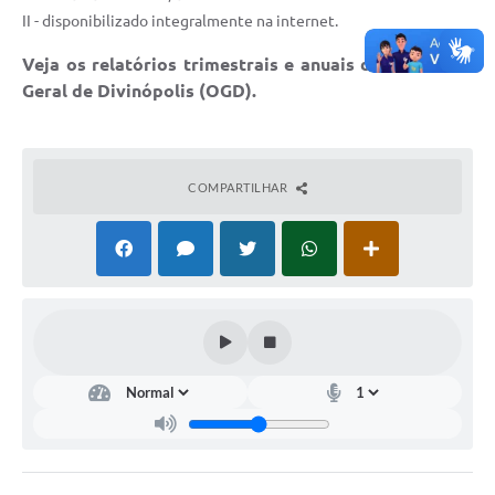
II - disponibilizado integralmente na internet.
Veja os relatórios trimestrais e anuais da Ouvidoria
Geral de Divinópolis (OGD).
COMPARTILHAR