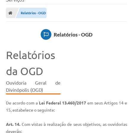
Relatórios - OGD
Relatórios - OGD
Relatórios
da OGD
Ouvidoria Geral de
Divinópolis (OGD)
De acordo com a
Lei Federal 13.460/2017
em seus Artigos 14 e
15, estabelece o seguinte:
Art. 14.
Com vistas à realização de seus objetivos, as ouvidorias
deverão: