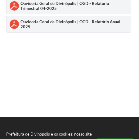
Ouvidoria Geral de Divinópolis | OGD - Relatório
Trimestral 04-2025
Ouvidoria Geral de Divinópolis | OGD - Relatório Anual
2025
Prefeitura de Divinópolis e os cookies: nosso site