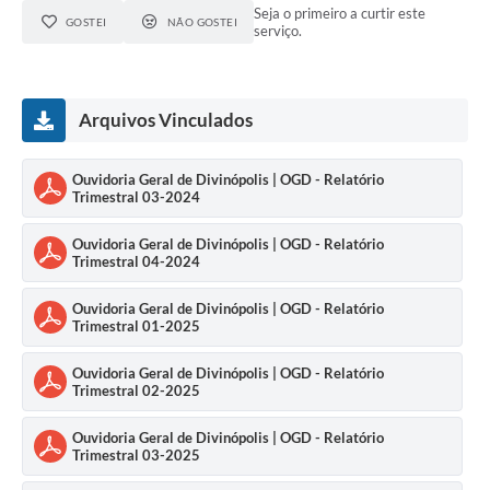
Seja o primeiro a curtir este
GOSTEI
NÃO GOSTEI
serviço.
Arquivos Vinculados
Ouvidoria Geral de Divinópolis | OGD - Relatório
Trimestral 03-2024
Ouvidoria Geral de Divinópolis | OGD - Relatório
Trimestral 04-2024
Ouvidoria Geral de Divinópolis | OGD - Relatório
Trimestral 01-2025
Ouvidoria Geral de Divinópolis | OGD - Relatório
Trimestral 02-2025
Ouvidoria Geral de Divinópolis | OGD - Relatório
Trimestral 03-2025