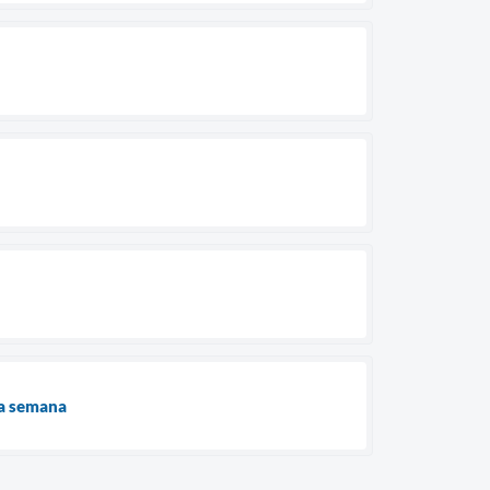
ma semana