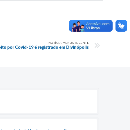
NOTÍCIA MENOS RECENTE
ito por Covid-19 é registrado em Divinópolis