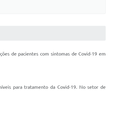
izações de pacientes com sintomas de Covid-19 em
níveis para tratamento da Covid-19. No setor de