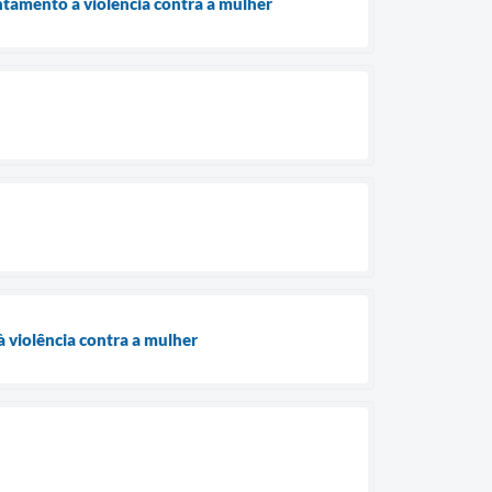
ntamento à violência contra a mulher
 violência contra a mulher