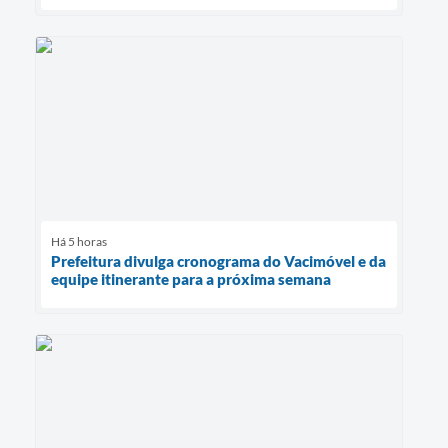
Há 5 horas
Prefeitura divulga cronograma do Vacimóvel e da
equipe itinerante para a próxima semana