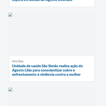
Há 2 dias
Unidade de saúde São Simão realiza ação do
Agosto Lilás para conscientizar sobre o
enfrentamento à violência contra a mulher