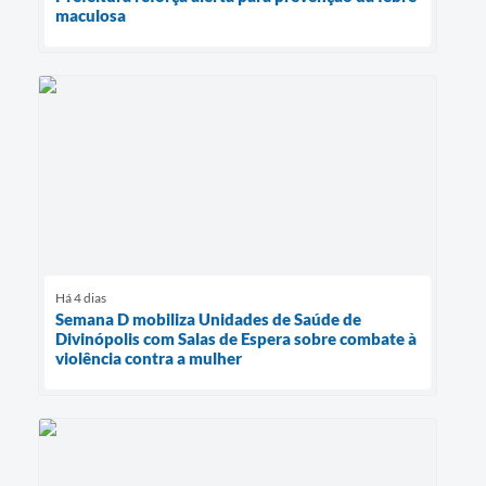
maculosa
Há 4 dias
Semana D mobiliza Unidades de Saúde de
Divinópolis com Salas de Espera sobre combate à
violência contra a mulher