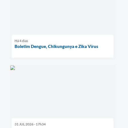
Há 4 dias
Boletim Dengue, Chikungunya e Zika Vírus
31 JUL 2026 - 17h34