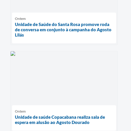
Ontem
Unidade de Saúde do Santa Rosa promove roda
de conversa em conjunto à campanha do Agosto
Lilás
Ontem
Unidade de saúde Copacabana realiza sala de
espera em alusão ao Agosto Dourado