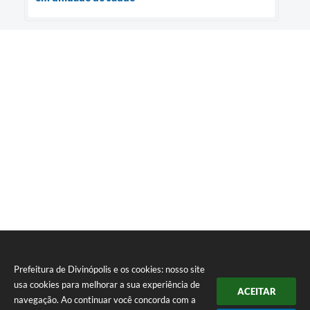
Prefeitura de Divinópolis e os cookies: nosso site
usa cookies para melhorar a sua experiência de
ACEITAR
navegação. Ao continuar você concorda com a