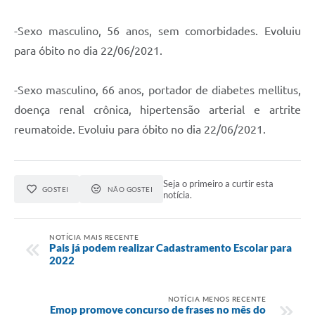
-Sexo masculino, 56 anos, sem comorbidades. Evoluiu
para óbito no dia 22/06/2021.
-Sexo masculino, 66 anos, portador de diabetes mellitus,
doença renal crônica, hipertensão arterial e artrite
reumatoide. Evoluiu para óbito no dia 22/06/2021.
Seja o primeiro a curtir esta
GOSTEI
NÃO GOSTEI
notícia.
NOTÍCIA MAIS RECENTE
Pais já podem realizar Cadastramento Escolar para
2022
NOTÍCIA MENOS RECENTE
Emop promove concurso de frases no mês do