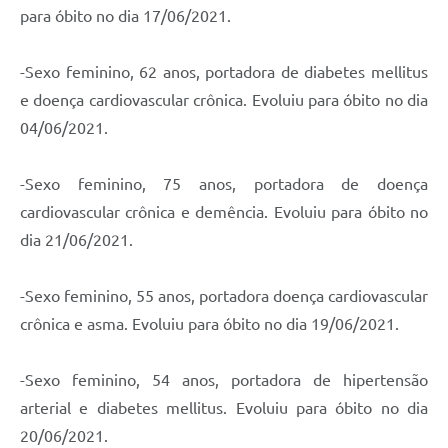
para óbito no dia 17/06/2021.
-Sexo feminino, 62 anos, portadora de diabetes mellitus
e doença cardiovascular crônica. Evoluiu para óbito no dia
04/06/2021.
-Sexo feminino, 75 anos, portadora de doença
cardiovascular crônica e demência. Evoluiu para óbito no
dia 21/06/2021.
-Sexo feminino, 55 anos, portadora doença cardiovascular
crônica e asma. Evoluiu para óbito no dia 19/06/2021.
-Sexo feminino, 54 anos, portadora de hipertensão
arterial e diabetes mellitus. Evoluiu para óbito no dia
20/06/2021.