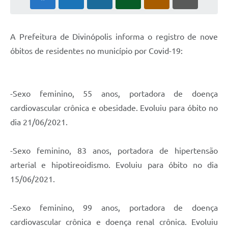
A Prefeitura de Divinópolis informa o registro de nove
óbitos de residentes no município por Covid-19:
-Sexo feminino, 55 anos, portadora de doença
cardiovascular crônica e obesidade. Evoluiu para óbito no
dia 21/06/2021.
-Sexo feminino, 83 anos, portadora de hipertensão
arterial e hipotireoidismo. Evoluiu para óbito no dia
15/06/2021.
-Sexo feminino, 99 anos, portadora de doença
cardiovascular crônica e doença renal crônica. Evoluiu