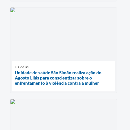
Há 2 dias
Unidade de saúde São Simão realiza ação do
Agosto Lilás para conscientizar sobre o
enfrentamento à violência contra a mulher