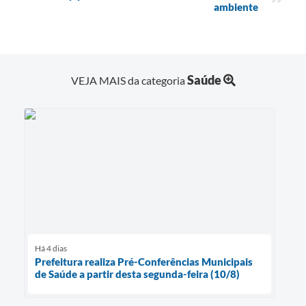
ambiente
Saúde
VEJA MAIS da categoria
Há 4 dias
Prefeitura realiza Pré-Conferências Municipais
de Saúde a partir desta segunda-feira (10/8)