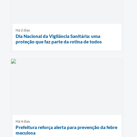
Há 2 dias
Dia Nacional da Vigilância Sanitária: uma
proteção que faz parte da rotina de todos
Há 4 dias
Prefeitura reforça alerta para prevenção da febre
maculosa