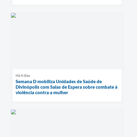
Há 4 dias
Semana D mobiliza Unidades de Saúde de
Divinópolis com Salas de Espera sobre combate à
violência contra a mulher