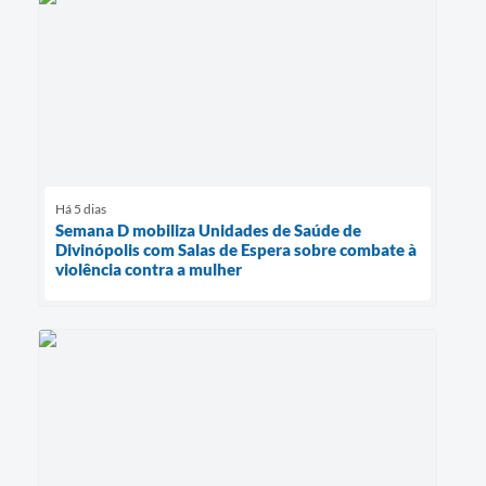
Há 5 dias
Semana D mobiliza Unidades de Saúde de
Divinópolis com Salas de Espera sobre combate à
violência contra a mulher