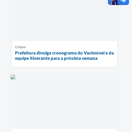
Ontem
Prefeitura divulga cronograma do Vacimóvel e da
equipe itinerante para a próxima semana