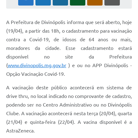
A Prefeitura de Divinópolis informa que será aberto, hoje
(19/04), a partir das 18h, o cadastramento para vacinação
contra a Covid-19, de idosos de 64 anos ou mais,
moradores da cidade. Esse cadastramento estará
disponível no site da Prefeitura
(
www.divinopolis.mg.gov.br
) e ou no APP Divinópolis -
Opção Vacinação Covid-19.
A vacinação deste público acontecerá em sistema de
drive thru, no local indicado no comprovante de cadastro,
podendo ser no Centro Administrativo ou no Divinópolis
Clube. A vacinação acontecerá nesta terça (20/04), quarta
(21/04) e quinta-feira (22/04). A vacina disponível é a
AstraZeneca.