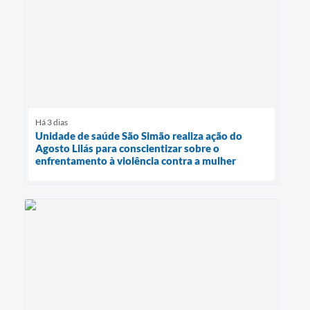
Há 3 dias
Unidade de saúde São Simão realiza ação do
Agosto Lilás para conscientizar sobre o
enfrentamento à violência contra a mulher