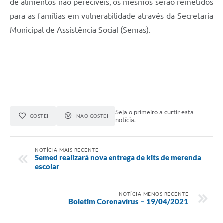
de alimentos não perecíveis, os mesmos serão remetidos
para as famílias em vulnerabilidade através da Secretaria
Municipal de Assistência Social (Semas).
Seja o primeiro a curtir esta
GOSTEI
NÃO GOSTEI
notícia.
NOTÍCIA MAIS RECENTE
Semed realizará nova entrega de kits de merenda
escolar
NOTÍCIA MENOS RECENTE
Boletim Coronavírus – 19/04/2021