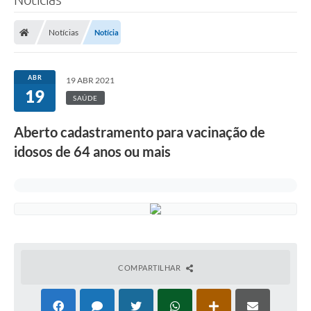
Notícias
Notícia
ABR
19 ABR 2021
19
SAÚDE
Aberto cadastramento para vacinação de
idosos de 64 anos ou mais
COMPARTILHAR