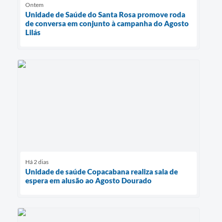
Ontem
Unidade de Saúde do Santa Rosa promove roda
de conversa em conjunto à campanha do Agosto
Lilás
Há 2 dias
Unidade de saúde Copacabana realiza sala de
espera em alusão ao Agosto Dourado