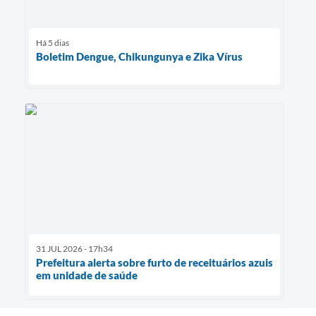
Há 5 dias
Boletim Dengue, Chikungunya e Zika Vírus
31 JUL 2026 - 17h34
Prefeitura alerta sobre furto de receituários azuis
em unidade de saúde