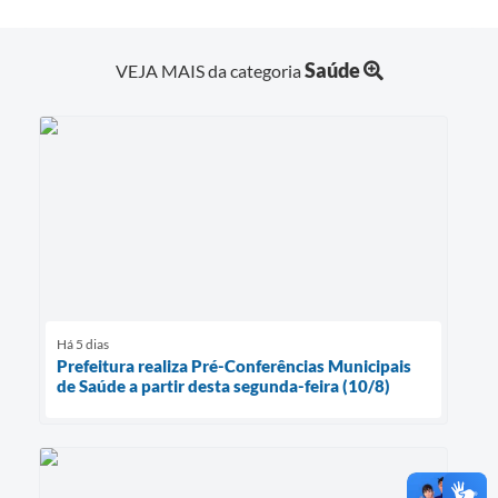
Saúde
VEJA MAIS da categoria
Há 5 dias
Prefeitura realiza Pré-Conferências Municipais
de Saúde a partir desta segunda-feira (10/8)