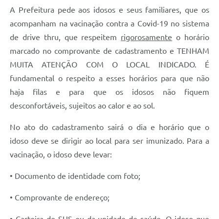
A Prefeitura pede aos idosos e seus familiares, que os
acompanham na vacinação contra a Covid-19 no sistema
de drive thru, que respeitem
rigorosamente
o horário
marcado no comprovante de cadastramento e TENHAM
MUITA ATENÇÃO COM O LOCAL INDICADO. É
fundamental o respeito a esses horários para que não
haja filas e para que os idosos não fiquem
desconfortáveis, sujeitos ao calor e ao sol.
No ato do cadastramento sairá o dia e horário que o
idoso deve se dirigir ao local para ser imunizado. Para a
vacinação, o idoso deve levar:
• Documento de identidade com foto;
• Comprovante de endereço;