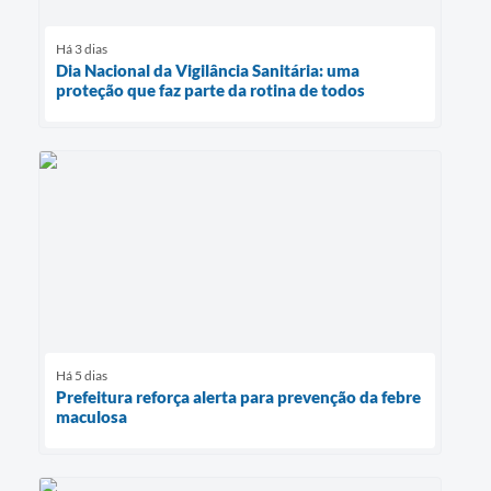
Há 3 dias
Dia Nacional da Vigilância Sanitária: uma
proteção que faz parte da rotina de todos
Há 5 dias
Prefeitura reforça alerta para prevenção da febre
maculosa