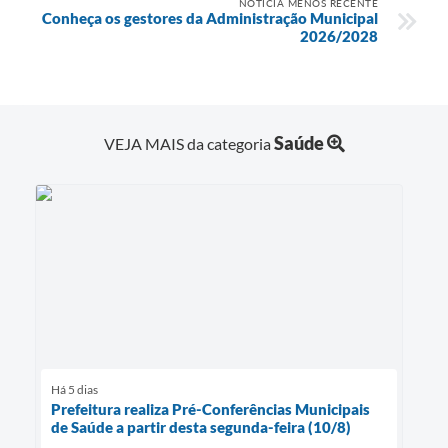
NOTÍCIA MENOS RECENTE
Conheça os gestores da Administração Municipal
2026/2028
Saúde
VEJA MAIS da categoria
Há 5 dias
Prefeitura realiza Pré-Conferências Municipais
de Saúde a partir desta segunda-feira (10/8)