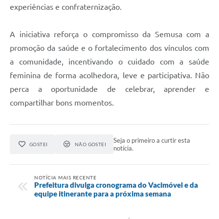
experiências e confraternização.
A iniciativa reforça o compromisso da Semusa com a
promoção da saúde e o fortalecimento dos vínculos com
a comunidade, incentivando o cuidado com a saúde
feminina de forma acolhedora, leve e participativa. Não
perca a oportunidade de celebrar, aprender e
compartilhar bons momentos.
Seja o primeiro a curtir esta
GOSTEI
NÃO GOSTEI
notícia.
NOTÍCIA MAIS RECENTE
Prefeitura divulga cronograma do Vacimóvel e da
equipe itinerante para a próxima semana