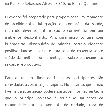
na Rua São Sebastião Alves, nº 360, no Bairro Quintino.
O evento foi preparado para proporcionar um momento
de acolhimento, integração e promoção da saúde,
reunindo diversão, informação e convivência em um
ambiente descontraído. A programação contará com
brincadeiras, distribuição de brindes, correio elegante
positivo, lanche especial e uma roda de conversa sobre
saúde da mulher, com orientações sobre planejamento
sexual e reprodutivo.
Para entrar no clima da festa, as participantes são
convidadas a vestir trajes caipiras. No entanto, quem não
tiver a caracterização poderá participar normalmente, já
que o principal objetivo é reunir as mulheres da
comunidade em um momento de cuidado, troca de