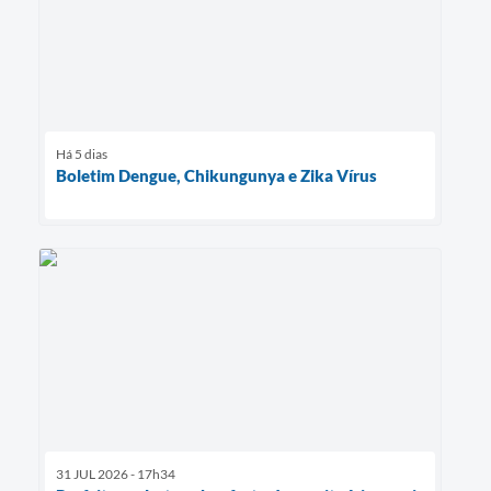
Há 5 dias
Boletim Dengue, Chikungunya e Zika Vírus
31 JUL 2026 - 17h34