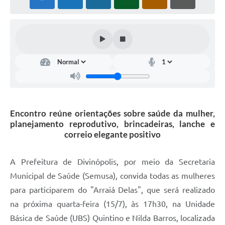
Encontro reúne orientações sobre saúde da mulher,
planejamento reprodutivo, brincadeiras, lanche e
correio elegante positivo
A Prefeitura de Divinópolis, por meio da Secretaria
Municipal de Saúde (Semusa), convida todas as mulheres
para participarem do "Arraiá Delas", que será realizado
na próxima quarta-feira (15/7), às 17h30, na Unidade
Básica de Saúde (UBS) Quintino e Nilda Barros, localizada