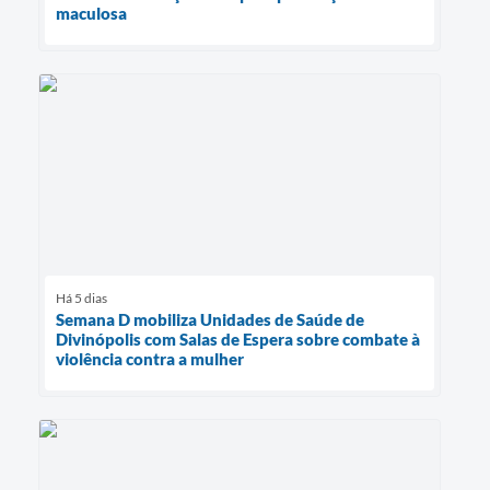
maculosa
Há 5 dias
Semana D mobiliza Unidades de Saúde de
Divinópolis com Salas de Espera sobre combate à
violência contra a mulher