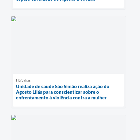
Há 3 dias
Unidade de saúde São Simão realiza ação do
Agosto Lilás para conscientizar sobre o
enfrentamento à violência contra a mulher