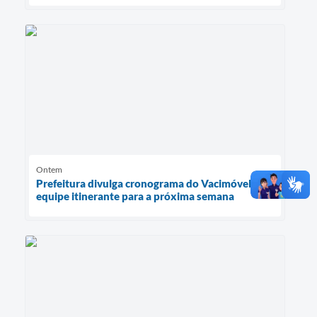
Ontem
Prefeitura divulga cronograma do Vacimóvel e da
equipe itinerante para a próxima semana