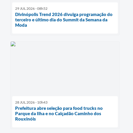
29 JUL 2026 - 08h52
Divinópolis Trend 2026 divulga programação do
terceiro e último dia do Summit da Semana da
Moda
28 JUL 2026 - 10h43
Prefeitura abre seleção para food trucks no
Parque da Ilha e no Calçadão Caminho dos
Rouxinóis