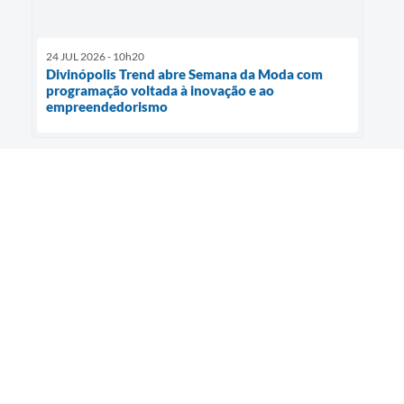
24 JUL 2026 - 10h20
Divinópolis Trend abre Semana da Moda com
programação voltada à inovação e ao
empreendedorismo