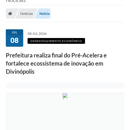
Notícias
Notícia
JUL
08 JUL 2026
08
DESENVOLVIMENTO ECONÔMICO
Prefeitura realiza final do Pré-Acelera e
fortalece ecossistema de inovação em
Divinópolis