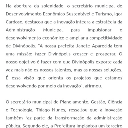
Na abertura da solenidade, o secretário municipal de
Desenvolvimento Econômico Sustentável e Turismo, Igor
Cardoso, destacou que a inovação integra a estratégia da
Administração Municipal para impulsionar o
desenvolvimento econômico e ampliar a competitividade
de Divinópolis. "A nossa prefeita Janete Aparecida tem
uma missão: fazer Divinópolis crescer e prosperar. O
nosso objetivo é fazer com que Divinópolis exporte cada
vez mais não os nossos talentos, mas as nossas soluções.
É essa visão que orienta os projetos que estamos
desenvolvendo por meio da inovação", afirmou.
O secretário municipal de Planejamento, Gestão, Ciência
e Tecnologia, Thiago Nunes, ressaltou que a inovação
também faz parte da transformação da administração
pública. Segundo ele, a Prefeitura implantou um terceiro