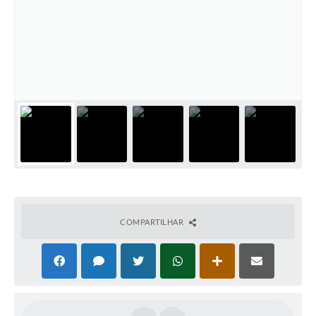
COMPARTILHAR