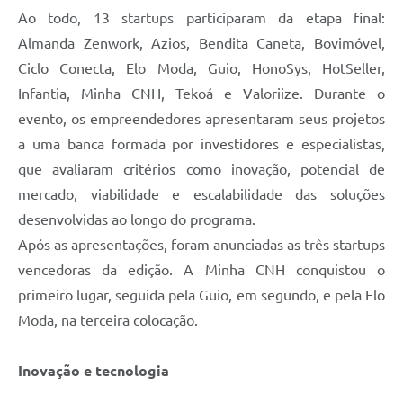
Ao todo, 13 startups participaram da etapa final:
Almanda Zenwork, Azios, Bendita Caneta, Bovimóvel,
Ciclo Conecta, Elo Moda, Guio, HonoSys, HotSeller,
Infantia, Minha CNH, Tekoá e Valoriize. Durante o
evento, os empreendedores apresentaram seus projetos
a uma banca formada por investidores e especialistas,
que avaliaram critérios como inovação, potencial de
mercado, viabilidade e escalabilidade das soluções
desenvolvidas ao longo do programa.
Após as apresentações, foram anunciadas as três startups
vencedoras da edição. A Minha CNH conquistou o
primeiro lugar, seguida pela Guio, em segundo, e pela Elo
Moda, na terceira colocação.
Inovação e tecnologia