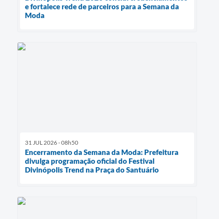
e fortalece rede de parceiros para a Semana da
Moda
31 JUL 2026 - 08h50
Encerramento da Semana da Moda: Prefeitura
divulga programação oficial do Festival
Divinópolis Trend na Praça do Santuário