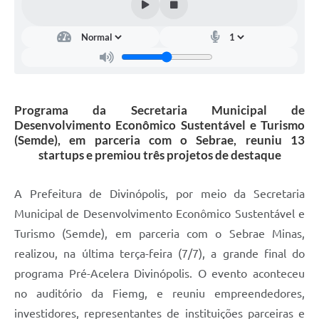
Programa da Secretaria Municipal de
Desenvolvimento Econômico Sustentável e Turismo
(Semde), em parceria com o Sebrae, reuniu 13
startups e premiou três projetos de destaque
A Prefeitura de Divinópolis, por meio da Secretaria
Municipal de Desenvolvimento Econômico Sustentável e
Turismo (Semde), em parceria com o Sebrae Minas,
realizou, na última terça-feira (7/7), a grande final do
programa Pré-Acelera Divinópolis. O evento aconteceu
no auditório da Fiemg, e reuniu empreendedores,
investidores, representantes de instituições parceiras e