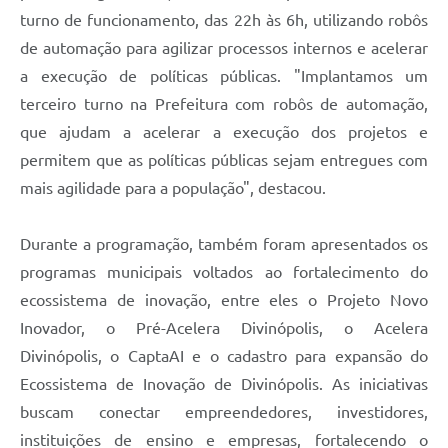
turno de funcionamento, das 22h às 6h, utilizando robôs
de automação para agilizar processos internos e acelerar
a execução de políticas públicas. "Implantamos um
terceiro turno na Prefeitura com robôs de automação,
que ajudam a acelerar a execução dos projetos e
permitem que as políticas públicas sejam entregues com
mais agilidade para a população", destacou.
Durante a programação, também foram apresentados os
programas municipais voltados ao fortalecimento do
ecossistema de inovação, entre eles o Projeto Novo
Inovador, o Pré-Acelera Divinópolis, o Acelera
Divinópolis, o CaptaAI e o cadastro para expansão do
Ecossistema de Inovação de Divinópolis. As iniciativas
buscam conectar empreendedores, investidores,
instituições de ensino e empresas, fortalecendo o