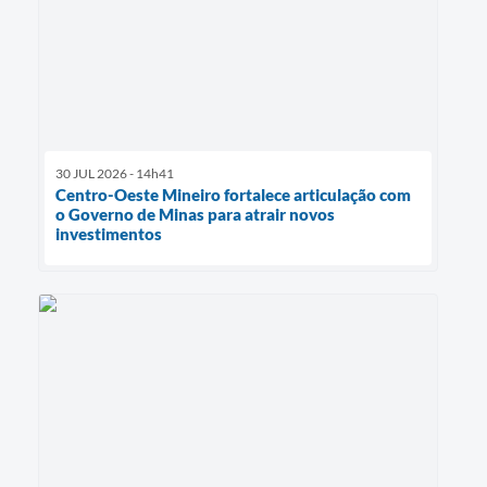
30 JUL 2026 - 14h41
Centro-Oeste Mineiro fortalece articulação com
o Governo de Minas para atrair novos
investimentos