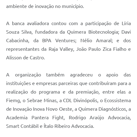
ambiente de inovação no município.
A banca avaliadora contou com a participação de Líria
Souza Silva, fundadora da Quimera Biotecnologia; Davi
Cabacinha, da BPA Ventures; Nélio Amaral; e dos
representantes da Raja Valley, João Paulo Zica Fialho e
Alisson de Castro.
A organização também agradeceu o apoio das
instituições e empresas parceiras que contribuíram para a
realização do programa e da premiação, entre elas a
Fiemg, o Sebrae Minas, a CDL Divinópolis, o Ecossistema
de Inovação Inova Novo Oeste, a Quimera Diagnósticos, a
Academia Pantera Fight, Rodrigo Araújo Advocacia,
Smart Contábil e Ítalo Ribeiro Advocacia.