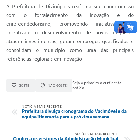
A Prefeitura de Divinópolis reafirma seu compromisso
com o fortalecimento da inovação e do
empreendedorismo, promovendo iniciativas que
incentivam o desenvolvimento de novos negócios,
atraem investimentos, geram empregos qualificados e
consolidam o município como uma das principais
referências regionais em inovação
Seja o primeiro a curtir esta
GOSTEI
NÃO GOSTEI
notícia.
NOTÍCIA MAIS RECENTE
Prefeitura divulga cronograma do Vacimóvel e da
equipe itinerante para a próxima semana
NOTÍCIA MENOS RECENTE
Conheça os gestores da Administração Municipal