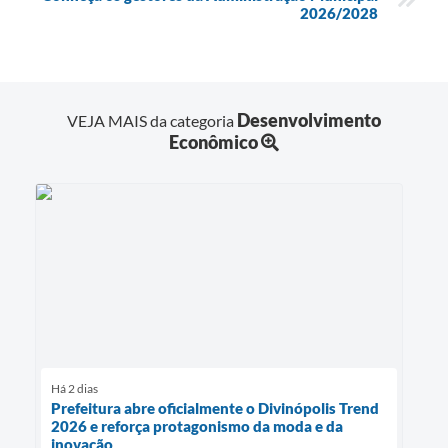
2026/2028
Desenvolvimento
VEJA MAIS da categoria
Econômico
Há 2 dias
Prefeitura abre oficialmente o Divinópolis Trend
2026 e reforça protagonismo da moda e da
inovação