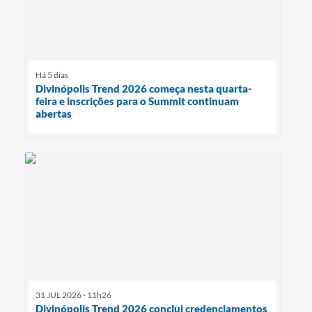
Há 5 dias
Divinópolis Trend 2026 começa nesta quarta-
feira e inscrições para o Summit continuam
abertas
31 JUL 2026 - 11h26
Divinópolis Trend 2026 conclui credenciamentos