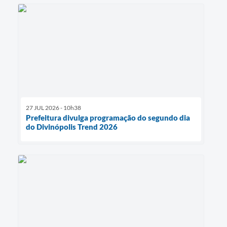
27 JUL 2026 - 10h38
Prefeitura divulga programação do segundo dia
do Divinópolis Trend 2026