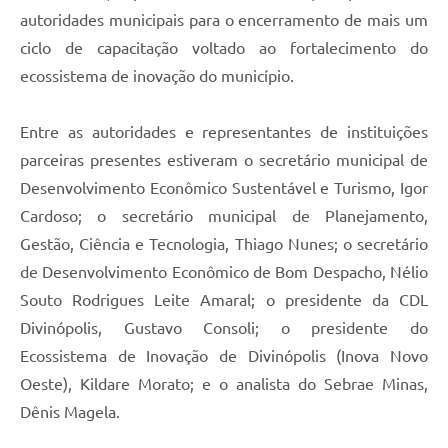
autoridades municipais para o encerramento de mais um
ciclo de capacitação voltado ao fortalecimento do
ecossistema de inovação do município.
Entre as autoridades e representantes de instituições
parceiras presentes estiveram o secretário municipal de
Desenvolvimento Econômico Sustentável e Turismo, Igor
Cardoso; o secretário municipal de Planejamento,
Gestão, Ciência e Tecnologia, Thiago Nunes; o secretário
de Desenvolvimento Econômico de Bom Despacho, Nélio
Souto Rodrigues Leite Amaral; o presidente da CDL
Divinópolis, Gustavo Consoli; o presidente do
Ecossistema de Inovação de Divinópolis (Inova Novo
Oeste), Kildare Morato; e o analista do Sebrae Minas,
Dênis Magela.