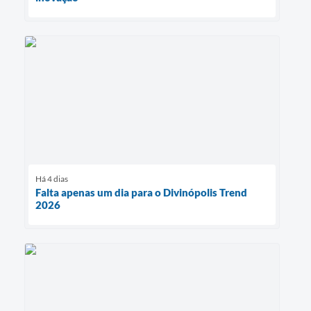
Há 4 dias
Falta apenas um dia para o Divinópolis Trend
2026