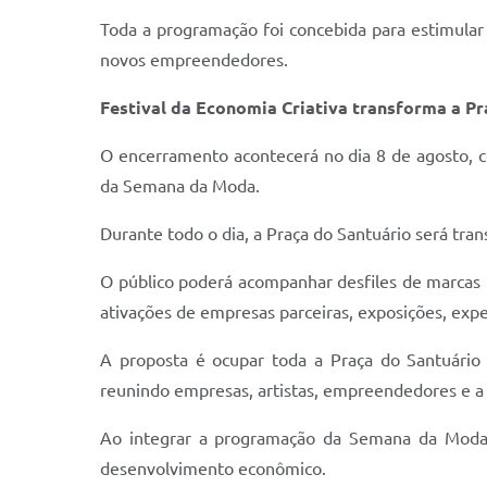
Toda a programação foi concebida para estimular a
novos empreendedores.
Festival da Economia Criativa transforma a Pr
O encerramento acontecerá no dia 8 de agosto, c
da Semana da Moda.
Durante todo o dia, a Praça do Santuário será tr
O público poderá acompanhar desfiles de marcas lo
ativações de empresas parceiras, exposições, ex
A proposta é ocupar toda a Praça do Santuário 
reunindo empresas, artistas, empreendedores e a
Ao integrar a programação da Semana da Moda, o
desenvolvimento econômico.