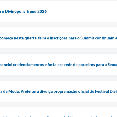
a o Divinópolis Trend 2026
começa nesta quarta-feira e inscrições para o Summit continuam 
conclui credenciamentos e fortalece rede de parceiros para a Se
da Moda: Prefeitura divulga programação oficial do Festival Divi