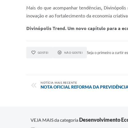
Mais do que acompanhar tendências, Divinópolis 
inovação e ao fortalecimento da economia criativa
Divinópolis Trend. Um novo capítulo para a ec
Seja o primeiro a curtir es
GOSTEI
NÃO GOSTEI
NOTÍCIA MAIS RECENTE
NOTA OFICIAL REFORMA DA PREVIDÊNCI
Desenvolvimento Ec
VEJA MAIS da categoria