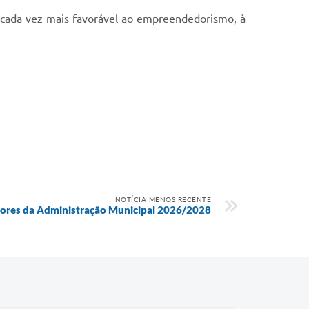
e cada vez mais favorável ao empreendedorismo, à
NOTÍCIA MENOS RECENTE
tores da Administração Municipal 2026/2028