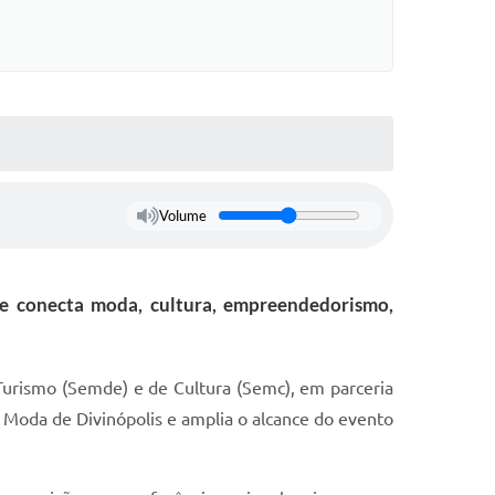
Volume
e conecta moda, cultura, empreendedorismo,
Turismo (Semde) e de Cultura (Semc), em parceria
a Moda de Divinópolis e amplia o alcance do evento