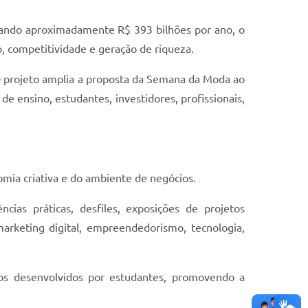
ando aproximadamente R$ 393 bilhões por ano, o
, competitividade e geração de riqueza.
 O projeto amplia a proposta da Semana da Moda ao
 ensino, estudantes, investidores, profissionais,
omia criativa e do ambiente de negócios.
ncias práticas, desfiles, exposições de projetos
arketing digital, empreendedorismo, tecnologia,
tos desenvolvidos por estudantes, promovendo a