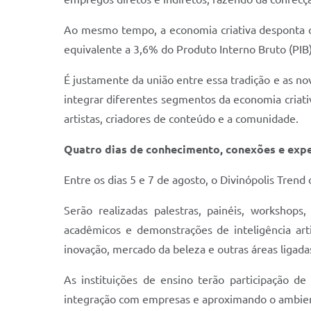
Ao mesmo tempo, a economia criativa desponta 
equivalente a 3,6% do Produto Interno Bruto (PIB)
É justamente da união entre essa tradição e as n
integrar diferentes segmentos da economia criati
artistas, criadores de conteúdo e a comunidade.
Quatro dias de conhecimento, conexões e expe
Entre os dias 5 e 7 de agosto, o Divinópolis Tren
Serão realizadas palestras, painéis, workshops,
acadêmicos e demonstrações de inteligência art
inovação, mercado da beleza e outras áreas ligada
As instituições de ensino terão participação 
integração com empresas e aproximando o ambie