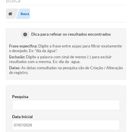
Busca
Busca
Dica para refinar os resultados encontrados
Frase específica:
Digite a frase entre aspas para filtrar exatamente
o desejado. Ex: "dia da água".
Exclusão:
Digite a palavra com sinal de menos (-) para excluir
resultados com a mesma. Ex: dia da -agua.
Datas:
As datas consultadas na pesquisa são de Criação / Alteração
do registro.
Pesquisa
Data Inicial