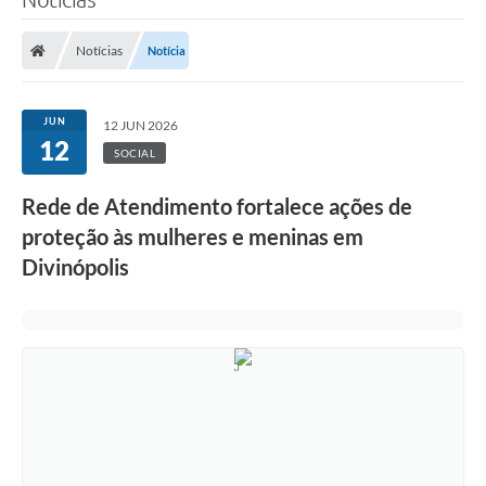
Notícias
Notícia
JUN
12 JUN 2026
12
SOCIAL
Rede de Atendimento fortalece ações de
proteção às mulheres e meninas em
Divinópolis