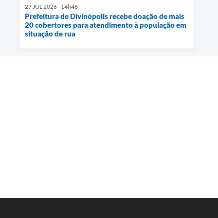
27 JUL 2026 - 14h46
Prefeitura de Divinópolis recebe doação de mais
20 cobertores para atendimento à população em
situação de rua