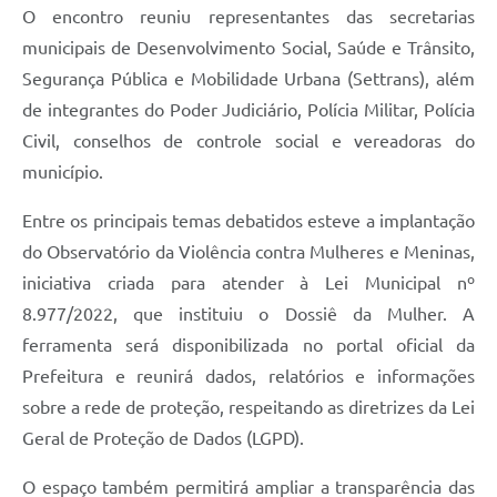
O encontro reuniu representantes das secretarias
municipais de Desenvolvimento Social, Saúde e Trânsito,
Segurança Pública e Mobilidade Urbana (Settrans), além
de integrantes do Poder Judiciário, Polícia Militar, Polícia
Civil, conselhos de controle social e vereadoras do
município.
Entre os principais temas debatidos esteve a implantação
do Observatório da Violência contra Mulheres e Meninas,
iniciativa criada para atender à Lei Municipal nº
8.977/2022, que instituiu o Dossiê da Mulher. A
ferramenta será disponibilizada no portal oficial da
Prefeitura e reunirá dados, relatórios e informações
sobre a rede de proteção, respeitando as diretrizes da Lei
Geral de Proteção de Dados (LGPD).
O espaço também permitirá ampliar a transparência das