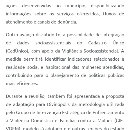
ações desenvolvidas no município, disponibilizando
informações sobre os serviços oferecidos, fluxos de
atendimento e canais de denúncia.
Outro avanço discutido foi a possibilidade de integração
de dados socioassistenciais do Cadastro Único
(CadÚnico), com apoio da Vigilância Socioassistencial. A
medida permitirá identificar indicadores relacionados à
realidade social e habitacional das mulheres atendidas,
contribuindo para o planejamento de políticas públicas
mais eficientes.
Durante a reunião, também foi apresentada a proposta
de adaptação para Divinópolis da metodologia utilizada
pelo Grupo de Intervenção Estratégica de Enfrentamento
à Violência Doméstica e Familiar contra a Mulher (GIE-
VDFM), modelo já adotado em outras regiões do estado