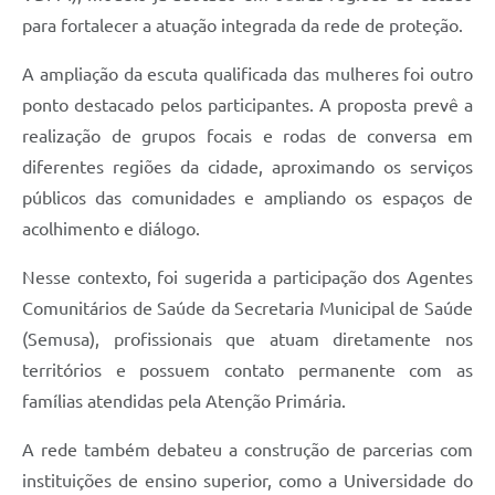
para fortalecer a atuação integrada da rede de proteção.
A ampliação da escuta qualificada das mulheres foi outro
ponto destacado pelos participantes. A proposta prevê a
realização de grupos focais e rodas de conversa em
diferentes regiões da cidade, aproximando os serviços
públicos das comunidades e ampliando os espaços de
acolhimento e diálogo.
Nesse contexto, foi sugerida a participação dos Agentes
Comunitários de Saúde da Secretaria Municipal de Saúde
(Semusa), profissionais que atuam diretamente nos
territórios e possuem contato permanente com as
famílias atendidas pela Atenção Primária.
A rede também debateu a construção de parcerias com
instituições de ensino superior, como a Universidade do