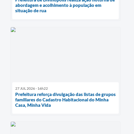
abordagem e acolhimento à população em
situação de rua
27 JUL 2026 - 16h22
Prefeitura reforça divulgação das listas de grupos
familiares do Cadastro Habitacional do Minha
Casa, Minha Vida