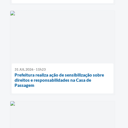
31 JUL 2026 - 11h23
Prefeitura realiza ação de sensibilização sobre
direitos e responsabilidades na Casa de
Passagem