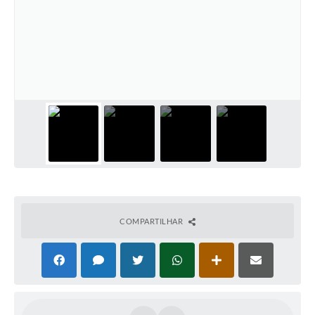
COMPARTILHAR