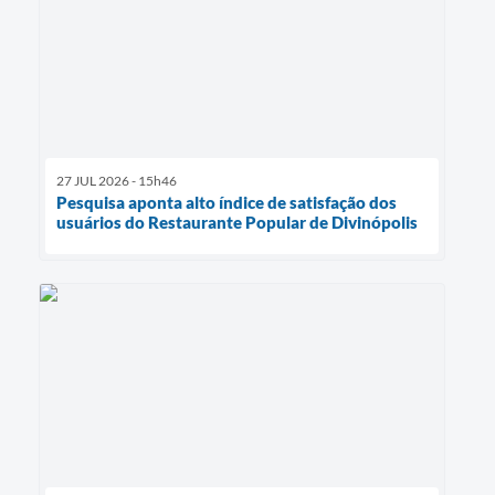
27 JUL 2026 - 15h46
Pesquisa aponta alto índice de satisfação dos
usuários do Restaurante Popular de Divinópolis