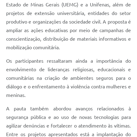
Estado de Minas Gerais (UEMG) e a Unifenas, além de
projetos de extensão universitária, entidades do setor
produtivo e organizações da sociedade civil. A proposta é
ampliar as ações educativas por meio de campanhas de
conscientização, distribuição de materiais informativos e
mobilização comunitária.
Os participantes ressaltaram ainda a importância do
envolvimento de lideranças religiosas, educacionais e
comunitárias na criação de ambientes seguros para o
diálogo e o enfrentamento à violência contra mulheres e
meninas.
A pauta também abordou avanços relacionados à
segurança pública e ao uso de novas tecnologias para
agilizar denúncias e fortalecer o atendimento às vítimas.
Entre os projetos apresentados está a implantação do