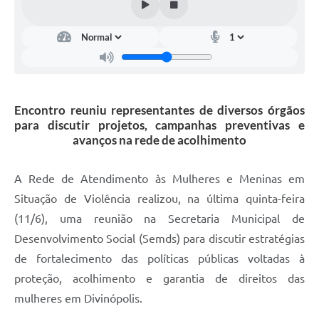
Encontro reuniu representantes de diversos órgãos
para discutir projetos, campanhas preventivas e
avanços na rede de acolhimento
A Rede de Atendimento às Mulheres e Meninas em
Situação de Violência realizou, na última quinta-feira
(11/6), uma reunião na Secretaria Municipal de
Desenvolvimento Social (Semds) para discutir estratégias
de fortalecimento das políticas públicas voltadas à
proteção, acolhimento e garantia de direitos das
mulheres em Divinópolis.