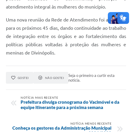
atendimento integral às mulheres do município.
Uma nova reunião da Rede de Atendimento foi agendada
para os próximos 45 dias, dando continuidade ao trabalho
de integração entre os órgãos e ao fortalecimento das
políticas públicas voltadas à proteção das mulheres e
meninas de Divinópolis.
Seja o primeiro a curtir esta
GOSTEI
NÃO GOSTEI
notícia.
NOTÍCIA MAIS RECENTE
Prefeitura divulga cronograma do Vacimóvel e da
equipe itinerante para a próxima semana
NOTÍCIA MENOS RECENTE
Conheça os gestores da Administração Municipal