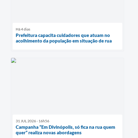
Há 4 dias
Prefeitura capacita cuidadores que atuam no
acolhimento da população em situação de rua
31 JUL 2026 - 16h56
Campanha “Em Divinópolis, só fica na rua quem
quer” realiza novas abordagens