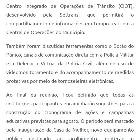
Centro Integrado de Operações de Trânsito (CIOT),
desenvolvido pela Settrans, que permitirá o
compartilhamento de informações em tempo real com a
Central de Operações do Município.
Também foram discutidas ferramentas como o Botão do
Pânico, canais de comunicação direta com a Polícia Militar
e a Delegacia Virtual da Polícia Civil, além do uso de
videomonitoramento e do acompanhamento de medidas
protetivas por meio de tornozeleiras eletrônicas.
Ao final da reunião, ficou definido que todas as
instituições participantes encaminharão sugestões para a
construção do cronograma de ações e campanhas
educativas previstas para agosto. O período será marcado
pela inauguração da Casa da Mulher, novo equipamento
público destinado ao acolhimento, proteção e