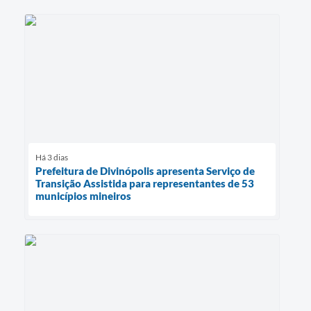
Há 3 dias
Prefeitura de Divinópolis apresenta Serviço de
Transição Assistida para representantes de 53
municípios mineiros