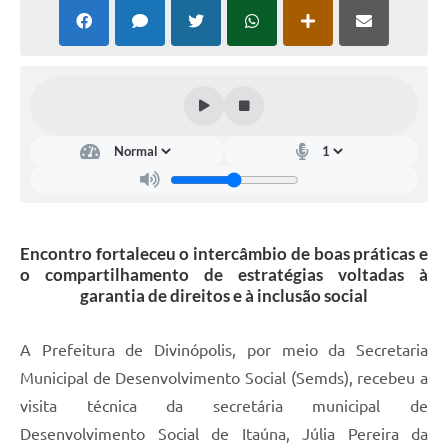
Encontro fortaleceu o intercâmbio de boas práticas e
o compartilhamento de estratégias voltadas à
garantia de direitos e à inclusão social
A Prefeitura de Divinópolis, por meio da Secretaria
Municipal de Desenvolvimento Social (Semds), recebeu a
visita técnica da secretária municipal de
Desenvolvimento Social de Itaúna, Júlia Pereira da