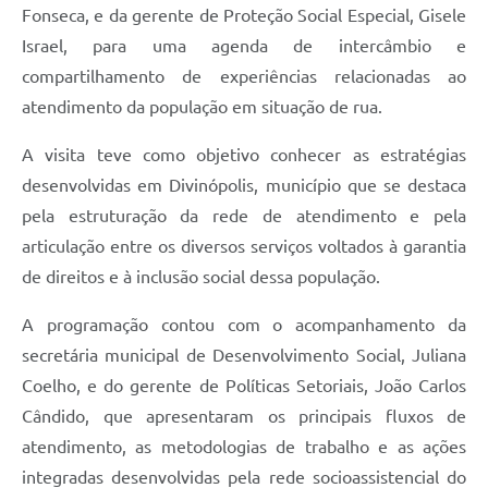
Fonseca, e da gerente de Proteção Social Especial, Gisele
Israel, para uma agenda de intercâmbio e
compartilhamento de experiências relacionadas ao
atendimento da população em situação de rua.
A visita teve como objetivo conhecer as estratégias
desenvolvidas em Divinópolis, município que se destaca
pela estruturação da rede de atendimento e pela
articulação entre os diversos serviços voltados à garantia
de direitos e à inclusão social dessa população.
A programação contou com o acompanhamento da
secretária municipal de Desenvolvimento Social, Juliana
Coelho, e do gerente de Políticas Setoriais, João Carlos
Cândido, que apresentaram os principais fluxos de
atendimento, as metodologias de trabalho e as ações
integradas desenvolvidas pela rede socioassistencial do