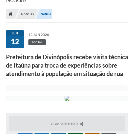
Notícias
Notícia
JUN
12 JUN 2026
12
SOCIAL
Prefeitura de Divinópolis recebe visita técnica
de Itaúna para troca de experiências sobre
atendimento à população em situação de rua
COMPARTILHAR