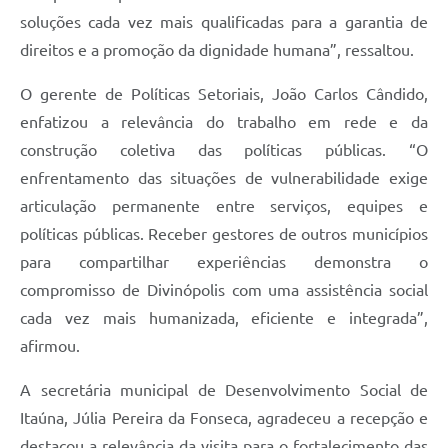
soluções cada vez mais qualificadas para a garantia de
direitos e a promoção da dignidade humana”, ressaltou.
O gerente de Políticas Setoriais, João Carlos Cândido,
enfatizou a relevância do trabalho em rede e da
construção coletiva das políticas públicas. “O
enfrentamento das situações de vulnerabilidade exige
articulação permanente entre serviços, equipes e
políticas públicas. Receber gestores de outros municípios
para compartilhar experiências demonstra o
compromisso de Divinópolis com uma assistência social
cada vez mais humanizada, eficiente e integrada”,
afirmou.
A secretária municipal de Desenvolvimento Social de
Itaúna, Júlia Pereira da Fonseca, agradeceu a recepção e
destacou a relevância da visita para o fortalecimento das