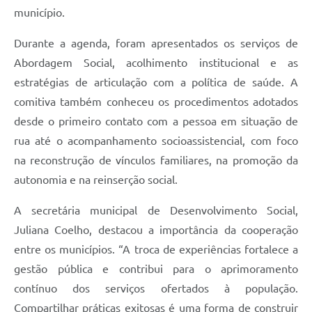
município.
Durante a agenda, foram apresentados os serviços de
Abordagem Social, acolhimento institucional e as
estratégias de articulação com a política de saúde. A
comitiva também conheceu os procedimentos adotados
desde o primeiro contato com a pessoa em situação de
rua até o acompanhamento socioassistencial, com foco
na reconstrução de vínculos familiares, na promoção da
autonomia e na reinserção social.
A secretária municipal de Desenvolvimento Social,
Juliana Coelho, destacou a importância da cooperação
entre os municípios. “A troca de experiências fortalece a
gestão pública e contribui para o aprimoramento
contínuo dos serviços ofertados à população.
Compartilhar práticas exitosas é uma forma de construir