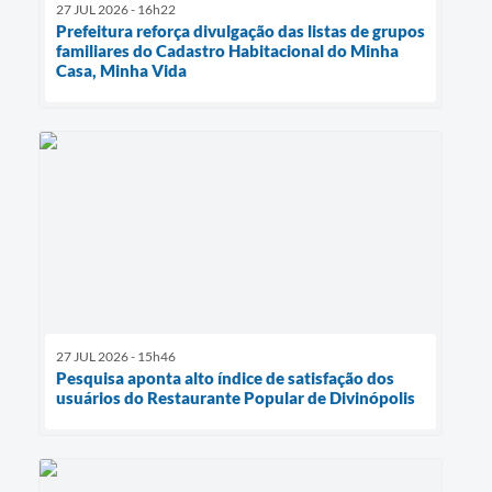
27 JUL 2026 - 16h22
Prefeitura reforça divulgação das listas de grupos
familiares do Cadastro Habitacional do Minha
Casa, Minha Vida
27 JUL 2026 - 15h46
Pesquisa aponta alto índice de satisfação dos
usuários do Restaurante Popular de Divinópolis