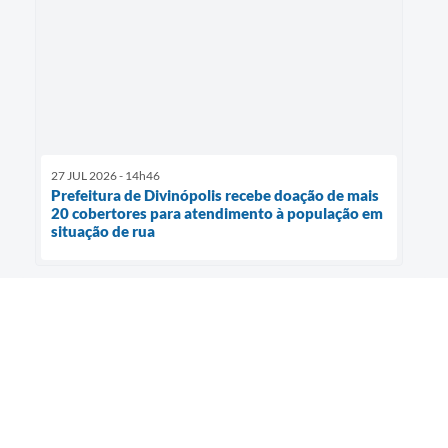
27 JUL 2026 - 14h46
Prefeitura de Divinópolis recebe doação de mais
20 cobertores para atendimento à população em
situação de rua