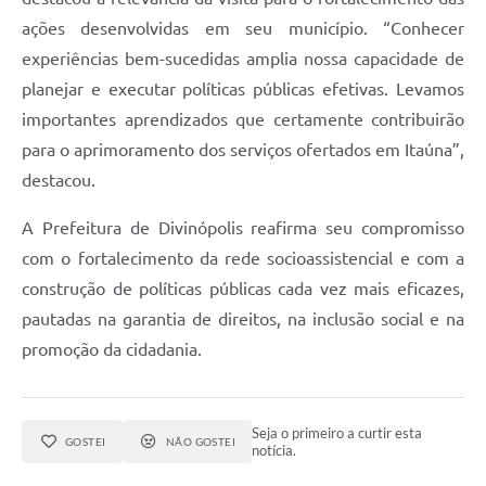
ações desenvolvidas em seu município. “Conhecer
experiências bem-sucedidas amplia nossa capacidade de
planejar e executar políticas públicas efetivas. Levamos
importantes aprendizados que certamente contribuirão
para o aprimoramento dos serviços ofertados em Itaúna”,
destacou.
A Prefeitura de Divinópolis reafirma seu compromisso
com o fortalecimento da rede socioassistencial e com a
construção de políticas públicas cada vez mais eficazes,
pautadas na garantia de direitos, na inclusão social e na
promoção da cidadania.
Seja o primeiro a curtir esta
GOSTEI
NÃO GOSTEI
notícia.