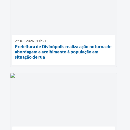
29 JUL 2026 - 11h21
Prefeitura de Divinópolis realiza ação noturna de
abordagem e acolhimento à população em
situação de rua