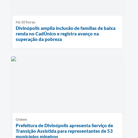
Há 10 horas
Divinópolis amplia inclusão de famílias de baixa
renda no CadÚnico e registra avanço na
superação da pobreza
Ontem
Prefeitura de Divinópolis apresenta Serviço de
Transição Assistida para representantes de 53
municípios mineiros