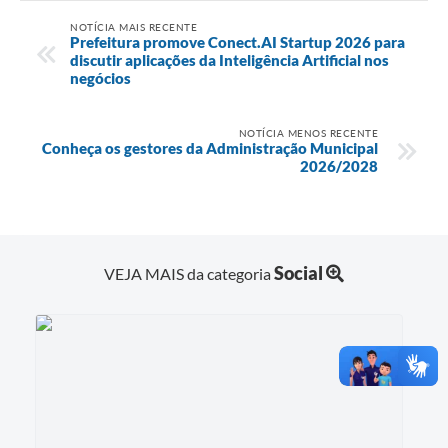
NOTÍCIA MAIS RECENTE
Prefeitura promove Conect.AI Startup 2026 para
discutir aplicações da Inteligência Artificial nos
negócios
NOTÍCIA MENOS RECENTE
Conheça os gestores da Administração Municipal
2026/2028
Social
VEJA MAIS da categoria