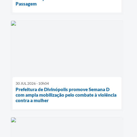
Passagem
30 JUL 2026 - 10h04
Prefeitura de Divinópolis promove Semana D
com ampla mobilização pelo combate à violência
contra a mulher