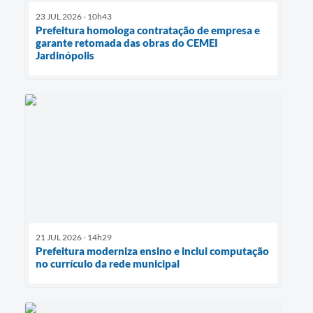
23 JUL 2026 - 10h43
Prefeitura homologa contratação de empresa e
garante retomada das obras do CEMEI
Jardinópolis
21 JUL 2026 - 14h29
Prefeitura moderniza ensino e inclui computação
no currículo da rede municipal