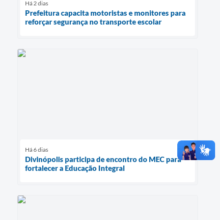
Há 2 dias
Prefeitura capacita motoristas e monitores para
reforçar segurança no transporte escolar
Há 6 dias
Divinópolis participa de encontro do MEC para
fortalecer a Educação Integral