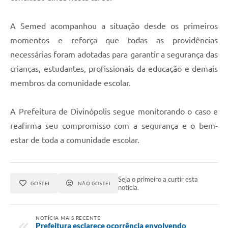
A Semed acompanhou a situação desde os primeiros
momentos e reforça que todas as providências
necessárias foram adotadas para garantir a segurança das
crianças, estudantes, profissionais da educação e demais
membros da comunidade escolar.
A Prefeitura de Divinópolis segue monitorando o caso e
reafirma seu compromisso com a segurança e o bem-
estar de toda a comunidade escolar.
Seja o primeiro a curtir esta
GOSTEI
NÃO GOSTEI
notícia.
NOTÍCIA MAIS RECENTE
Prefeitura esclarece ocorrência envolvendo