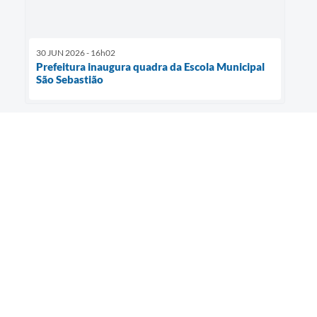
30 JUN 2026 - 16h02
Prefeitura inaugura quadra da Escola Municipal
São Sebastião