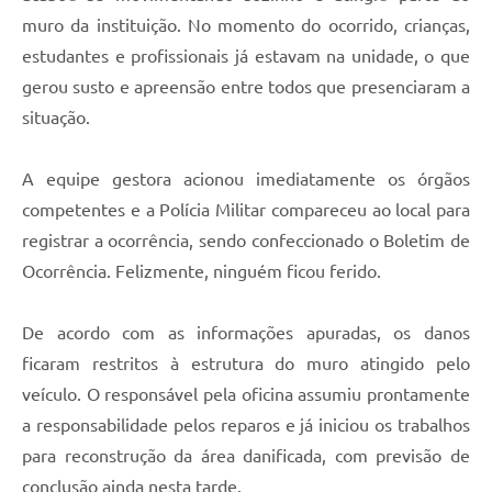
muro da instituição. No momento do ocorrido, crianças,
estudantes e profissionais já estavam na unidade, o que
gerou susto e apreensão entre todos que presenciaram a
situação.
A equipe gestora acionou imediatamente os órgãos
competentes e a Polícia Militar compareceu ao local para
registrar a ocorrência, sendo confeccionado o Boletim de
Ocorrência. Felizmente, ninguém ficou ferido.
De acordo com as informações apuradas, os danos
ficaram restritos à estrutura do muro atingido pelo
veículo. O responsável pela oficina assumiu prontamente
a responsabilidade pelos reparos e já iniciou os trabalhos
para reconstrução da área danificada, com previsão de
conclusão ainda nesta tarde.