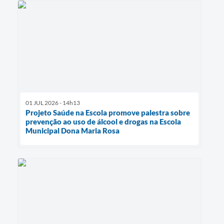
01 JUL 2026 - 14h13
Projeto Saúde na Escola promove palestra sobre
prevenção ao uso de álcool e drogas na Escola
Municipal Dona Maria Rosa