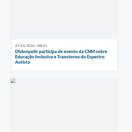
29 JUL 2026 - 08h21
Divinópolis participa de evento da CNM sobre
Educação Inclusiva e Transtorno do Espectro
Autista