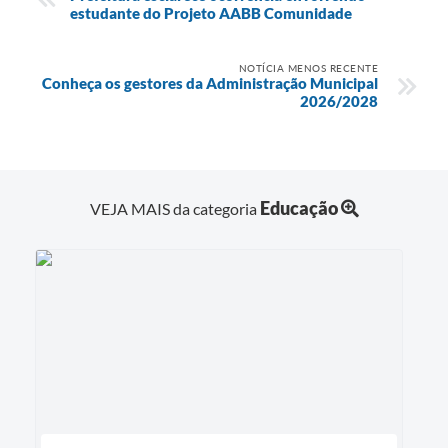
estudante do Projeto AABB Comunidade
NOTÍCIA MENOS RECENTE
Conheça os gestores da Administração Municipal
2026/2028
Educação
VEJA MAIS da categoria