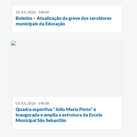
10 JUL 2026 - 10h49
Boletim – Atualização da greve dos servidores
municipais da Educação
03 JUL 2026 - 14h38
Quadra esportiva "Júlio Maria Pinto" é
inaugurada e amplia a estrutura da Escola
Municipal São Sebastião