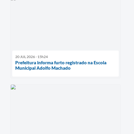
20 JUL 2026 - 15h24
Prefeitura informa furto registrado na Escola
Municipal Adolfo Machado