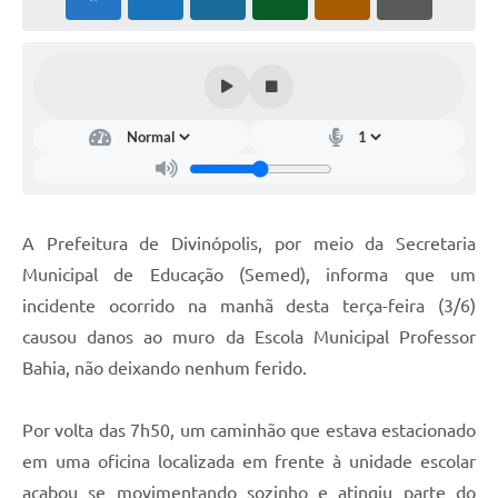
A Prefeitura de Divinópolis, por meio da Secretaria
Municipal de Educação (Semed), informa que um
incidente ocorrido na manhã desta terça-feira (3/6)
causou danos ao muro da Escola Municipal Professor
Bahia, não deixando nenhum ferido.
Por volta das 7h50, um caminhão que estava estacionado
em uma oficina localizada em frente à unidade escolar
acabou se movimentando sozinho e atingiu parte do