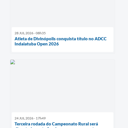
28 JUL 2026 - 08h35
Atleta de Divinópolis conquista título no ADCC
Indaiatuba Open 2026
24 JUL 2026 - 17h49
Terceira rodada do Campeonato Rural será