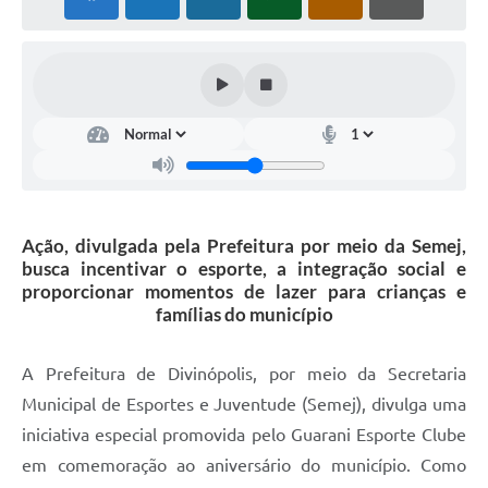
Ação, divulgada pela Prefeitura por meio da Semej,
busca incentivar o esporte, a integração social e
proporcionar momentos de lazer para crianças e
famílias do município
A Prefeitura de Divinópolis, por meio da Secretaria
Municipal de Esportes e Juventude (Semej), divulga uma
iniciativa especial promovida pelo Guarani Esporte Clube
em comemoração ao aniversário do município. Como