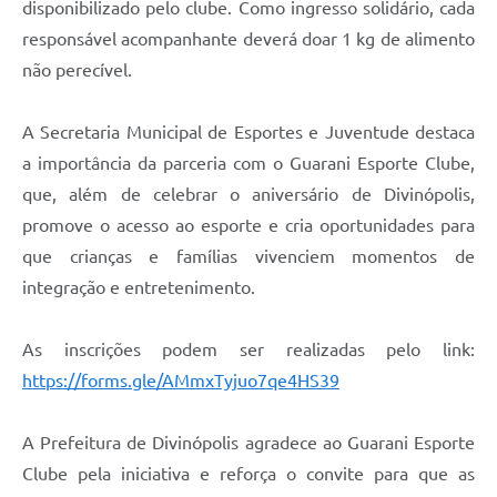
disponibilizado pelo clube. Como ingresso solidário, cada
responsável acompanhante deverá doar 1 kg de alimento
não perecível.
A Secretaria Municipal de Esportes e Juventude destaca
a importância da parceria com o Guarani Esporte Clube,
que, além de celebrar o aniversário de Divinópolis,
promove o acesso ao esporte e cria oportunidades para
que crianças e famílias vivenciem momentos de
integração e entretenimento.
As inscrições podem ser realizadas pelo link:
https://forms.gle/AMmxTyjuo7qe4HS39
A Prefeitura de Divinópolis agradece ao Guarani Esporte
Clube pela iniciativa e reforça o convite para que as