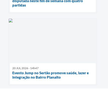
disputada neste fim de semana com quatro
partidas
20 JUL 2026 - 14h47
Evento Jump no Sertão promove saúde, lazer e
integração no Bairro Planalto