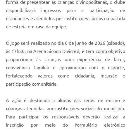
forma de presentear as crianças divinopolitanas, o clube
disponibilizará ingressos para a participação de
estudantes e atendidos por instituições sociais na partida
de estreia em casa da equipe.
O jogo será realizado no dia 6 de junho de 2026 (sábado),
às 17h30, na Arena Sicoob Divicred, e tem como objetivo
proporcionar às crianças uma experiência de lazer,
convivência familiar e aproximação com o esporte,
fortalecendo valores como cidadania, inclusão e
participação comunitária.
A ação é destinada a alunos das redes de ensino e
crianças atendidas por instituições sociais do município.
Para participar, os responsáveis deverão realizar a
inscrição por meio do formulário eletrônico