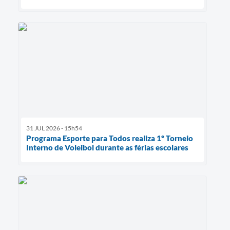
31 JUL 2026 - 15h54
Programa Esporte para Todos realiza 1º Torneio
Interno de Voleibol durante as férias escolares