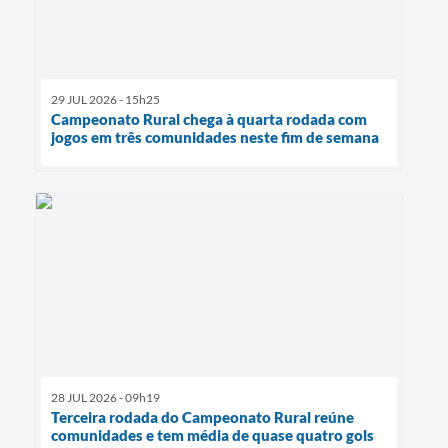
29 JUL 2026 - 15h25
Campeonato Rural chega à quarta rodada com
jogos em três comunidades neste fim de semana
28 JUL 2026 - 09h19
Terceira rodada do Campeonato Rural reúne
comunidades e tem média de quase quatro gols