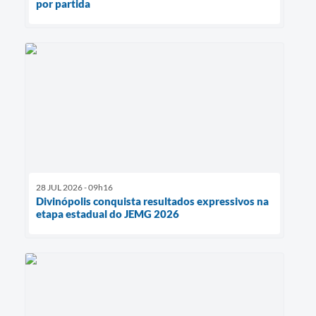
por partida
28 JUL 2026 - 09h16
Divinópolis conquista resultados expressivos na
etapa estadual do JEMG 2026