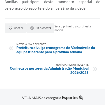
famílias participem deste momento especial de
celebração do esporte e do aniversário da cidade.
Seja o primeiro a curtir esta
GOSTEI
NÃO GOSTEI
notícia.
NOTÍCIA MAIS RECENTE
Prefeitura divulga cronograma do Vacimóvel e da
equipe itinerante para a próxima semana
NOTÍCIA MENOS RECENTE
Conheça os gestores da Administração Municipal
2026/2028
Esportes
VEJA MAIS da categoria