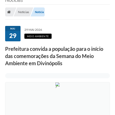
Notícias
Notícia
MAI
29 MAI 2026
29
MEIO AMBIENTE
Prefeitura convida a população para o início
das comemorações da Semana do Meio
Ambiente em Divinópolis