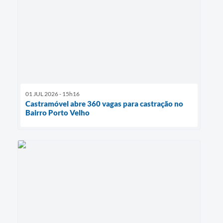
01 JUL 2026 - 15h16
Castramóvel abre 360 vagas para castração no
Bairro Porto Velho