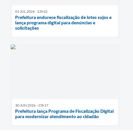
01 JUL 2026 - 12h32
Prefeitura endurece fiscalização de lotes sujos e
lança programa digital para denúncias e
solicitações
30 JUN 2026 - 15h17
Prefeitura lança Programa de Fiscalização Digital
para modernizar atendimento ao cidadão