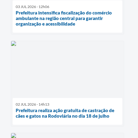
03 JUL 2026 - 12h06
Prefeitura intensifica fiscalização do comércio
ambulante na região central para garantir
organização e acessibilidade
02 JUL 2026 - 14h13
Prefeitura realiza ação gratuita de castração de
cães e gatos na Rodoviária no dia 18 de julho