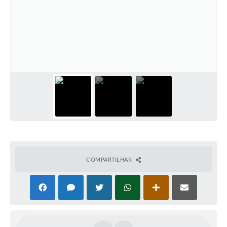
COMPARTILHAR