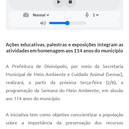
Ações educativas, palestras e exposições integram as
atividades em homenagem aos 114 anos do município
A Prefeitura de Divinópolis, por meio da Secretaria
Municipal de Meio Ambiente e Cuidado Animal (Semac),
realizará, a partir da próxima terça-feira (2/6), a
programação da Semana do Meio Ambiente, em alusão
aos 114 anos do município.
A iniciativa tem como objetivo conscientizar a população
sobre a importância da preservação dos recursos