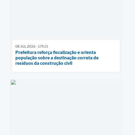
08 JUL 2026 - 17h15
Prefeitura reforça fiscalização e orienta
população sobre a destinação correta de
resíduos da construção civil