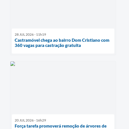
28 JUL 2026 - 11h19
Castramóvel chega ao bairro Dom Cristiano com
360 vagas para castração gratuita
20 JUL 2026 - 16h29
Força tarefa promoverá remoção de árvores de