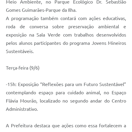
Meio Ambiente, no Parque Ecológico Dr. Sebastião
Gomes Guimarães-Parque da Ilha.
A programação também contará com ações educativas,
roda de conversa sobre preservação ambiental e
exposição na Sala Verde com trabalhos desenvolvidos
pelos alunos participantes do programa Jovens Mineiros
Sustentáveis.
Terça-feira (9/6)
-15h: Exposição “Reflexões para um Futuro Sustentável”
contemplando espaço para cuidado animal, no Espaço
Flávia Mourão, localizado no segundo andar do Centro
Administrativo.
A Prefeitura destaca que ações como essa fortalecem a