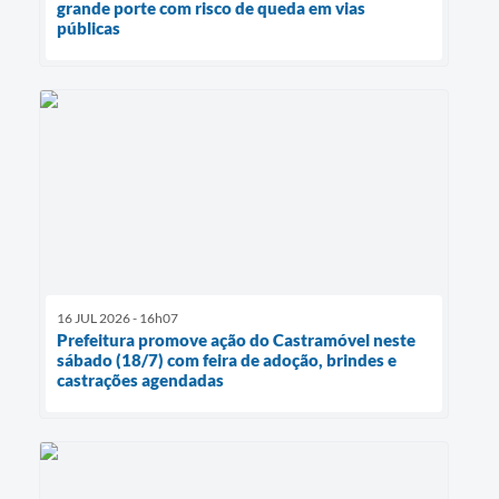
grande porte com risco de queda em vias
públicas
16 JUL 2026 - 16h07
Prefeitura promove ação do Castramóvel neste
sábado (18/7) com feira de adoção, brindes e
castrações agendadas