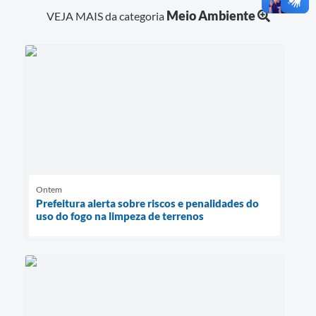
Meio Ambiente
VEJA MAIS da categoria
Ontem
Prefeitura alerta sobre riscos e penalidades do
uso do fogo na limpeza de terrenos