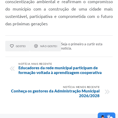
conscientização ambiental e reafirmam o compromisso
do município com a construção de uma cidade mais
sustentável, participativa e comprometida com o futuro
das próximas gerações
Seja o primeiro a curtir esta
GOSTEI
NÃO GOSTEI
notícia.
NOTÍCIA MAIS RECENTE
Educadores da rede municipal participam de
formação voltada à aprendizagem cooperativa
NOTÍCIA MENOS RECENTE
Conheça os gestores da Administração Municipal
2026/2028