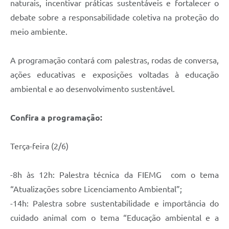
naturais, incentivar práticas sustentáveis e fortalecer o
debate sobre a responsabilidade coletiva na proteção do
meio ambiente.
A programação contará com palestras, rodas de conversa,
ações educativas e exposições voltadas à educação
ambiental e ao desenvolvimento sustentável.
Confira a programação:
Terça-feira (2/6)
-8h às 12h: Palestra técnica da FIEMG com o tema
“Atualizações sobre Licenciamento Ambiental”;
-14h: Palestra sobre sustentabilidade e importância do
cuidado animal com o tema “Educação ambiental e a