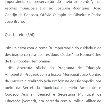
importância da preservação do meio ambiente”, nas
escolas municipais Dionísio Joaquim Rodrigues, João
Gontijo da Fonseca, Otávio Olímpio de Oliveira e Padre
João Bruno.
Quarta-feira (3/6)
-9h: Palestra com o tema “A importância do cuidado e da
destinação correta dos resíduos sólidos” no Hemonúcleo
de Divinópolis- Hemominas;
-14h: Abertura oficial do Programa de Educação
Ambiental (Progea), com a Escola Municipal João Gontijo
da Fonseca e realizado pela Prefeitura de Divinópolis, por
meio da Secretaria Municipal do Meio Ambiente e
Cuidado Animal (Semac) e Secretaria Municipal da
Educação (Semed), em parceria com a Polícia Militar do