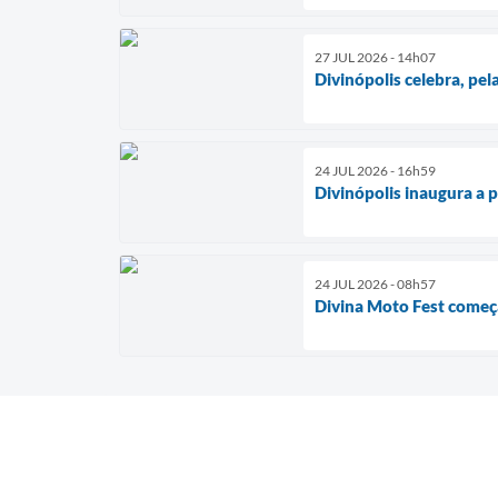
27 JUL 2026 - 14h07
Divinópolis celebra, pe
24 JUL 2026 - 16h59
Divinópolis inaugura a 
24 JUL 2026 - 08h57
Divina Moto Fest começ