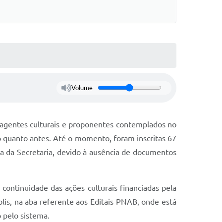
Volume
s, agentes culturais e proponentes contemplados no
o quanto antes. Até o momento, foram inscritas 67
a da Secretaria, devido à ausência de documentos
continuidade das ações culturais financiadas pela
lis, na aba referente aos Editais PNAB, onde está
 pelo sistema.