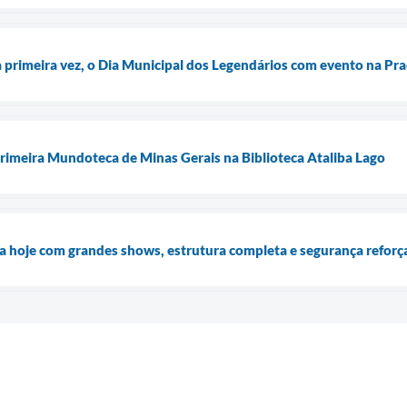
la primeira vez, o Dia Municipal dos Legendários com evento na Pra
primeira Mundoteca de Minas Gerais na Biblioteca Ataliba Lago
a hoje com grandes shows, estrutura completa e segurança reforç