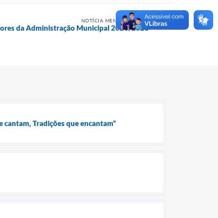
NOTÍCIA MENOS RECENTE
tores da Administração Municipal 2026/2028
que cantam, Tradições que encantam”