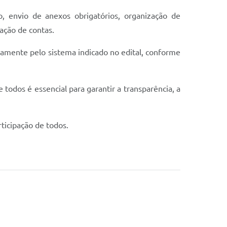
, envio de anexos obrigatórios, organização de
ação de contas.
vamente pelo sistema indicado no edital, conforme
 todos é essencial para garantir a transparência, a
ticipação de todos.