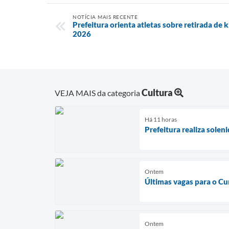
NOTÍCIA MAIS RECENTE
Prefeitura orienta atletas sobre retirada de 
2026
Cultura
VEJA MAIS da categoria
Há 11 horas
Prefeitura realiza sole
Ontem
Últimas vagas para o Cu
Ontem