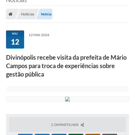
Notícias
Notícia
MAI
12 MAI 2026
12
Divinópolis recebe visita da prefeita de Mário
Campos para troca de experiências sobre
gestão pública
COMPARTILHAR