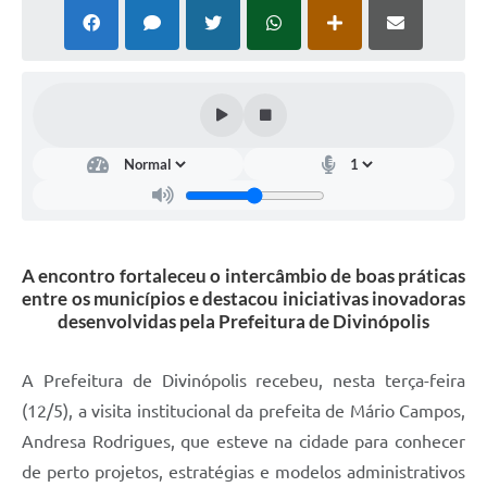
A encontro fortaleceu o intercâmbio de boas práticas
entre os municípios e destacou iniciativas inovadoras
desenvolvidas pela Prefeitura de Divinópolis
A Prefeitura de Divinópolis recebeu, nesta terça-feira
(12/5), a visita institucional da prefeita de Mário Campos,
Andresa Rodrigues, que esteve na cidade para conhecer
de perto projetos, estratégias e modelos administrativos