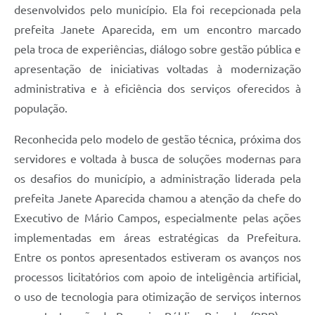
desenvolvidos pelo município. Ela foi recepcionada pela
prefeita Janete Aparecida, em um encontro marcado
pela troca de experiências, diálogo sobre gestão pública e
apresentação de iniciativas voltadas à modernização
administrativa e à eficiência dos serviços oferecidos à
população.
Reconhecida pelo modelo de gestão técnica, próxima dos
servidores e voltada à busca de soluções modernas para
os desafios do município, a administração liderada pela
prefeita Janete Aparecida chamou a atenção da chefe do
Executivo de Mário Campos, especialmente pelas ações
implementadas em áreas estratégicas da Prefeitura.
Entre os pontos apresentados estiveram os avanços nos
processos licitatórios com apoio de inteligência artificial,
o uso de tecnologia para otimização de serviços internos