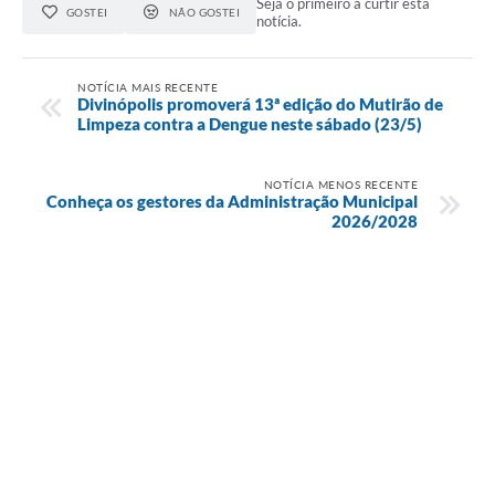
Seja o primeiro a curtir esta
GOSTEI
NÃO GOSTEI
notícia.
NOTÍCIA MAIS RECENTE
Divinópolis promoverá 13ª edição do Mutirão de
Limpeza contra a Dengue neste sábado (23/5)
NOTÍCIA MENOS RECENTE
Conheça os gestores da Administração Municipal
2026/2028