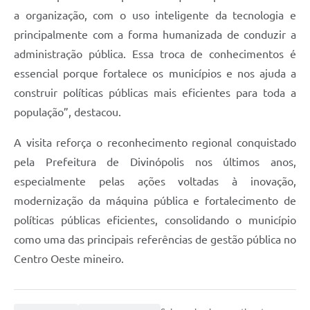
a organização, com o uso inteligente da tecnologia e
principalmente com a forma humanizada de conduzir a
administração pública. Essa troca de conhecimentos é
essencial porque fortalece os municípios e nos ajuda a
construir políticas públicas mais eficientes para toda a
população”, destacou.
A visita reforça o reconhecimento regional conquistado
pela Prefeitura de Divinópolis nos últimos anos,
especialmente pelas ações voltadas à inovação,
modernização da máquina pública e fortalecimento de
políticas públicas eficientes, consolidando o município
como uma das principais referências de gestão pública no
Centro Oeste mineiro.