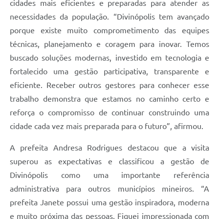
cidades mais eficientes e preparadas para atender as
necessidades da população. “Divinópolis tem avançado
porque existe muito comprometimento das equipes
técnicas, planejamento e coragem para inovar. Temos
buscado soluções modernas, investido em tecnologia e
fortalecido uma gestão participativa, transparente e
eficiente. Receber outros gestores para conhecer esse
trabalho demonstra que estamos no caminho certo e
reforça o compromisso de continuar construindo uma
cidade cada vez mais preparada para o futuro”, afirmou.
A prefeita Andresa Rodrigues destacou que a visita
superou as expectativas e classificou a gestão de
Divinópolis como uma importante referência
administrativa para outros municípios mineiros. “A
prefeita Janete possui uma gestão inspiradora, moderna
e muito próxima das pessoas. Fiquei impressionada com