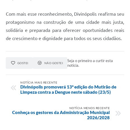
Com mais esse reconhecimento, Divinópolis reafirma seu
protagonismo na construção de uma cidade mais justa,
solidária e preparada para oferecer oportunidades reais
de crescimento e dignidade para todos os seus cidadãos.
Seja o primeiro a curtir esta
GOSTEI
NÃO GOSTEI
notícia.
NOTÍCIA MAIS RECENTE
Divinópolis promoverá 13ª edição do Mutirão de
Limpeza contra a Dengue neste sábado (23/5)
NOTÍCIA MENOS RECENTE
Conheça os gestores da Administração Municipal
2026/2028