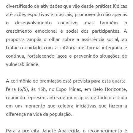
diversificado de atividades que vão desde práticas lúdicas
até ações esportivas e musicais, promovendo não apenas
o desenvolvimento cognitivo, mas também o
crescimento emocional e social dos participantes. A
proposta amplia o olhar sobre a assistência social, ao
tratar o cuidado com a infância de forma integrada e
contínua, fortalecendo laços e prevenindo situações de
vulnerabilidade.
A cerimônia de premiação está prevista para esta quarta-
feira (6/5), às 15h, no Expo Minas, em Belo Horizonte,
reunindo representantes de municípios de todo o estado
em um momento que celebra iniciativas que fazem a
diferença na vida da população.
Para a prefeita Janete Aparecida, o reconhecimento é