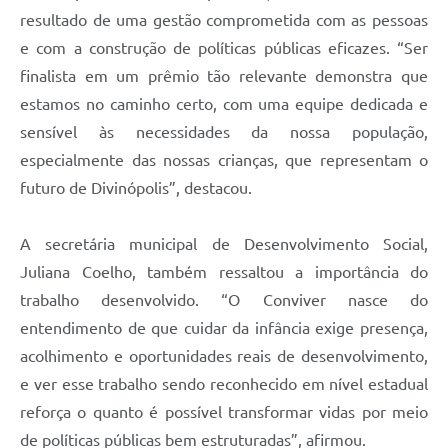
resultado de uma gestão comprometida com as pessoas
e com a construção de políticas públicas eficazes. “Ser
finalista em um prêmio tão relevante demonstra que
estamos no caminho certo, com uma equipe dedicada e
sensível às necessidades da nossa população,
especialmente das nossas crianças, que representam o
futuro de Divinópolis”, destacou.
A secretária municipal de Desenvolvimento Social,
Juliana Coelho, também ressaltou a importância do
trabalho desenvolvido. “O Conviver nasce do
entendimento de que cuidar da infância exige presença,
acolhimento e oportunidades reais de desenvolvimento,
e ver esse trabalho sendo reconhecido em nível estadual
reforça o quanto é possível transformar vidas por meio
de políticas públicas bem estruturadas”, afirmou.