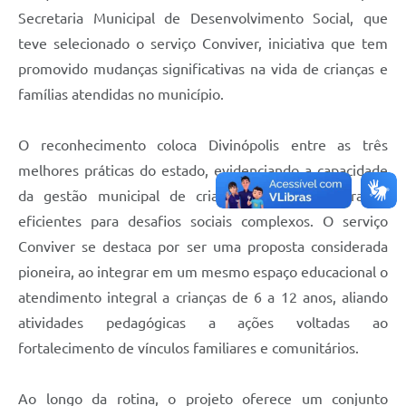
Secretaria Municipal de Desenvolvimento Social, que
teve selecionado o serviço Conviver, iniciativa que tem
promovido mudanças significativas na vida de crianças e
famílias atendidas no município.
O reconhecimento coloca Divinópolis entre as três
melhores práticas do estado, evidenciando a capacidade
da gestão municipal de criar soluções inovadoras e
eficientes para desafios sociais complexos. O serviço
Conviver se destaca por ser uma proposta considerada
pioneira, ao integrar em um mesmo espaço educacional o
atendimento integral a crianças de 6 a 12 anos, aliando
atividades pedagógicas a ações voltadas ao
fortalecimento de vínculos familiares e comunitários.
Ao longo da rotina, o projeto oferece um conjunto