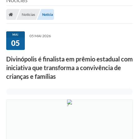
Notícias
Notícia
MAI
05 MAI 2026
05
Divinópolis é finalista em prêmio estadual com
iniciativa que transforma a convivência de
crianças e famílias