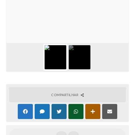
COMPARTILHAR