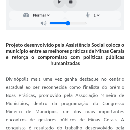
Projeto desenvolvido pela Assistência Social coloca o
município entre as melhores práticas de Minas Gerais
e reforça o compromisso com políticas públicas
humanizadas
Divinópolis mais uma vez ganha destaque no cenário
estadual ao ser reconhecida como finalista do prêmio
Boas Práticas, promovido pela Associação Mineira de
Municípios, dentro da programação do Congresso
Mineiro de Municípios, um dos mais importantes
encontros de gestores públicos de Minas Gerais. A
conquista é resultado do trabalho desenvolvido pela