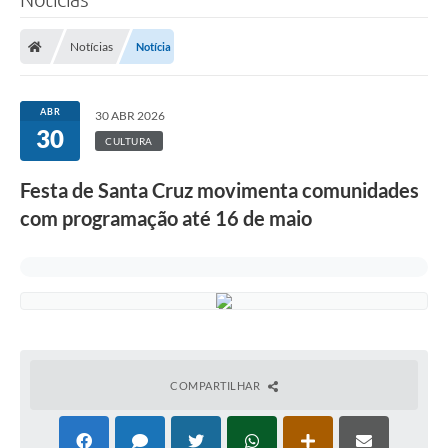
Notícias
Notícia
ABR
30 ABR 2026
30
CULTURA
Festa de Santa Cruz movimenta comunidades
com programação até 16 de maio
COMPARTILHAR