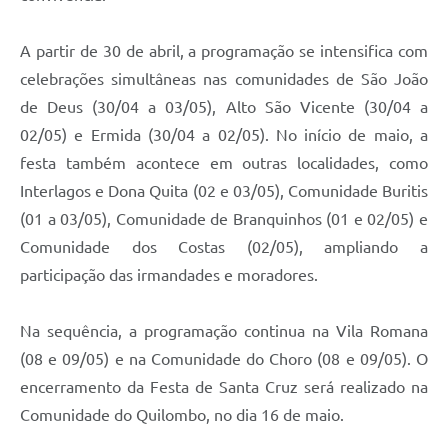
A partir de 30 de abril, a programação se intensifica com
celebrações simultâneas nas comunidades de São João
de Deus (30/04 a 03/05), Alto São Vicente (30/04 a
02/05) e Ermida (30/04 a 02/05). No início de maio, a
festa também acontece em outras localidades, como
Interlagos e Dona Quita (02 e 03/05), Comunidade Buritis
(01 a 03/05), Comunidade de Branquinhos (01 e 02/05) e
Comunidade dos Costas (02/05), ampliando a
participação das irmandades e moradores.
Na sequência, a programação continua na Vila Romana
(08 e 09/05) e na Comunidade do Choro (08 e 09/05). O
encerramento da Festa de Santa Cruz será realizado na
Comunidade do Quilombo, no dia 16 de maio.