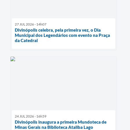
27 JUL 2026 - 14h07
Divinópolis celebra, pela primeira vez, o Dia
Municipal dos Legendários com evento na Praça
da Catedral
24 JUL 2026 - 16h59
Divinópolis inaugura a primeira Mundoteca de
Minas Gerais na Biblioteca Ataliba Lago