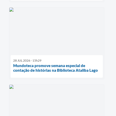
28 JUL 2026 - 15h29
Mundoteca promove semana especial de
contação de histórias na Biblioteca Ataliba Lago