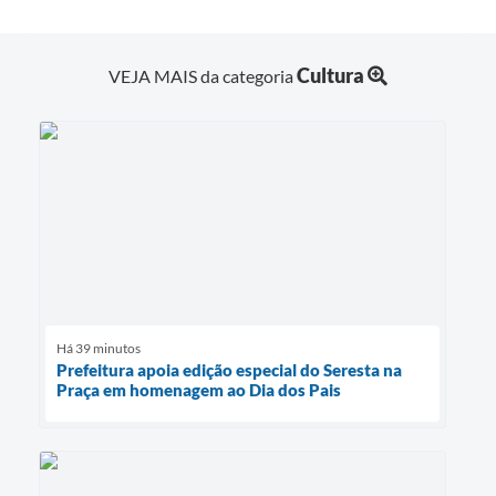
Cultura
VEJA MAIS da categoria
Há 39 minutos
Prefeitura apoia edição especial do Seresta na
Praça em homenagem ao Dia dos Pais