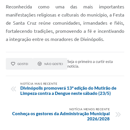
Reconhecida como uma das mais importantes
manifestações religiosas e culturais do município, a Festa
de Santa Cruz reúne comunidades, irmandades e fiéis,
fortalecendo tradições, promovendo a fé e incentivando
a integração entre os moradores de Divinópolis.
Seja o primeiro a curtir esta
GOSTEI
NÃO GOSTEI
notícia.
NOTÍCIA MAIS RECENTE
Divinópolis promoverá 13ª edição do Mutirão de
Limpeza contra a Dengue neste sábado (23/5)
NOTÍCIA MENOS RECENTE
Conheça os gestores da Administração Municipal
2026/2028