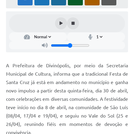
A Prefeitura de Divinópolis, por meio da Secretaria
Municipal de Cultura, informa que a tradicional Festa de
Santa Cruz já está em andamento no município e ganha
novo impulso a partir desta quinta-feira, dia 30 de abril,
com celebrações em diversas comunidades. A festividade
teve início no dia 8 de abril, na comunidade de São Luís
(08/04, 17/04 e 19/04), e seguiu no Vale do Sol (25 e
26/04), reunindo fiéis em momentos de devoção e
convivência.