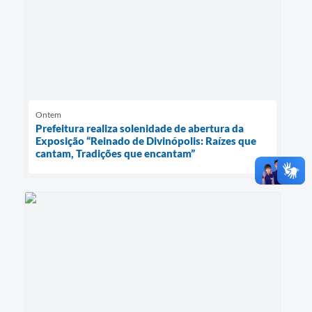
Ontem
Prefeitura realiza solenidade de abertura da
Exposição “Reinado de Divinópolis: Raízes que
cantam, Tradições que encantam”