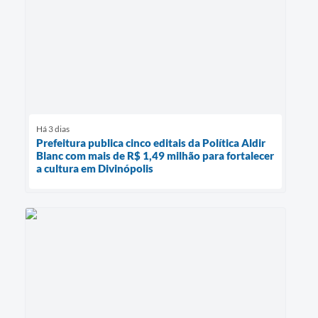
Há 3 dias
Prefeitura publica cinco editais da Política Aldir
Blanc com mais de R$ 1,49 milhão para fortalecer
a cultura em Divinópolis