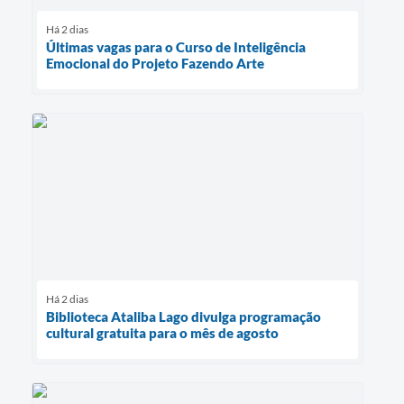
Há 2 dias
Últimas vagas para o Curso de Inteligência
Emocional do Projeto Fazendo Arte
Há 2 dias
Biblioteca Ataliba Lago divulga programação
cultural gratuita para o mês de agosto