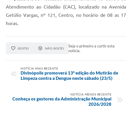
Atendimento ao Cidadão (CAC), localizado na Avenida
Getúlio Vargas, nº 121, Centro, no horário de 08 as 17
horas.
Seja o primeiro a curtir esta
GOSTEI
NÃO GOSTEI
notícia.
NOTÍCIA MAIS RECENTE
Divinópolis promoverá 13ª edição do Mutirão de
Limpeza contra a Dengue neste sábado (23/5)
NOTÍCIA MENOS RECENTE
Conheça os gestores da Administração Municipal
2026/2028