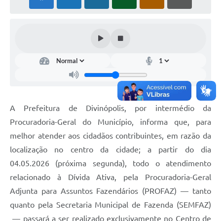
A Prefeitura de Divinópolis, por intermédio da
Procuradoria-Geral do Município, informa que, para
melhor atender aos cidadãos contribuintes, em razão da
localização no centro da cidade; a partir do dia
04.05.2026 (próxima segunda), todo o atendimento
relacionado à Dívida Ativa, pela Procuradoria-Geral
Adjunta para Assuntos Fazendários (PROFAZ) — tanto
quanto pela Secretaria Municipal de Fazenda (SEMFAZ)
— passará a ser realizado exclusivamente no Centro de