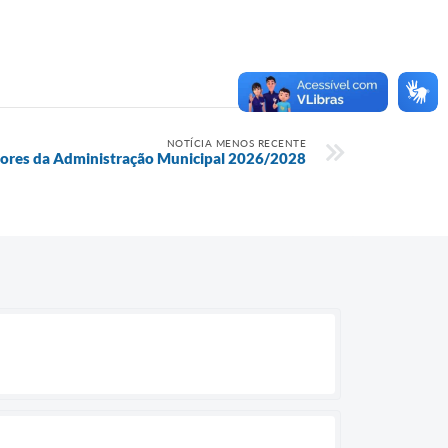
NOTÍCIA MENOS RECENTE
tores da Administração Municipal 2026/2028