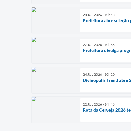
28 JUL 2026 - 10h43
Prefeitura abre seleção
27 JUL 2026 - 10h38
Prefeitura divulga prog
24 JUL 2026 - 10h20
Divinópolis Trend abre
22 JUL 2026 - 14h46
Rota da Cerveja 2026 te