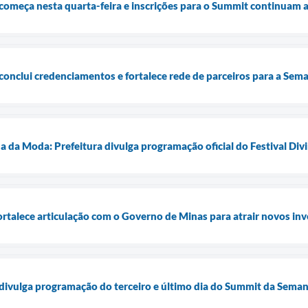
começa nesta quarta-feira e inscrições para o Summit continuam 
conclui credenciamentos e fortalece rede de parceiros para a Se
da Moda: Prefeitura divulga programação oficial do Festival Divi
rtalece articulação com o Governo de Minas para atrair novos in
 divulga programação do terceiro e último dia do Summit da Sema