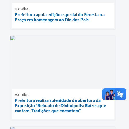
Há 3 dias
Prefeitura apoia edição especial do Seresta na
Praça em homenagem ao Dia dos Pais
Há 5 dias
Prefeitura realiza solenidade de abertura da
Exposição “Reinado de Divinópolis: Raízes que
cantam, Tradições que encantam”