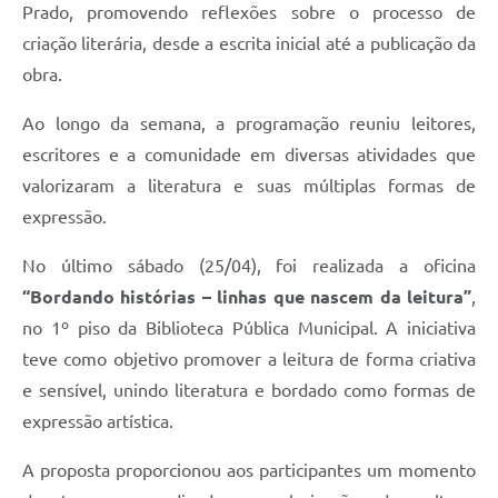
Prado, promovendo reflexões sobre o processo de
criação literária, desde a escrita inicial até a publicação da
obra.
Ao longo da semana, a programação reuniu leitores,
escritores e a comunidade em diversas atividades que
valorizaram a literatura e suas múltiplas formas de
expressão.
No último sábado (25/04), foi realizada a oficina
“Bordando histórias – linhas que nascem da leitura”
,
no 1º piso da Biblioteca Pública Municipal. A iniciativa
teve como objetivo promover a leitura de forma criativa
e sensível, unindo literatura e bordado como formas de
expressão artística.
A proposta proporcionou aos participantes um momento