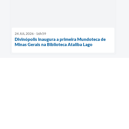
24 JUL 2026 - 16h59
Divinópolis inaugura a primeira Mundoteca de
Minas Gerais na Biblioteca Ataliba Lago