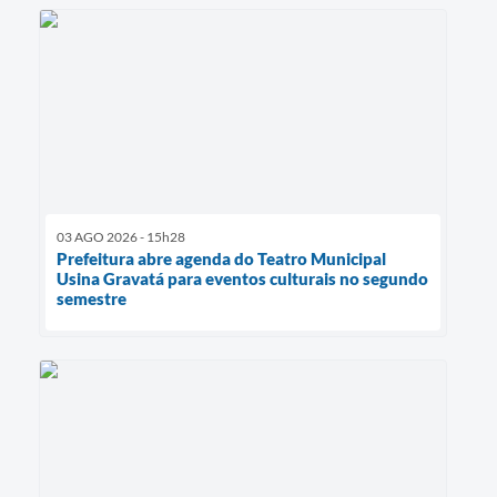
03 AGO 2026 - 15h28
Prefeitura abre agenda do Teatro Municipal
Usina Gravatá para eventos culturais no segundo
semestre