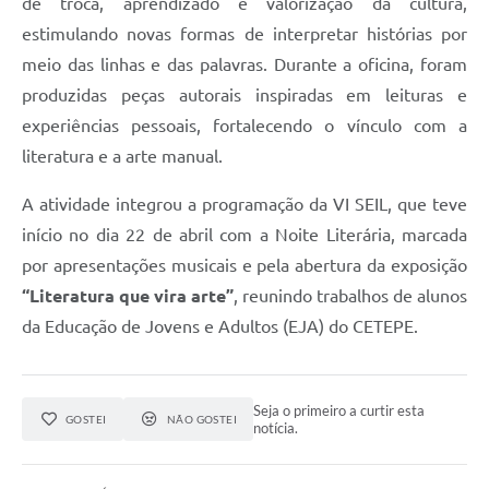
de troca, aprendizado e valorização da cultura,
estimulando novas formas de interpretar histórias por
meio das linhas e das palavras. Durante a oficina, foram
produzidas peças autorais inspiradas em leituras e
experiências pessoais, fortalecendo o vínculo com a
literatura e a arte manual.
A atividade integrou a programação da VI SEIL, que teve
início no dia 22 de abril com a Noite Literária, marcada
por apresentações musicais e pela abertura da exposição
“Literatura que vira arte”
, reunindo trabalhos de alunos
da Educação de Jovens e Adultos (EJA) do CETEPE.
Seja o primeiro a curtir esta
GOSTEI
NÃO GOSTEI
notícia.