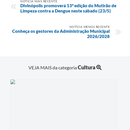
NOTÍCIA MAIS RECENTE
Divinópolis promoverá 13ª edição do Mutirão de
Limpeza contra a Dengue neste sábado (23/5)
NOTÍCIA MENOS RECENTE
Conheça os gestores da Administração Municipal
2026/2028
Cultura
VEJA MAIS da categoria