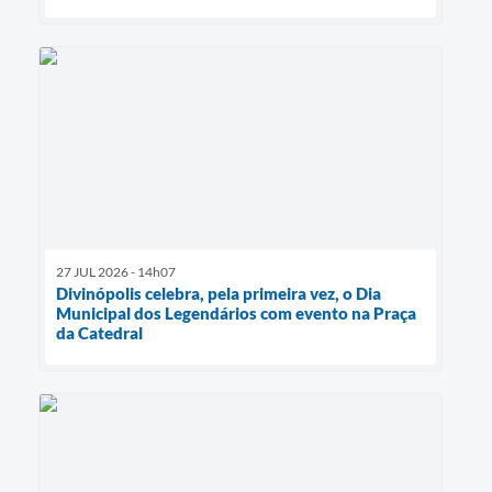
27 JUL 2026 - 14h07
Divinópolis celebra, pela primeira vez, o Dia
Municipal dos Legendários com evento na Praça
da Catedral