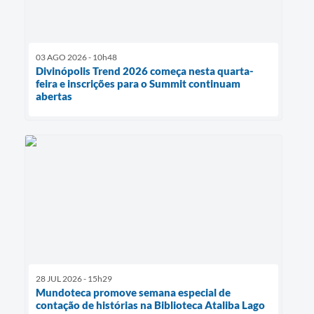
03 AGO 2026 - 10h48
Divinópolis Trend 2026 começa nesta quarta-
feira e inscrições para o Summit continuam
abertas
28 JUL 2026 - 15h29
Mundoteca promove semana especial de
contação de histórias na Biblioteca Ataliba Lago