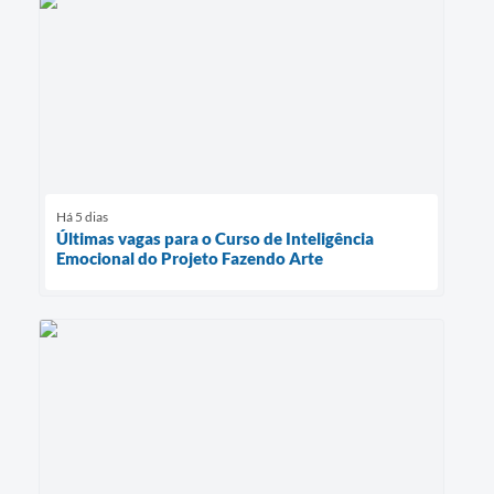
Há 5 dias
Últimas vagas para o Curso de Inteligência
Emocional do Projeto Fazendo Arte