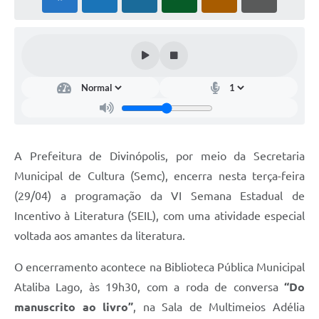
A Prefeitura de Divinópolis, por meio da Secretaria
Municipal de Cultura (Semc), encerra nesta terça-feira
(29/04) a programação da VI Semana Estadual de
Incentivo à Literatura (SEIL), com uma atividade especial
voltada aos amantes da literatura.
O encerramento acontece na Biblioteca Pública Municipal
Ataliba Lago, às 19h30, com a roda de conversa
“Do
manuscrito ao livro”
, na Sala de Multimeios Adélia