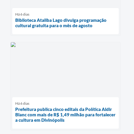
Há 6 dias
Biblioteca Ataliba Lago divulga programação
cultural gratuita para o mês de agosto
Há 6 dias
Prefeitura publica cinco editais da Política Aldir
Blanc com mais de R$ 1,49 milhão para fortalecer
a cultura em Divinópolis