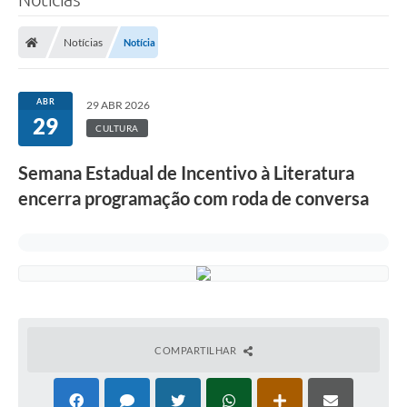
Notícias
Notícia
ABR
29 ABR 2026
29
CULTURA
Semana Estadual de Incentivo à Literatura
encerra programação com roda de conversa
COMPARTILHAR