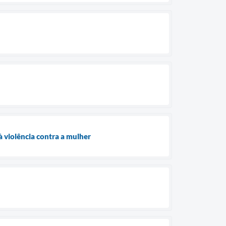
 violência contra a mulher