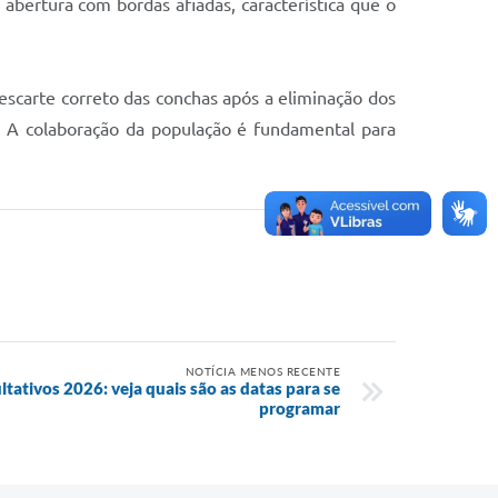
bertura com bordas afiadas, característica que o
 descarte correto das conchas após a eliminação dos
. A colaboração da população é fundamental para
NOTÍCIA MENOS RECENTE
ltativos 2026: veja quais são as datas para se
programar