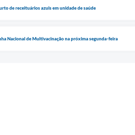
furto de receituários azuis em unidade de saúde
nha Nacional de Multivacinação na próxima segunda-feira