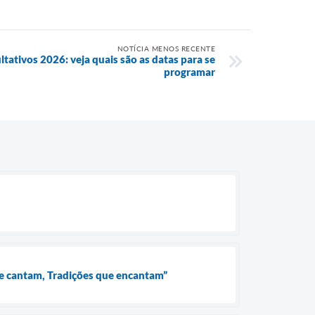
NOTÍCIA MENOS RECENTE
ltativos 2026: veja quais são as datas para se
programar
que cantam, Tradições que encantam”