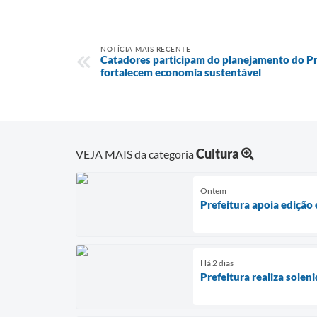
NOTÍCIA MAIS RECENTE
Catadores participam do planejamento do Pro
fortalecem economia sustentável
Cultura
VEJA MAIS da categoria
Ontem
Prefeitura apoia edição
Há 2 dias
Prefeitura realiza sole