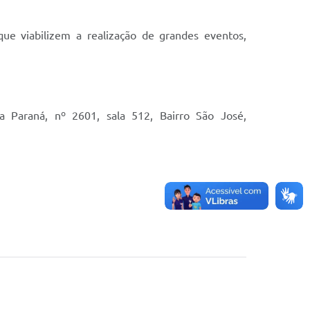
ue viabilizem a realização de grandes eventos,
 Paraná, nº 2601, sala 512, Bairro São José,