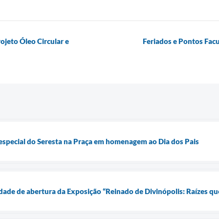
jeto Óleo Circular e
Feriados e Pontos Facu
 especial do Seresta na Praça em homenagem ao Dia dos Pais
nidade de abertura da Exposição “Reinado de Divinópolis: Raízes 