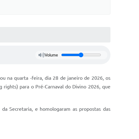
Volume
 na quarta -feira, dia 28 de janeiro de 2026, os
 rights) para o Pré-Carnaval do Divino 2026, que
e da Secretaria, e homologaram as propostas das