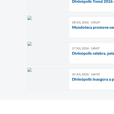
Divinópolis Trend 2026 
28 JUL 2026 - 15h29
Mundoteca promove seman
27 JUL 2026 - 14h07
Divinópolis celebra, pe
24 JUL 2026 - 16h59
Divinópolis inaugura a 