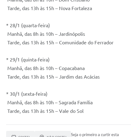
Tarde, das 13h às 15h – Nova Fortaleza
* 28/1 (quarta-feira)
Manhã, das 8h às 10h – Jardinópolis
Tarde, das 13h às 15h – Comunidade do Ferrador
* 29/1 (quinta-feira)
Manhã, das 8h às 10h – Copacabana
Tarde, das 13h às 15h – Jardim das Acácias
* 30/1 (sexta-feira)
Manhã, das 8h às 10h – Sagrada Família
Tarde, das 13h às 15h – Vale do Sol
Seja o primeiro a curtir esta
GOSTEI
NÃO GOSTEI