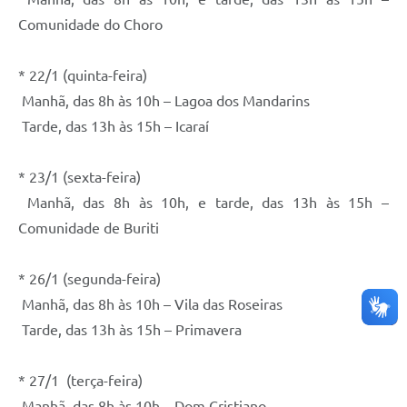
Comunidade do Choro
* 22/1 (quinta-feira)
Manhã, das 8h às 10h – Lagoa dos Mandarins
Tarde, das 13h às 15h – Icaraí
* 23/1 (sexta-feira)
Manhã, das 8h às 10h, e tarde, das 13h às 15h –
Comunidade de Buriti
* 26/1 (segunda-feira)
Manhã, das 8h às 10h – Vila das Roseiras
Tarde, das 13h às 15h – Primavera
* 27/1 (terça-feira)
Manhã, das 8h às 10h – Dom Cristiano