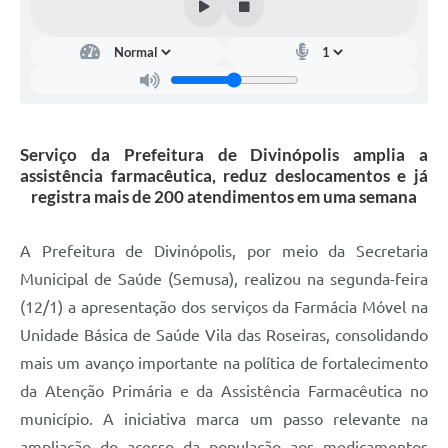
Serviço da Prefeitura de Divinópolis amplia a
assistência farmacêutica, reduz deslocamentos e já
registra mais de 200 atendimentos em uma semana
A Prefeitura de Divinópolis, por meio da Secretaria
Municipal de Saúde (Semusa), realizou na segunda-feira
(12/1) a apresentação dos serviços da Farmácia Móvel na
Unidade Básica de Saúde Vila das Roseiras, consolidando
mais um avanço importante na política de fortalecimento
da Atenção Primária e da Assistência Farmacêutica no
município. A iniciativa marca um passo relevante na
ampliação do acesso da população aos medicamentos