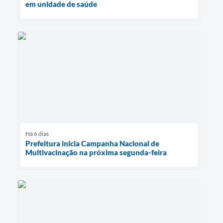
em unidade de saúde
Há 6 dias
Prefeitura inicia Campanha Nacional de
Multivacinação na próxima segunda-feira