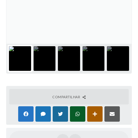
COMPARTILHAR