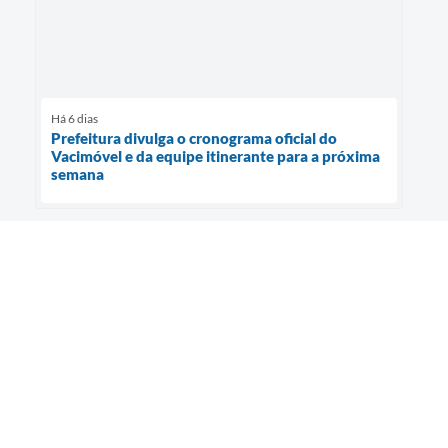
Há 6 dias
Prefeitura divulga o cronograma oficial do
Vacimóvel e da equipe itinerante para a próxima
semana