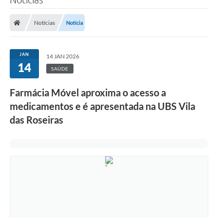
Notícias
Notícia
JAN
14 JAN 2026
14
SAÚDE
Farmácia Móvel aproxima o acesso a
medicamentos e é apresentada na UBS Vila
das Roseiras