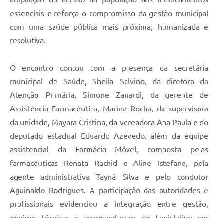
essenciais e reforça o compromisso da gestão municipal
com uma saúde pública mais próxima, humanizada e
resolutiva.
O encontro contou com a presença da secretária
municipal de Saúde, Sheila Salvino, da diretora da
Atenção Primária, Simone Zanardi, da gerente de
Assistência Farmacêutica, Marina Rocha, da supervisora
da unidade, Mayara Cristina, da vereadora Ana Paula e do
deputado estadual Eduardo Azevedo, além da equipe
assistencial da Farmácia Móvel, composta pelas
farmacêuticas Renata Rachid e Aline Istefane, pela
agente administrativa Tayná Silva e pelo condutor
Aguinaldo Rodrigues. A participação das autoridades e
profissionais evidenciou a integração entre gestão,
equipes técnicas e representantes do Legislativo em