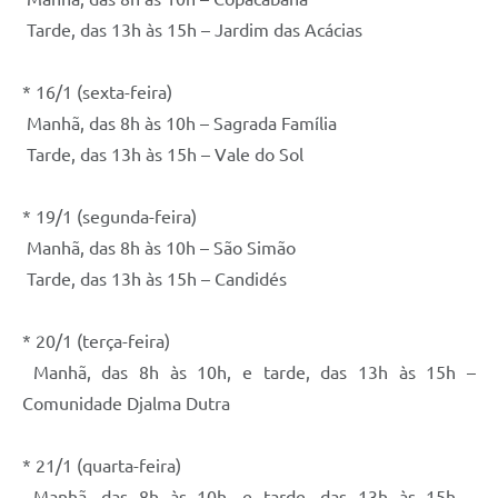
Tarde, das 13h às 15h – Jardim das Acácias
* 16/1 (sexta-feira)
Manhã, das 8h às 10h – Sagrada Família
Tarde, das 13h às 15h – Vale do Sol
* 19/1 (segunda-feira)
Manhã, das 8h às 10h – São Simão
Tarde, das 13h às 15h – Candidés
* 20/1 (terça-feira)
Manhã, das 8h às 10h, e tarde, das 13h às 15h –
Comunidade Djalma Dutra
* 21/1 (quarta-feira)
Manhã, das 8h às 10h, e tarde, das 13h às 15h –