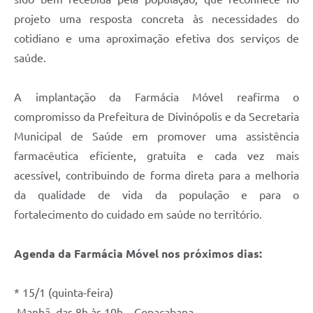
projeto uma resposta concreta às necessidades do
cotidiano e uma aproximação efetiva dos serviços de
saúde.
A implantação da Farmácia Móvel reafirma o
compromisso da Prefeitura de Divinópolis e da Secretaria
Municipal de Saúde em promover uma assistência
farmacêutica eficiente, gratuita e cada vez mais
acessível, contribuindo de forma direta para a melhoria
da qualidade de vida da população e para o
fortalecimento do cuidado em saúde no território.
Agenda da Farmácia Móvel nos próximos dias:
* 15/1 (quinta-feira)
Manhã, das 8h às 10h – Copacabana