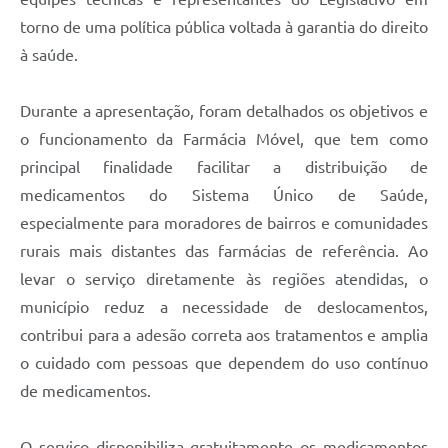
torno de uma política pública voltada à garantia do direito
à saúde.
Durante a apresentação, foram detalhados os objetivos e
o funcionamento da Farmácia Móvel, que tem como
principal finalidade facilitar a distribuição de
medicamentos do Sistema Único de Saúde,
especialmente para moradores de bairros e comunidades
rurais mais distantes das farmácias de referência. Ao
levar o serviço diretamente às regiões atendidas, o
município reduz a necessidade de deslocamentos,
contribui para a adesão correta aos tratamentos e amplia
o cuidado com pessoas que dependem do uso contínuo
de medicamentos.
O serviço disponibiliza gratuitamente os medicamentos