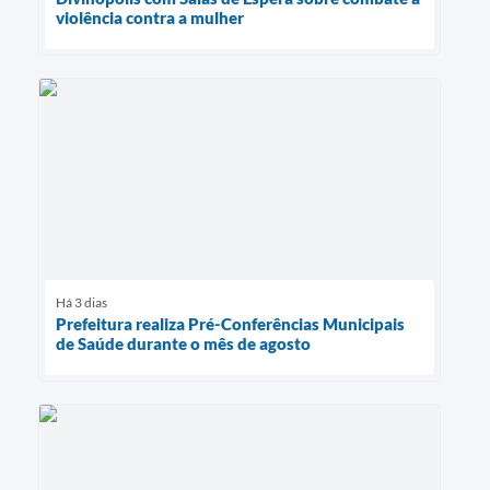
violência contra a mulher
Há 3 dias
Prefeitura realiza Pré-Conferências Municipais
de Saúde durante o mês de agosto