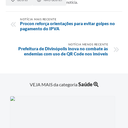
notícia.
NOTÍCIA MAIS RECENTE
Procon reforça orientações para evitar golpes no
pagamento do IPVA
NOTÍCIA MENOS RECENTE
Prefeitura de Divinópolis inova no combate às
endemias com uso de QR Code nos imóveis
Saúde
VEJA MAIS da categoria