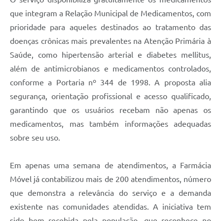
que integram a Relação Municipal de Medicamentos, com
prioridade para aqueles destinados ao tratamento das
doenças crônicas mais prevalentes na Atenção Primária à
Saúde, como hipertensão arterial e diabetes mellitus,
além de antimicrobianos e medicamentos controlados,
conforme a Portaria nº 344 de 1998. A proposta alia
segurança, orientação profissional e acesso qualificado,
garantindo que os usuários recebam não apenas os
medicamentos, mas também informações adequadas
sobre seu uso.
Em apenas uma semana de atendimentos, a Farmácia
Móvel já contabilizou mais de 200 atendimentos, número
que demonstra a relevância do serviço e a demanda
existente nas comunidades atendidas. A iniciativa tem
sido bem recebida pela população, que reconhece no