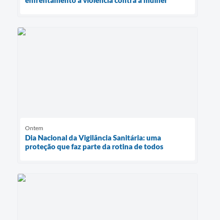
Ontem
Dia Nacional da Vigilância Sanitária: uma
proteção que faz parte da rotina de todos