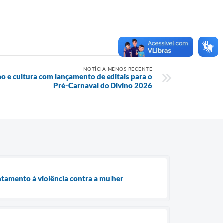
NOTÍCIA MENOS RECENTE
mo e cultura com lançamento de editais para o
Pré-Carnaval do Divino 2026
ntamento à violência contra a mulher