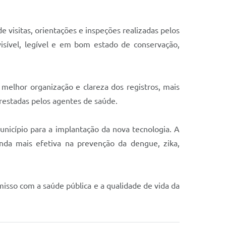
 visitas, orientações e inspeções realizadas pelos
isível, legível e em bom estado de conservação,
melhor organização e clareza dos registros, mais
restadas pelos agentes de saúde.
unicípio para a implantação da nova tecnologia. A
inda mais efetiva na prevenção da dengue, zika,
isso com a saúde pública e a qualidade de vida da