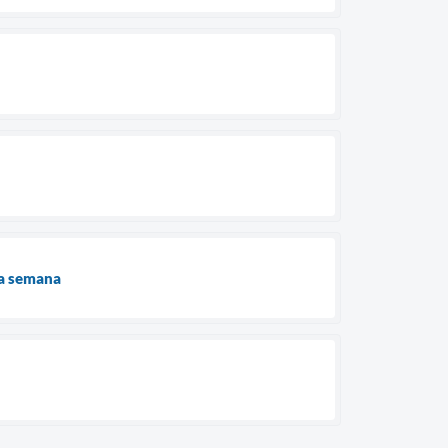
ma semana