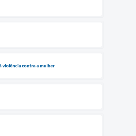
 violência contra a mulher