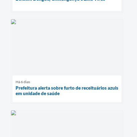
Há 6 dias
Prefeitura alerta sobre furto de receituários azuis
em unidade de saúde