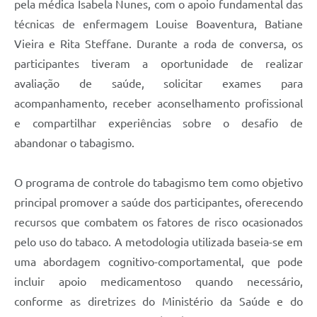
pela médica Isabela Nunes, com o apoio fundamental das
técnicas de enfermagem Louise Boaventura, Batiane
Vieira e Rita Steffane. Durante a roda de conversa, os
participantes tiveram a oportunidade de realizar
avaliação de saúde, solicitar exames para
acompanhamento, receber aconselhamento profissional
e compartilhar experiências sobre o desafio de
abandonar o tabagismo.
O programa de controle do tabagismo tem como objetivo
principal promover a saúde dos participantes, oferecendo
recursos que combatem os fatores de risco ocasionados
pelo uso do tabaco. A metodologia utilizada baseia-se em
uma abordagem cognitivo-comportamental, que pode
incluir apoio medicamentoso quando necessário,
conforme as diretrizes do Ministério da Saúde e do