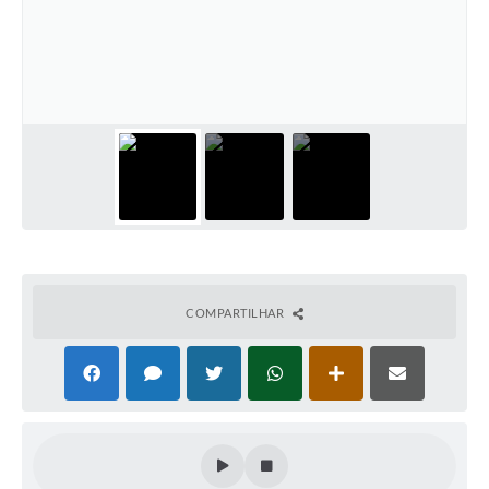
COMPARTILHAR