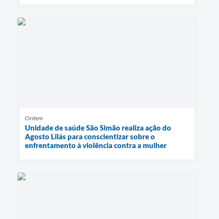
Ontem
Unidade de saúde São Simão realiza ação do
Agosto Lilás para conscientizar sobre o
enfrentamento à violência contra a mulher