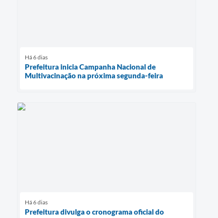
Há 6 dias
Prefeitura inicia Campanha Nacional de
Multivacinação na próxima segunda-feira
Há 6 dias
Prefeitura divulga o cronograma oficial do