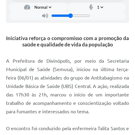
Iniciativa reforça o compromisso com a promoção da
saúde e qualidade de vida da população
A Prefeitura de Divinópolis, por meio da Secretaria
Municipal de Saúde (Semusa), iniciou na última terça-
feira (06/01) as atividades do grupo de Antitabagismo na
Unidade Básica de Saúde (UBS) Central. A ação, realizada
das 17h30 às 21h, marcou o início de um importante
trabalho de acompanhamento e conscientização voltado
para fumantes e interessados no tema.
O encontro foi conduzido pela enfermeira Talita Santos e