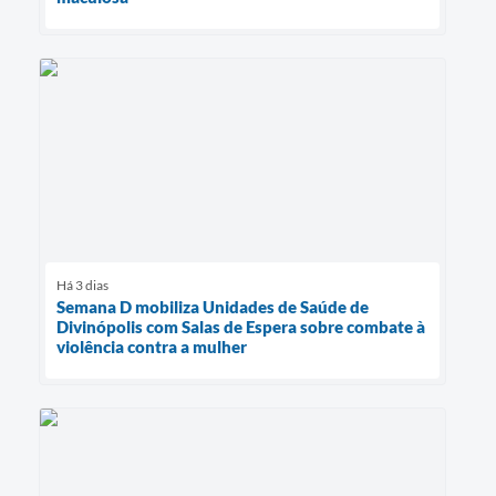
Há 3 dias
Semana D mobiliza Unidades de Saúde de
Divinópolis com Salas de Espera sobre combate à
violência contra a mulher