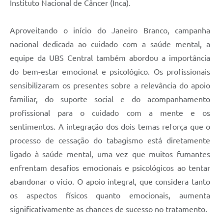
Instituto Nacional de Câncer (Inca).
Aproveitando o início do Janeiro Branco, campanha
nacional dedicada ao cuidado com a saúde mental, a
equipe da UBS Central também abordou a importância
do bem-estar emocional e psicológico. Os profissionais
sensibilizaram os presentes sobre a relevância do apoio
familiar, do suporte social e do acompanhamento
profissional para o cuidado com a mente e os
sentimentos. A integração dos dois temas reforça que o
processo de cessação do tabagismo está diretamente
ligado à saúde mental, uma vez que muitos fumantes
enfrentam desafios emocionais e psicológicos ao tentar
abandonar o vício. O apoio integral, que considera tanto
os aspectos físicos quanto emocionais, aumenta
significativamente as chances de sucesso no tratamento.