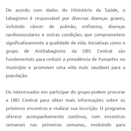
De acordo com dados do Ministério da Saúde, o
tabagismo é responsável por diversas doenças graves,
incluindo câncer de pulmão, enfisema, doenças
cardiovasculares e outras condições que comprometem
significativamente a qualidade de vida. Iniciativas como o
grupo de Antitabagismo da UBS Central são
fundamentais para reduzir a prevalência de fumantes no
município e promover uma vida mais saudável para a
população.
Os interessados em participar do grupo podem procurar
a UBS Central para obter mais informações sobre os
próximos encontros e realizar sua inscrição. O programa
oferece acompanhamento contínuo, com encontros
semanais nas primeiras semanas, evoluindo para