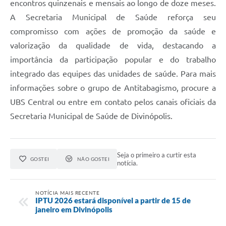
encontros quinzenais e mensais ao longo de doze meses.
A Secretaria Municipal de Saúde reforça seu
compromisso com ações de promoção da saúde e
valorização da qualidade de vida, destacando a
importância da participação popular e do trabalho
integrado das equipes das unidades de saúde. Para mais
informações sobre o grupo de Antitabagismo, procure a
UBS Central ou entre em contato pelos canais oficiais da
Secretaria Municipal de Saúde de Divinópolis.
Seja o primeiro a curtir esta
GOSTEI
NÃO GOSTEI
notícia.
NOTÍCIA MAIS RECENTE
IPTU 2026 estará disponível a partir de 15 de
janeiro em Divinópolis