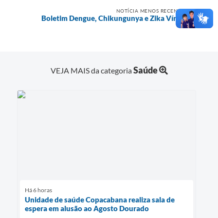
NOTÍCIA MENOS RECENTE
Boletim Dengue, Chikungunya e Zika Vírus
Saúde
VEJA MAIS da categoria
Há 6 horas
Unidade de saúde Copacabana realiza sala de
espera em alusão ao Agosto Dourado