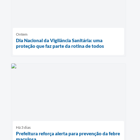
Ontem
Dia Nacional da Vigilância Sanitária: uma
proteção que faz parte da rotina de todos
Há 3 dias
Prefeitura reforça alerta para prevenção da febre
maculosa