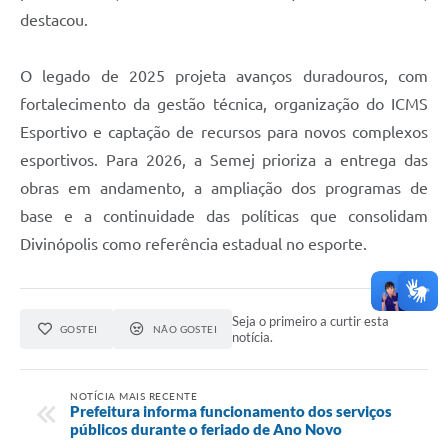
destacou.
O legado de 2025 projeta avanços duradouros, com
fortalecimento da gestão técnica, organização do ICMS
Esportivo e captação de recursos para novos complexos
esportivos. Para 2026, a Semej prioriza a entrega das
obras em andamento, a ampliação dos programas de
base e a continuidade das políticas que consolidam
Divinópolis como referência estadual no esporte.
Seja o primeiro a curtir esta
GOSTEI
NÃO GOSTEI
notícia.
NOTÍCIA MAIS RECENTE
Prefeitura informa funcionamento dos serviços
públicos durante o feriado de Ano Novo