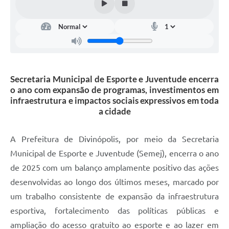
Secretaria Municipal de Esporte e Juventude encerra
o ano com expansão de programas, investimentos em
infraestrutura e impactos sociais expressivos em toda
a cidade
A Prefeitura de Divinópolis, por meio da Secretaria
Municipal de Esporte e Juventude (Semej), encerra o ano
de 2025 com um balanço amplamente positivo das ações
desenvolvidas ao longo dos últimos meses, marcado por
um trabalho consistente de expansão da infraestrutura
esportiva, fortalecimento das políticas públicas e
ampliação do acesso gratuito ao esporte e ao lazer em