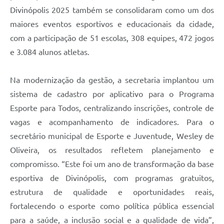
Divinópolis 2025 também se consolidaram como um dos
maiores eventos esportivos e educacionais da cidade,
com a participação de 51 escolas, 308 equipes, 472 jogos
e 3.084 alunos atletas.
Na modernização da gestão, a secretaria implantou um
sistema de cadastro por aplicativo para o Programa
Esporte para Todos, centralizando inscrições, controle de
vagas e acompanhamento de indicadores. Para o
secretário municipal de Esporte e Juventude, Wesley de
Oliveira, os resultados refletem planejamento e
compromisso. “Este foi um ano de transformação da base
esportiva de Divinópolis, com programas gratuitos,
estrutura de qualidade e oportunidades reais,
fortalecendo o esporte como política pública essencial
para a saúde, a inclusão social e a qualidade de vida”,