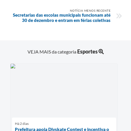
NOTÍCIA MENOS RECENTE
Secretarias das escolas municipais funcionam até
30 de dezembro e entram em férias coletivas
Esportes
VEJA MAIS da categoria
Há 2 dias
Prefeitura apoia Divskate Contest e incentiva o