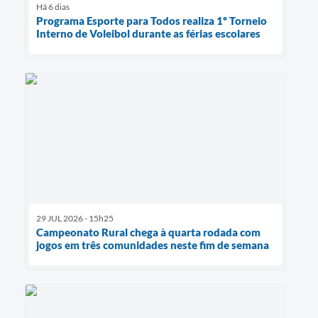
Há 6 dias
Programa Esporte para Todos realiza 1º Torneio
Interno de Voleibol durante as férias escolares
29 JUL 2026 - 15h25
Campeonato Rural chega à quarta rodada com
jogos em três comunidades neste fim de semana