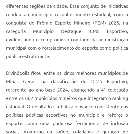
diferentes regiões da cidade. Esse conjunto de iniciativas
rendeu ao município reconhecimento estadual, com a
conquista do Prêmio Esporte Mineiro (PEM) 2025, na
categoria Município Destaque ICMS Esportivo,
evidenciando o compromisso contínuo da administração
municipal com o fortalecimento do esporte como política
pública estruturante.
Divinópolis ficou entre os cinco melhores municípios de
Minas Gerais na classificação do ICMS Esportivo,
referente ao ano-base 2024, alcançando a 4ª colocação
entre os 602 municípios mineiros que integram o ranking
estadual. O resultado simboliza o avanço consistente das
políticas públicas esportivas no município e reforça o
esporte como uma poderosa ferramenta de inclusão
social, promoção da saúde, cidadania e geração de