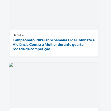
Há 3 dias
Campeonato Rural abre Semana D de Combate à
Violência Contra a Mulher durante quarta
rodada da competição