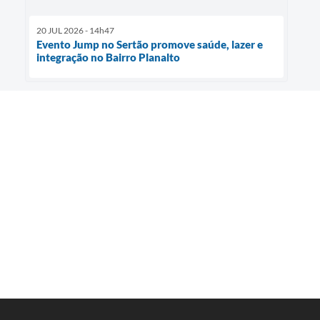
20 JUL 2026 - 14h47
Evento Jump no Sertão promove saúde, lazer e
integração no Bairro Planalto