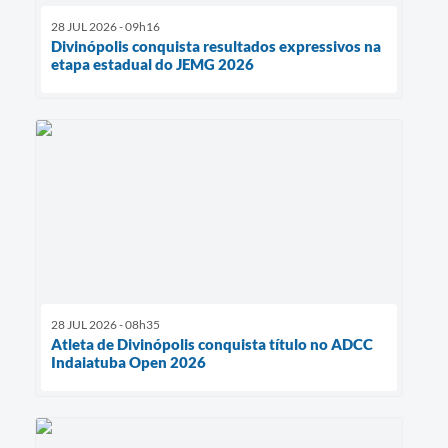
28 JUL 2026 - 09h16
Divinópolis conquista resultados expressivos na
etapa estadual do JEMG 2026
28 JUL 2026 - 08h35
Atleta de Divinópolis conquista título no ADCC
Indaiatuba Open 2026