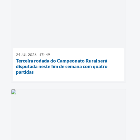
24 JUL 2026 - 17h49
Terceira rodada do Campeonato Rural será
disputada neste fim de semana com quatro
partidas