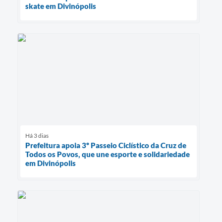
skate em Divinópolis
Há 3 dias
Prefeitura apoia 3º Passeio Ciclístico da Cruz de
Todos os Povos, que une esporte e solidariedade
em Divinópolis