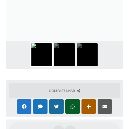
COMPARTILHAR