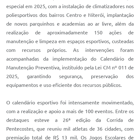
especial em 2025, com a instalação de climatizadores nos
poliesportivos dos bairros Centro e Niterói, implantação
de novos parquinhos e academias ao ar livre, além da
realização de aproximadamente 150 ações de
manutenção e limpeza em espaços esportivos, custeadas
com recursos próprios. As intervenções foram
acompanhadas da implementação do Calendário de
Manutenção Preventiva, instituído pela Lei CM nº 011 de
2025, garantindo segurança, preservação dos
equipamentos e uso eficiente dos recursos públicos.
O calendário esportivo foi intensamente movimentado,
com a realização e apoio a mais de 100 eventos. Entre os
destaques esteve a 26ª edição da Corrida de
Pentecostes, que reuniu mil atletas de 36 cidades, com
premiação total de R$ 13 mil. Os Jogos Escolares de