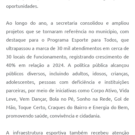
oportunidades.
Ao longo do ano, a secretaria consolidou e ampliou
projetos que se tornaram referência no município, com
destaque para o Programa Esporte para Todos, que
ultrapassou a marca de 30 mil atendimentos em cerca de
30 locais de funcionamento, registrando crescimento de
40% em relação a 2024. A política pública alcançou
públicos diversos, incluindo adultos, idosos, crianças,
adolescentes, pessoas com deficiência e instituições
parceiras, por meio de iniciativas como Corpo Ativo, Vida
Leve, Vem Dançar, Bola no Pé, Sonho na Rede, Gol de
Mão, Toque Certo, Craques do Bairro e Energia do Bem,
promovendo saúde, convivência e cidadania.
A infraestrutura esportiva também recebeu atenção