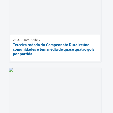
28 JUL 2026 - 09h19
Terceira rodada do Campeonato Rural reúne
comunidades e tem média de quase quatro gols
por partida