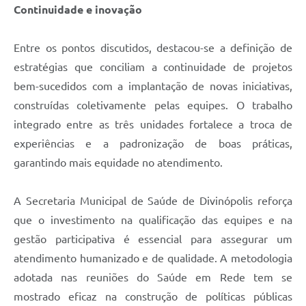
Continuidade e inovação
Entre os pontos discutidos, destacou-se a definição de
estratégias que conciliam a continuidade de projetos
bem-sucedidos com a implantação de novas iniciativas,
construídas coletivamente pelas equipes. O trabalho
integrado entre as três unidades fortalece a troca de
experiências e a padronização de boas práticas,
garantindo mais equidade no atendimento.
A Secretaria Municipal de Saúde de Divinópolis reforça
que o investimento na qualificação das equipes e na
gestão participativa é essencial para assegurar um
atendimento humanizado e de qualidade. A metodologia
adotada nas reuniões do Saúde em Rede tem se
mostrado eficaz na construção de políticas públicas