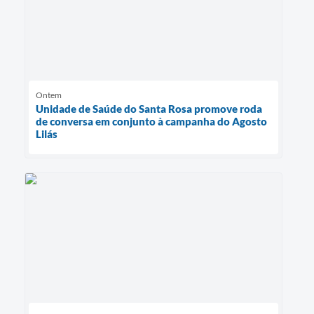
Ontem
Unidade de Saúde do Santa Rosa promove roda
de conversa em conjunto à campanha do Agosto
Lilás