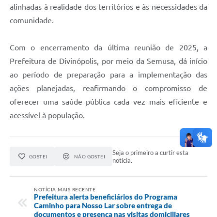
alinhadas à realidade dos territórios e às necessidades da
comunidade.
Com o encerramento da última reunião de 2025, a
Prefeitura de Divinópolis, por meio da Semusa, dá início
ao período de preparação para a implementação das
ações planejadas, reafirmando o compromisso de
oferecer uma saúde pública cada vez mais eficiente e
acessível à população.
Seja o primeiro a curtir esta
GOSTEI
NÃO GOSTEI
notícia.
NOTÍCIA MAIS RECENTE
Prefeitura alerta beneficiários do Programa
Caminho para Nosso Lar sobre entrega de
documentos e presença nas visitas domiciliares