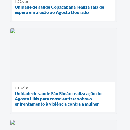
Há 2 dias
Unidade de saúde Copacabana realiza sala de
espera em alusão ao Agosto Dourado
Há 3 dias
Unidade de saúde São Simão realiza ação do
Agosto Lilás para conscientizar sobre o
enfrentamento à violência contra a mulher