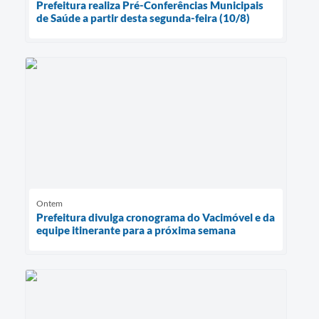
Prefeitura realiza Pré-Conferências Municipais
de Saúde a partir desta segunda-feira (10/8)
Ontem
Prefeitura divulga cronograma do Vacimóvel e da
equipe itinerante para a próxima semana