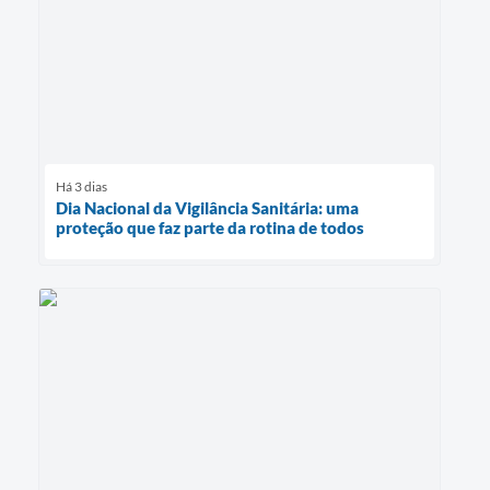
Há 3 dias
Dia Nacional da Vigilância Sanitária: uma
proteção que faz parte da rotina de todos