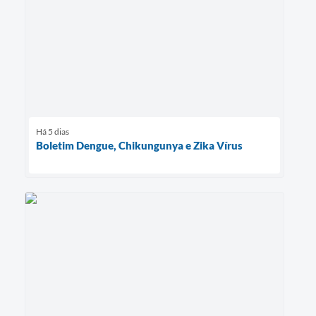
Há 5 dias
Boletim Dengue, Chikungunya e Zika Vírus