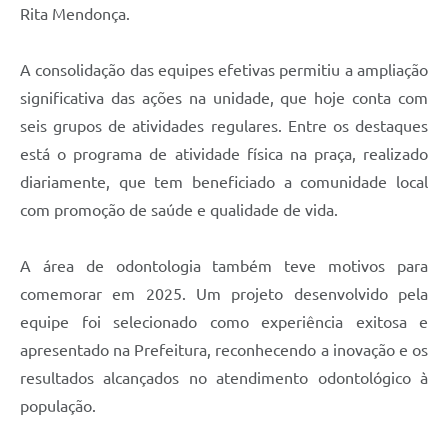
Rita Mendonça.
A consolidação das equipes efetivas permitiu a ampliação
significativa das ações na unidade, que hoje conta com
seis grupos de atividades regulares. Entre os destaques
está o programa de atividade física na praça, realizado
diariamente, que tem beneficiado a comunidade local
com promoção de saúde e qualidade de vida.
A área de odontologia também teve motivos para
comemorar em 2025. Um projeto desenvolvido pela
equipe foi selecionado como experiência exitosa e
apresentado na Prefeitura, reconhecendo a inovação e os
resultados alcançados no atendimento odontológico à
população.