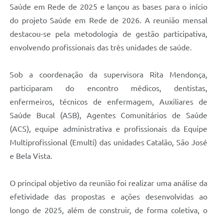
Saúde em Rede de 2025 e lançou as bases para o início
do projeto Saúde em Rede de 2026. A reunião mensal
destacou-se pela metodologia de gestão participativa,
envolvendo profissionais das três unidades de saúde.
Sob a coordenação da supervisora Rita Mendonça,
participaram do encontro médicos, dentistas,
enfermeiros, técnicos de enfermagem, Auxiliares de
Saúde Bucal (ASB), Agentes Comunitários de Saúde
(ACS), equipe administrativa e profissionais da Equipe
Multiprofissional (Emulti) das unidades Catalão, São José
e Bela Vista.
O principal objetivo da reunião foi realizar uma análise da
efetividade das propostas e ações desenvolvidas ao
longo de 2025, além de construir, de forma coletiva, o