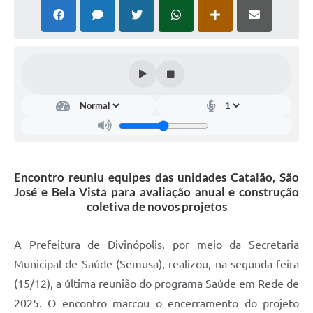
Encontro reuniu equipes das unidades Catalão, São
José e Bela Vista para avaliação anual e construção
coletiva de novos projetos
A Prefeitura de Divinópolis, por meio da Secretaria
Municipal de Saúde (Semusa), realizou, na segunda-feira
(15/12), a última reunião do programa Saúde em Rede de
2025. O encontro marcou o encerramento do projeto