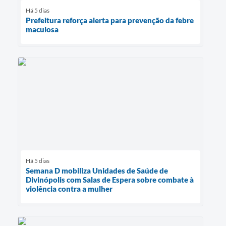
Há 5 dias
Prefeitura reforça alerta para prevenção da febre
maculosa
Há 5 dias
Semana D mobiliza Unidades de Saúde de
Divinópolis com Salas de Espera sobre combate à
violência contra a mulher