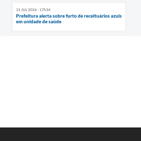
31 JUL 2026 - 17h34
Prefeitura alerta sobre furto de receituários azuis
em unidade de saúde