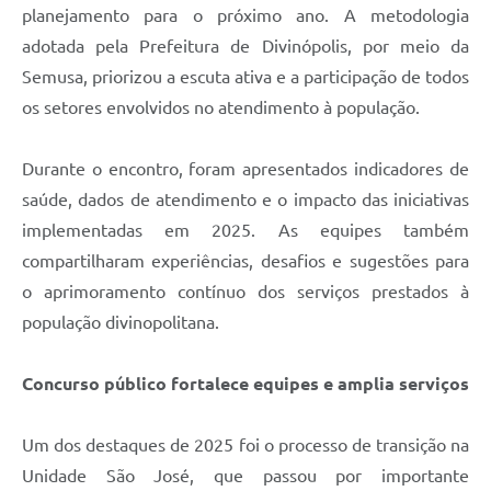
planejamento para o próximo ano. A metodologia
adotada pela Prefeitura de Divinópolis, por meio da
Semusa, priorizou a escuta ativa e a participação de todos
os setores envolvidos no atendimento à população.
Durante o encontro, foram apresentados indicadores de
saúde, dados de atendimento e o impacto das iniciativas
implementadas em 2025. As equipes também
compartilharam experiências, desafios e sugestões para
o aprimoramento contínuo dos serviços prestados à
população divinopolitana.
Concurso público fortalece equipes e amplia serviços
Um dos destaques de 2025 foi o processo de transição na
Unidade São José, que passou por importante