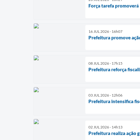
Força tarefa promoverá 
16 JUL 2026 - 16h07
Prefeitura promove ação
08 JUL 2026 - 17h15
Prefeitura reforça fisca
03 JUL 2026 - 12h06
Prefeitura intensifica f
02 JUL 2026 - 14h13
Prefeitura realiza ação 