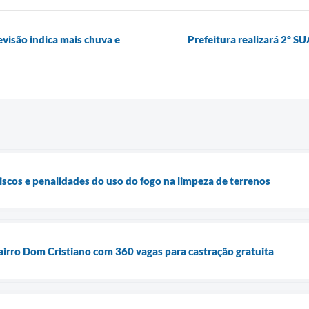
evisão indica mais chuva e
Prefeitura realizará 2º 
riscos e penalidades do uso do fogo na limpeza de terrenos
irro Dom Cristiano com 360 vagas para castração gratuita