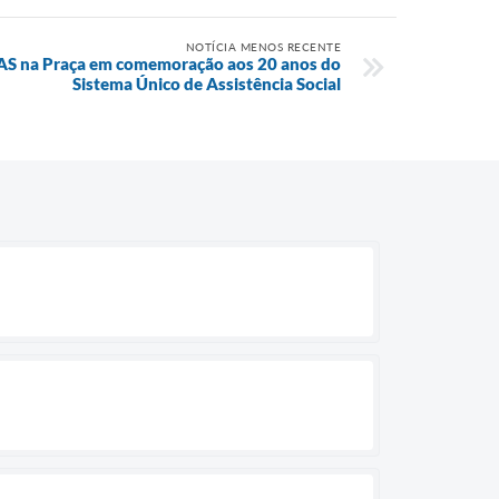
NOTÍCIA MENOS RECENTE
SUAS na Praça em comemoração aos 20 anos do
Sistema Único de Assistência Social