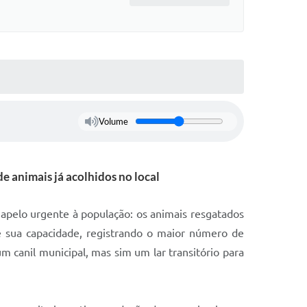
Volume
e animais já acolhidos no local
 apelo urgente à população: os animais resgatados
e sua capacidade, registrando o maior número de
 canil municipal, mas sim um lar transitório para