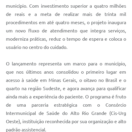
município. Com investimento superior a quatro milhões
de reais e a meta de realizar mais de trinta mil
procedimentos em até quatro meses, o projeto inaugura
um novo fluxo de atendimento que integra serviços,
moderniza práticas, reduz o tempo de espera e coloca o
usuário no centro do cuidado.
O lançamento representa um marco para o município,
que nos últimos anos consolidou o primeiro lugar em
acesso à saúde em Minas Gerais, o oitavo no Brasil e o
quarto na região Sudeste, e agora avança para qualificar
ainda mais a experiência do paciente. O programa é fruto
de uma parceria estratégica com o Consórcio
Intermunicipal de Saúde do Alto Rio Grande (Cis-Urg
Oeste), instituição reconhecida por sua organização e alto
padrão assistencial.