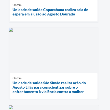
Ontem
Unidade de saúde Copacabana realiza sala de
espera em alusão ao Agosto Dourado
Ontem
Unidade de saúde São Simão realiza ação do
Agosto Lilás para conscientizar sobre o
enfrentamento à violência contra a mulher