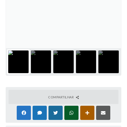
COMPARTILHAR