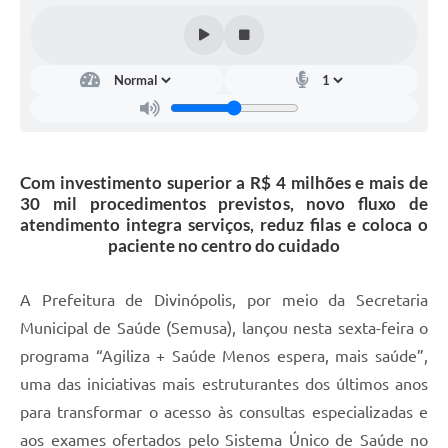
Com investimento superior a R$ 4 milhões e mais de
30 mil procedimentos previstos, novo fluxo de
atendimento integra serviços, reduz filas e coloca o
paciente no centro do cuidado
A Prefeitura de Divinópolis, por meio da Secretaria
Municipal de Saúde (Semusa), lançou nesta sexta-feira o
programa “Agiliza + Saúde Menos espera, mais saúde”,
uma das iniciativas mais estruturantes dos últimos anos
para transformar o acesso às consultas especializadas e
aos exames ofertados pelo Sistema Único de Saúde no