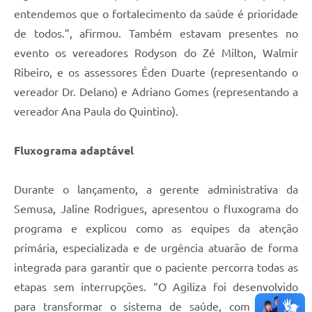
entendemos que o fortalecimento da saúde é prioridade
de todos.”, afirmou. Também estavam presentes no
evento os vereadores Rodyson do Zé Milton, Walmir
Ribeiro, e os assessores Éden Duarte (representando o
vereador Dr. Delano) e Adriano Gomes (representando a
vereador Ana Paula do Quintino).
Fluxograma adaptável
Durante o lançamento, a gerente administrativa da
Semusa, Jaline Rodrigues, apresentou o fluxograma do
programa e explicou como as equipes da atenção
primária, especializada e de urgência atuarão de forma
integrada para garantir que o paciente percorra todas as
etapas sem interrupções. “O Agiliza foi desenvolvido
para transformar o sistema de saúde, com foco na