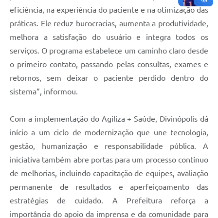
eficiência, na experiência do paciente e na otimização das
práticas. Ele reduz burocracias, aumenta a produtividade,
melhora a satisfação do usuário e integra todos os
serviços. O programa estabelece um caminho claro desde
o primeiro contato, passando pelas consultas, exames e
retornos, sem deixar o paciente perdido dentro do
sistema”, informou.
Com a implementação do Agiliza + Saúde, Divinópolis dá
início a um ciclo de modernização que une tecnologia,
gestão, humanização e responsabilidade pública. A
iniciativa também abre portas para um processo contínuo
de melhorias, incluindo capacitação de equipes, avaliação
permanente de resultados e aperfeiçoamento das
estratégias de cuidado. A Prefeitura reforça a
importância do apoio da imprensa e da comunidade para