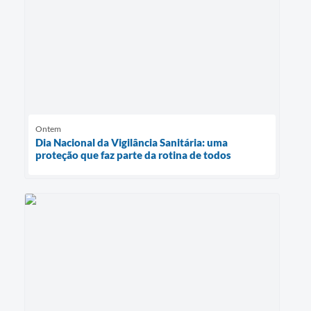
Ontem
Dia Nacional da Vigilância Sanitária: uma
proteção que faz parte da rotina de todos