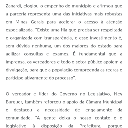
Zanardi, elogiou o empenho do município e afirmou que
a parceria representa uma das iniciativas mais robustas
em Minas Gerais para acelerar o acesso à atenção
especializada. “Existe uma fila que precisa ser respeitada
e organizada com transparência, e esse investimento é,
sem dúvida nenhuma, um dos maiores do estado para
agilizar consultas e exames. É fundamental que a
imprensa, os vereadores e todo o setor público apoiem a
divulgação, para que a população compreenda as regras e
participe ativamente do processo”.
O vereador e líder do Governo no Legislativo, Ney
Burguer, também reforçou o apoio da Câmara Municipal
e destacou a necessidade de engajamento da
comunidade. “A gente deixa o nosso contato e o
legislativo à disposição da Prefeitura, porque