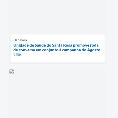
Há 1 hora
Unidade de Saúde do Santa Rosa promove roda
de conversa em conjunto à campanha do Agosto
Lilás