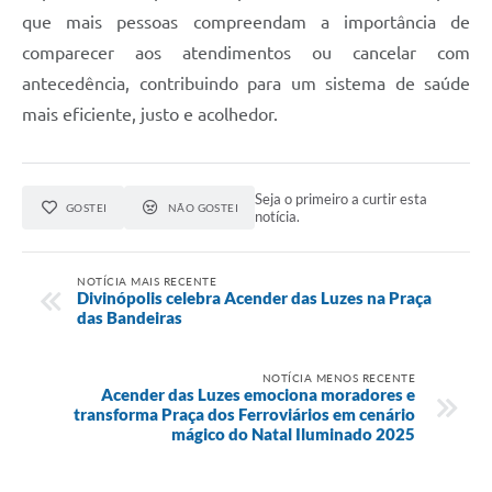
que mais pessoas compreendam a importância de
comparecer aos atendimentos ou cancelar com
antecedência, contribuindo para um sistema de saúde
mais eficiente, justo e acolhedor.
Seja o primeiro a curtir esta
GOSTEI
NÃO GOSTEI
notícia.
NOTÍCIA MAIS RECENTE
Divinópolis celebra Acender das Luzes na Praça
das Bandeiras
NOTÍCIA MENOS RECENTE
Acender das Luzes emociona moradores e
transforma Praça dos Ferroviários em cenário
mágico do Natal Iluminado 2025