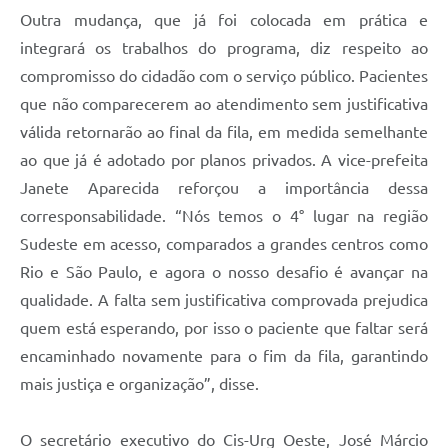
Outra mudança, que já foi colocada em prática e
integrará os trabalhos do programa, diz respeito ao
compromisso do cidadão com o serviço público. Pacientes
que não comparecerem ao atendimento sem justificativa
válida retornarão ao final da fila, em medida semelhante
ao que já é adotado por planos privados. A vice-prefeita
Janete Aparecida reforçou a importância dessa
corresponsabilidade. “Nós temos o 4° lugar na região
Sudeste em acesso, comparados a grandes centros como
Rio e São Paulo, e agora o nosso desafio é avançar na
qualidade. A falta sem justificativa comprovada prejudica
quem está esperando, por isso o paciente que faltar será
encaminhado novamente para o fim da fila, garantindo
mais justiça e organização”, disse.
O secretário executivo do Cis-Urg Oeste, José Márcio