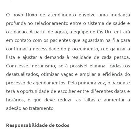
O novo fluxo de atendimento envolve uma mudança
profunda no relacionamento entre o sistema de saúde e
o cidadão. A partir de agora, a equipe do Cis-Urg entrará
em contato com os pacientes que aguardam na fila para
confirmar a necessidade do procedimento, reorganizar a
lista e ajustar a demanda à realidade de cada pessoa.
Com esse mecanismo, será possível eliminar cadastros
desatualizados, otimizar vagas e ampliar a eficiência do
processo de agendamentos. Pela primeira vez, o paciente
terá a oportunidade de escolher entre diferentes datas e
horários, o que deve reduzir as faltas e aumentar a
adesão ao tratamento.
Responsabilidade de todos