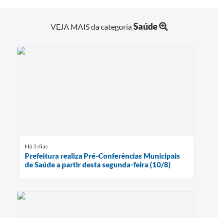
Saúde
VEJA MAIS da categoria
Há 3 dias
Prefeitura realiza Pré-Conferências Municipais
de Saúde a partir desta segunda-feira (10/8)