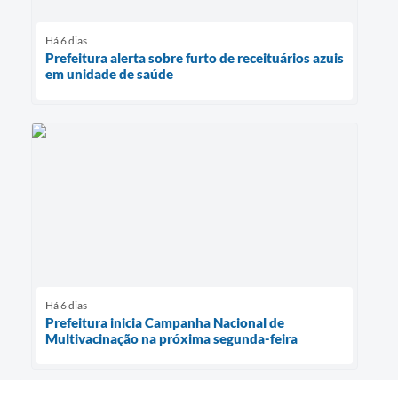
Há 6 dias
Prefeitura alerta sobre furto de receituários azuis
em unidade de saúde
Há 6 dias
Prefeitura inicia Campanha Nacional de
Multivacinação na próxima segunda-feira