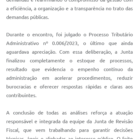
a eficiência, a organização e a transparência no trato das
demandas públicas.
Durante o encontro, foi julgado o Processo Tributário
Administrativo nº 0.006/2023, o último que ainda
aguardava apreciação. Com essa deliberação, a Junta
finalizou completamente o estoque de processos,
resultado que evidencia o empenho contínuo da
administração em acelerar procedimentos, reduzir
burocracias e oferecer respostas rápidas e claras aos
contribuintes.
A conclusão de todas as análises reforça a atuação
responsável e integrada da equipe da Junta de Revisão
Fiscal, que vem trabalhando para garantir decisões
técnicas, ágeis e alinhadas ao interesse público. O feito