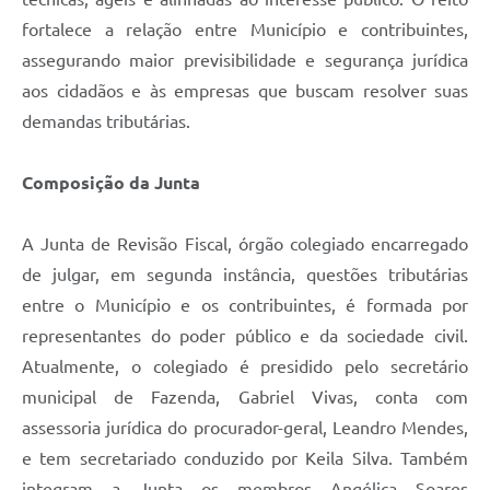
fortalece a relação entre Município e contribuintes,
assegurando maior previsibilidade e segurança jurídica
aos cidadãos e às empresas que buscam resolver suas
demandas tributárias.
Composição da Junta
A Junta de Revisão Fiscal, órgão colegiado encarregado
de julgar, em segunda instância, questões tributárias
entre o Município e os contribuintes, é formada por
representantes do poder público e da sociedade civil.
Atualmente, o colegiado é presidido pelo secretário
municipal de Fazenda, Gabriel Vivas, conta com
assessoria jurídica do procurador-geral, Leandro Mendes,
e tem secretariado conduzido por Keila Silva. Também
integram a Junta os membros Angélica Soares