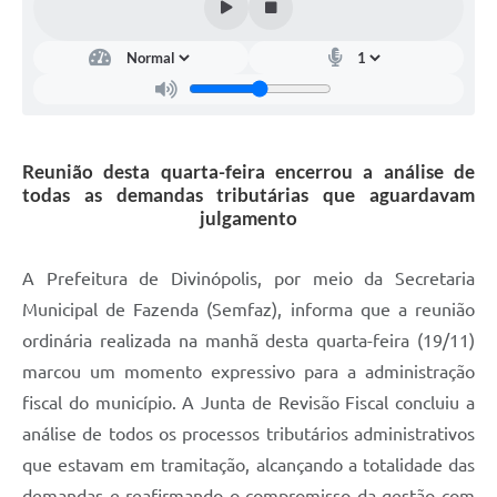
Reunião desta quarta-feira encerrou a análise de
todas as demandas tributárias que aguardavam
julgamento
A Prefeitura de Divinópolis, por meio da Secretaria
Municipal de Fazenda (Semfaz), informa que a reunião
ordinária realizada na manhã desta quarta-feira (19/11)
marcou um momento expressivo para a administração
fiscal do município. A Junta de Revisão Fiscal concluiu a
análise de todos os processos tributários administrativos
que estavam em tramitação, alcançando a totalidade das
demandas e reafirmando o compromisso da gestão com