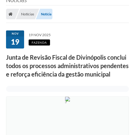
Notícias
Notícia
NOV
19 NOV 2025
19
FAZENDA
Junta de Revisão Fiscal de Divinópolis conclui
todos os processos administrativos pendentes
e reforça eficiência da gestão municipal