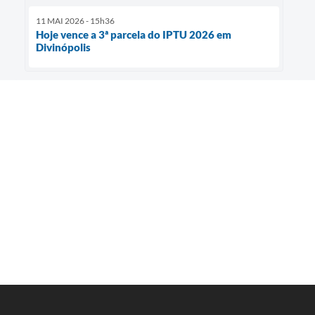
11 MAI 2026 - 15h36
Hoje vence a 3ª parcela do IPTU 2026 em
Divinópolis