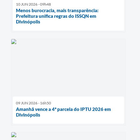
10 JUN 2026 - 09h48
Menos burocracia, mais transparência:
Prefeitura unifica regras do ISSQN em
Divinópolis
09 JUN 2026 - 16h50
Amanhã vence a 4ª parcela do IPTU 2026 em
Divinópolis