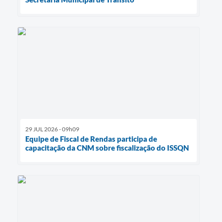
29 JUL 2026 - 09h09
Equipe de Fiscal de Rendas participa de
capacitação da CNM sobre fiscalização do ISSQN