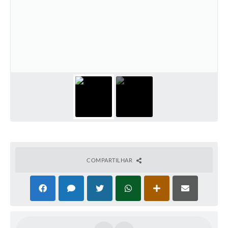
COMPARTILHAR