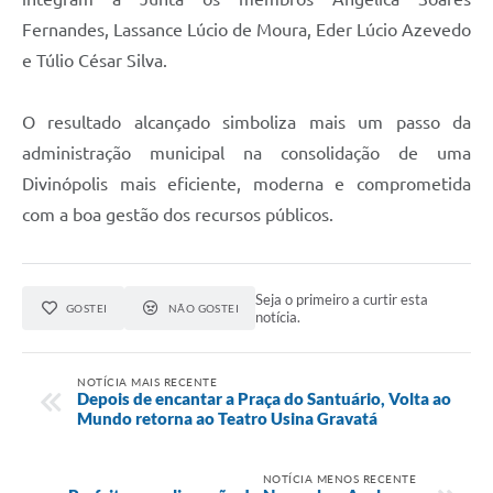
Fernandes, Lassance Lúcio de Moura, Eder Lúcio Azevedo
e Túlio César Silva.
O resultado alcançado simboliza mais um passo da
administração municipal na consolidação de uma
Divinópolis mais eficiente, moderna e comprometida
com a boa gestão dos recursos públicos.
Seja o primeiro a curtir esta
GOSTEI
NÃO GOSTEI
notícia.
NOTÍCIA MAIS RECENTE
Depois de encantar a Praça do Santuário, Volta ao
Mundo retorna ao Teatro Usina Gravatá
NOTÍCIA MENOS RECENTE