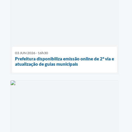
03 JUN 2026 - 16h30
Prefeitura disponibiliza emissão online de 2ª via e
atualização de guias municipais