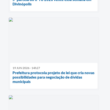
Divinópolis
19 JUN 2026 - 14h27
Prefeitura protocola projeto de lei que cria novas
possibilidades para negociação de dívidas
municipais