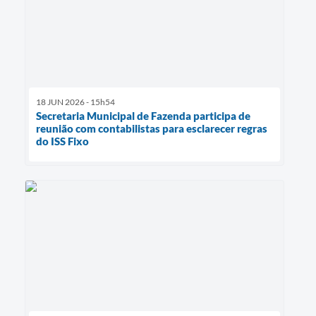
18 JUN 2026 - 15h54
Secretaria Municipal de Fazenda participa de
reunião com contabilistas para esclarecer regras
do ISS Fixo