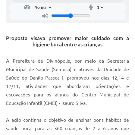
Proposta visava promover maior cuidado com a
higiene bucal entre as crianças
A Prefeitura de Divinópolis, por meio da Secretaria
Municipal de Saúde (Semusa) e através da Unidade de
Saúde do Danilo Passos I, promoveu nos dias 12,14 e
17/11, atividades que abordaram orientações e
escovações para os alunos do Centro Municipal de
Educação Infantil (CMEI) - Isauro Silva.
A ação continha o objetivo de ensinar bons hábitos de
saúde bucal para as 360 crianças de 2 a 6 anos que