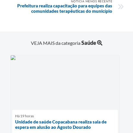
NOTÍCIA MENOS RECENTE
Prefeitura realiza capacitação para equipes das
comunidades terapêuticas do município
Saúde
VEJA MAIS da categoria
Há 19 horas
Unidade de saúde Copacabana realiza sala de
espera em alusão ao Agosto Dourado