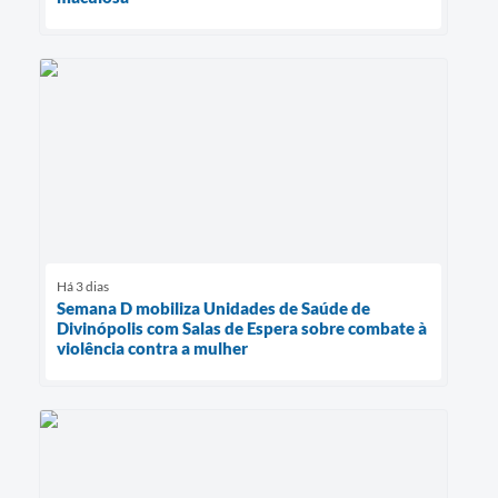
Há 3 dias
Semana D mobiliza Unidades de Saúde de
Divinópolis com Salas de Espera sobre combate à
violência contra a mulher