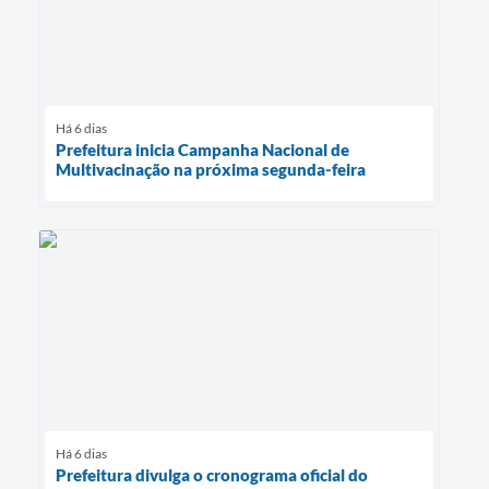
Há 6 dias
Prefeitura inicia Campanha Nacional de
Multivacinação na próxima segunda-feira
Há 6 dias
Prefeitura divulga o cronograma oficial do