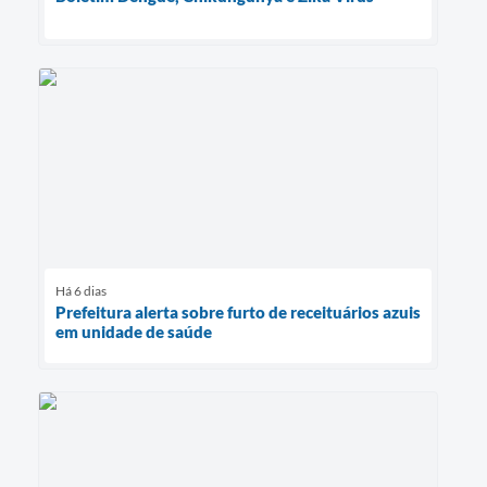
Há 6 dias
Prefeitura alerta sobre furto de receituários azuis
em unidade de saúde