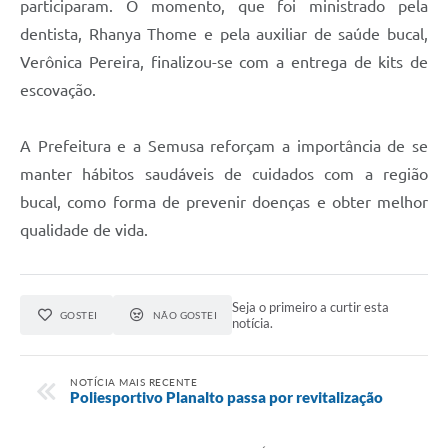
participaram. O momento, que foi ministrado pela
dentista, Rhanya Thome e pela auxiliar de saúde bucal,
Verônica Pereira, finalizou-se com a entrega de kits de
escovação.
A Prefeitura e a Semusa reforçam a importância de se
manter hábitos saudáveis de cuidados com a região
bucal, como forma de prevenir doenças e obter melhor
qualidade de vida.
Seja o primeiro a curtir esta
GOSTEI
NÃO GOSTEI
notícia.
NOTÍCIA MAIS RECENTE
Poliesportivo Planalto passa por revitalização