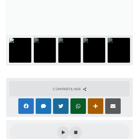
COMPARTILHAR