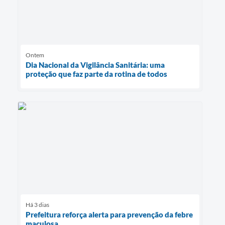
Ontem
Dia Nacional da Vigilância Sanitária: uma
proteção que faz parte da rotina de todos
Há 3 dias
Prefeitura reforça alerta para prevenção da febre
maculosa