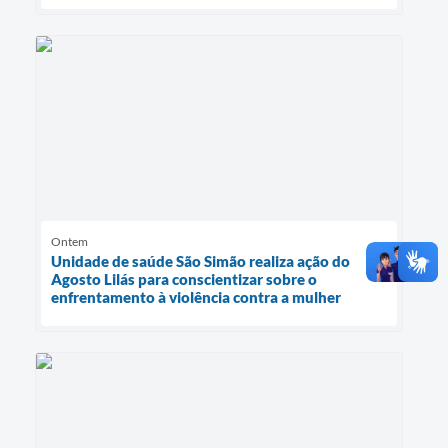
Ontem
Unidade de saúde São Simão realiza ação do
Agosto Lilás para conscientizar sobre o
enfrentamento à violência contra a mulher