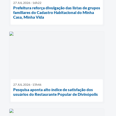
27 JUL 2026 - 16h22
Prefeitura reforça divulgação das listas de grupos
familiares do Cadastro Habitacional do Minha
Casa, Minha Vida
27 JUL 2026 - 15h46
Pesquisa aponta alto índice de satisfação dos
usuários do Restaurante Popular de Divinópolis