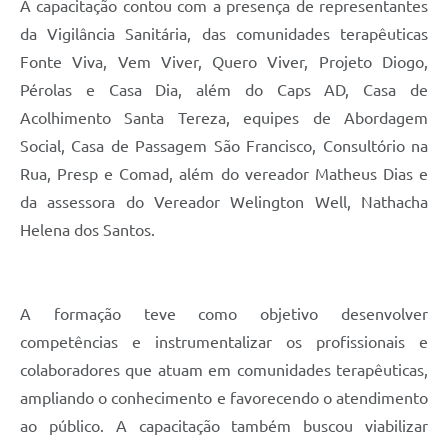
A capacitação contou com a presença de representantes
da Vigilância Sanitária, das comunidades terapêuticas
Fonte Viva, Vem Viver, Quero Viver, Projeto Diogo,
Pérolas e Casa Dia, além do Caps AD, Casa de
Acolhimento Santa Tereza, equipes de Abordagem
Social, Casa de Passagem São Francisco, Consultório na
Rua, Presp e Comad, além do vereador Matheus Dias e
da assessora do Vereador Welington Well, Nathacha
Helena dos Santos.
A formação teve como objetivo desenvolver
competências e instrumentalizar os profissionais e
colaboradores que atuam em comunidades terapêuticas,
ampliando o conhecimento e favorecendo o atendimento
ao público. A capacitação também buscou viabilizar