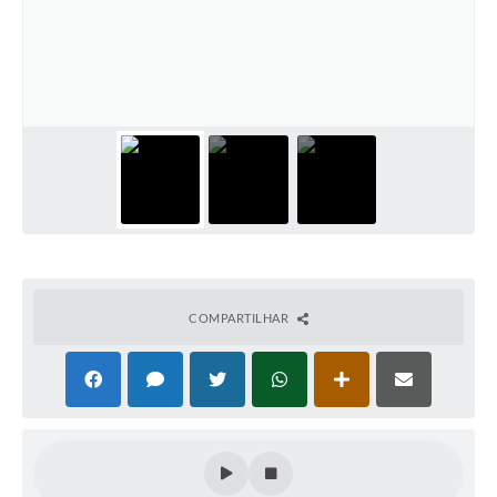
COMPARTILHAR