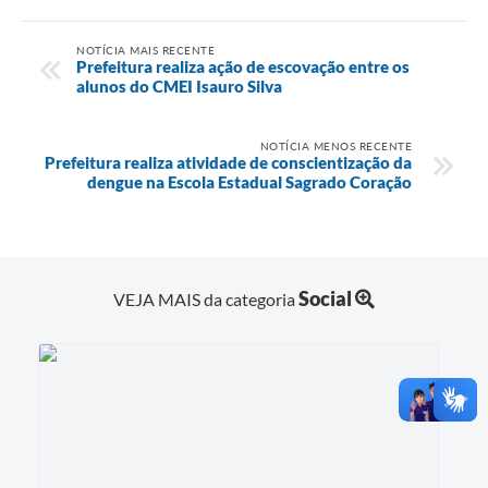
NOTÍCIA MAIS RECENTE
Prefeitura realiza ação de escovação entre os
alunos do CMEI Isauro Silva
NOTÍCIA MENOS RECENTE
Prefeitura realiza atividade de conscientização da
dengue na Escola Estadual Sagrado Coração
Social
VEJA MAIS da categoria