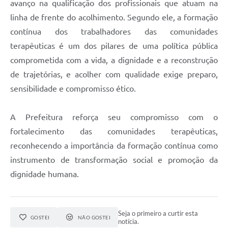
avanço na qualificação dos profissionais que atuam na
linha de frente do acolhimento. Segundo ele, a formação
contínua dos trabalhadores das comunidades
terapêuticas é um dos pilares de uma política pública
comprometida com a vida, a dignidade e a reconstrução
de trajetórias, e acolher com qualidade exige preparo,
sensibilidade e compromisso ético.
A Prefeitura reforça seu compromisso com o
fortalecimento das comunidades terapêuticas,
reconhecendo a importância da formação contínua como
instrumento de transformação social e promoção da
dignidade humana.
Seja o primeiro a curtir esta
GOSTEI
NÃO GOSTEI
notícia.