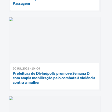
Passagem
30 JUL 2026 - 10h04
Prefeitura de Divinópolis promove Semana D
com ampla mobilização pelo combate à violência
contra a mulher