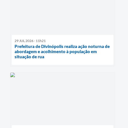
29 JUL 2026 - 11h21
Prefeitura de Divinópolis realiza ação noturna de
abordagem e acolhimento à população em
situação de rua