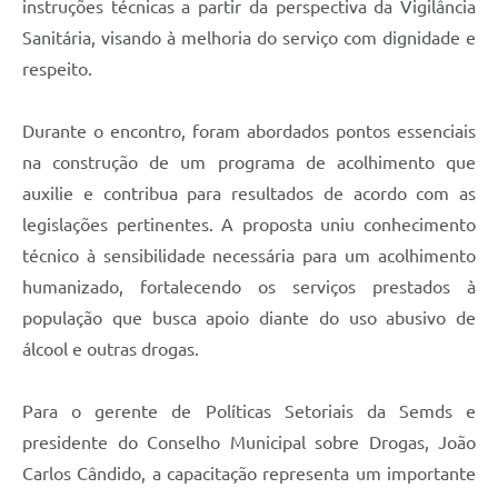
instruções técnicas a partir da perspectiva da Vigilância
Sanitária, visando à melhoria do serviço com dignidade e
respeito.
Durante o encontro, foram abordados pontos essenciais
na construção de um programa de acolhimento que
auxilie e contribua para resultados de acordo com as
legislações pertinentes. A proposta uniu conhecimento
técnico à sensibilidade necessária para um acolhimento
humanizado, fortalecendo os serviços prestados à
população que busca apoio diante do uso abusivo de
álcool e outras drogas.
Para o gerente de Políticas Setoriais da Semds e
presidente do Conselho Municipal sobre Drogas, João
Carlos Cândido, a capacitação representa um importante