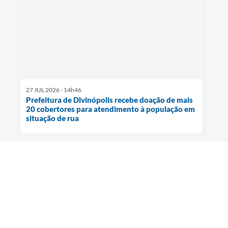
27 JUL 2026 - 14h46
Prefeitura de Divinópolis recebe doação de mais
20 cobertores para atendimento à população em
situação de rua