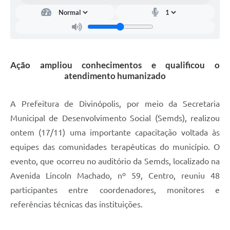
Ação ampliou conhecimentos e qualificou o
atendimento humanizado
A Prefeitura de Divinópolis, por meio da Secretaria
Municipal de Desenvolvimento Social (Semds), realizou
ontem (17/11) uma importante capacitação voltada às
equipes das comunidades terapêuticas do município. O
evento, que ocorreu no auditório da Semds, localizado na
Avenida Lincoln Machado, nº 59, Centro, reuniu 48
participantes entre coordenadores, monitores e
referências técnicas das instituições.