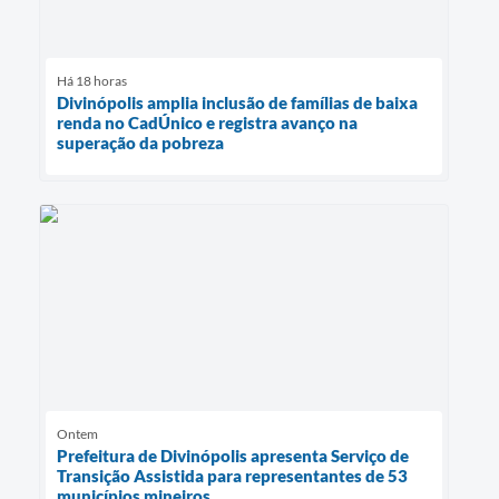
Há 18 horas
Divinópolis amplia inclusão de famílias de baixa
renda no CadÚnico e registra avanço na
superação da pobreza
Ontem
Prefeitura de Divinópolis apresenta Serviço de
Transição Assistida para representantes de 53
municípios mineiros