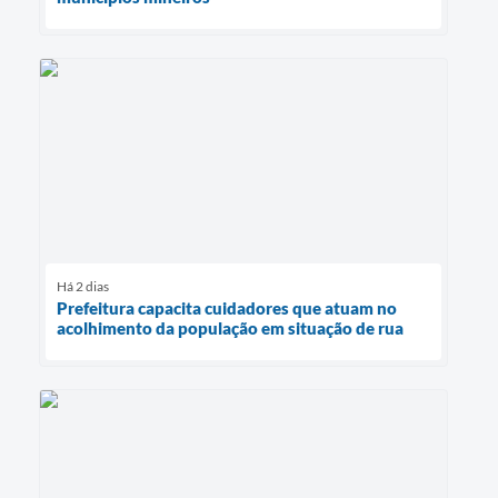
Há 2 dias
Prefeitura capacita cuidadores que atuam no
acolhimento da população em situação de rua