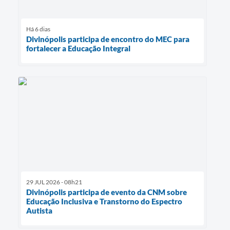
Há 6 dias
Divinópolis participa de encontro do MEC para
fortalecer a Educação Integral
29 JUL 2026 - 08h21
Divinópolis participa de evento da CNM sobre
Educação Inclusiva e Transtorno do Espectro
Autista