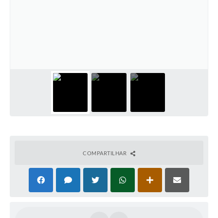
COMPARTILHAR