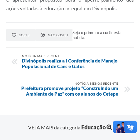
ações voltadas à educação integral em Divinópolis.
Seja o primeiro a curtir esta
GOSTEI
NÃO GOSTEI
notícia.
NOTÍCIA MAIS RECENTE
Divinópolis realiza a I Conferência de Manejo
Populacional de Cães e Gatos
NOTÍCIA MENOS RECENTE
Prefeitura promove projeto “Construindo um
Ambiente de Paz” com os alunos do Cetepe
Educação
VEJA MAIS da categoria