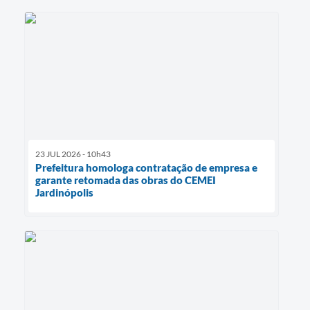
23 JUL 2026 - 10h43
Prefeitura homologa contratação de empresa e
garante retomada das obras do CEMEI
Jardinópolis