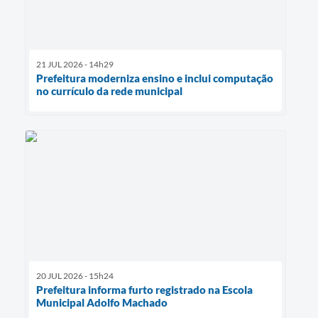
21 JUL 2026 - 14h29
Prefeitura moderniza ensino e inclui computação
no currículo da rede municipal
20 JUL 2026 - 15h24
Prefeitura informa furto registrado na Escola
Municipal Adolfo Machado