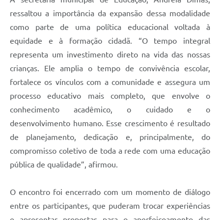
ressaltou a importância da expansão dessa modalidade
como parte de uma política educacional voltada à
equidade e à formação cidadã. “O tempo integral
representa um investimento direto na vida das nossas
crianças. Ele amplia o tempo de convivência escolar,
fortalece os vínculos com a comunidade e assegura um
processo educativo mais completo, que envolve o
conhecimento acadêmico, o cuidado e o
desenvolvimento humano. Esse crescimento é resultado
de planejamento, dedicação e, principalmente, do
compromisso coletivo de toda a rede com uma educação
pública de qualidade”, afirmou.
O encontro foi encerrado com um momento de diálogo
entre os participantes, que puderam trocar experiências
e apresentar propostas para o aperfeiçoamento das