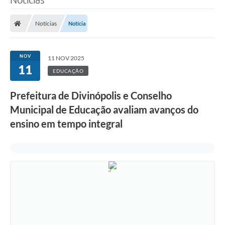
Notícias
Notícia
NOV
11 NOV 2025
11
EDUCAÇÃO
Prefeitura de Divinópolis e Conselho
Municipal de Educação avaliam avanços do
ensino em tempo integral