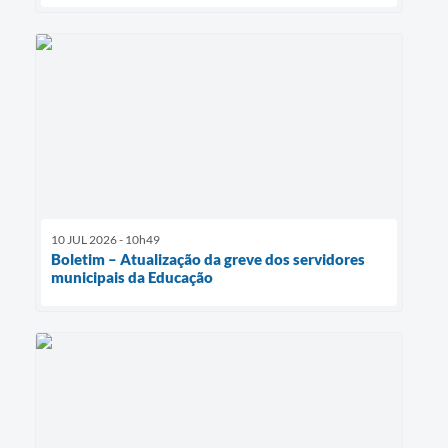
10 JUL 2026 - 10h49
Boletim – Atualização da greve dos servidores
municipais da Educação