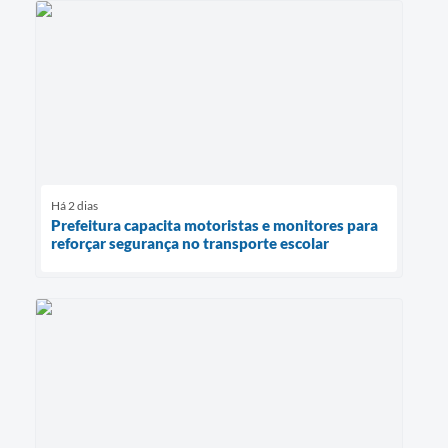
Há 2 dias
Prefeitura capacita motoristas e monitores para
reforçar segurança no transporte escolar