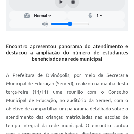
Encontro apresentou panorama do atendimento e
destacou a ampliação do número de estudantes
beneficiados na rede municipal
A Prefeitura de Divinópolis, por meio da Secretaria
Municipal de Educação (Semed), realizou na manhã desta
terça-feira (11/11) uma reunião com o Conselho
Municipal de Educação, no auditório da Semed, com o
objetivo de compartilhar um panorama detalhado sobre o
atendimento das crianças matriculadas nas escolas de
tempo integral da rede municipal. O encontro contou
com a presença de conselheiros, diretores escolares e