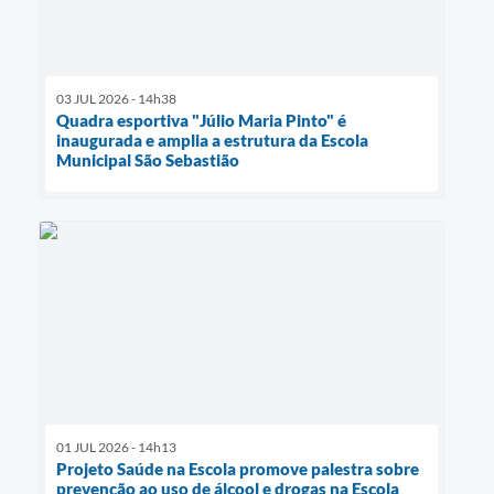
03 JUL 2026 - 14h38
Quadra esportiva "Júlio Maria Pinto" é
inaugurada e amplia a estrutura da Escola
Municipal São Sebastião
01 JUL 2026 - 14h13
Projeto Saúde na Escola promove palestra sobre
prevenção ao uso de álcool e drogas na Escola