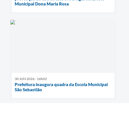
Municipal Dona Maria Rosa
30 JUN 2026 - 16h02
Prefeitura inaugura quadra da Escola Municipal
São Sebastião