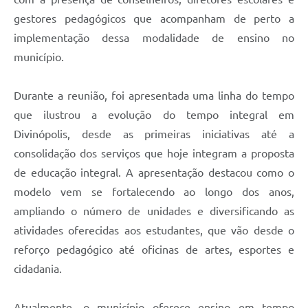
gestores pedagógicos que acompanham de perto a
implementação dessa modalidade de ensino no
município.
Durante a reunião, foi apresentada uma linha do tempo
que ilustrou a evolução do tempo integral em
Divinópolis, desde as primeiras iniciativas até a
consolidação dos serviços que hoje integram a proposta
de educação integral. A apresentação destacou como o
modelo vem se fortalecendo ao longo dos anos,
ampliando o número de unidades e diversificando as
atividades oferecidas aos estudantes, que vão desde o
reforço pedagógico até oficinas de artes, esportes e
cidadania.
Atualmente, o município oferece ensino em tempo