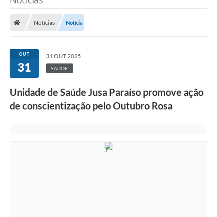
Notícias
Notícia
OUT
31 OUT 2025
31
SAÚDE
Unidade de Saúde Jusa Paraíso promove ação
de conscientização pelo Outubro Rosa