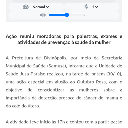
Ação reuniu moradoras para palestras, exames e
atividades de prevenção à saúde da mulher
A Prefeitura de Divinópolis, por meio da Secretaria
Municipal de Saúde (Semusa), informa que a Unidade de
Saúde Jusa Paraíso realizou, na tarde de ontem (30/10),
uma ação especial em alusão ao Outubro Rosa, com o
objetivo de conscientizar as mulheres sobre a
importância da detecção precoce do câncer de mama e
do colo do útero.
A atividade teve início às 17h e contou com a participação