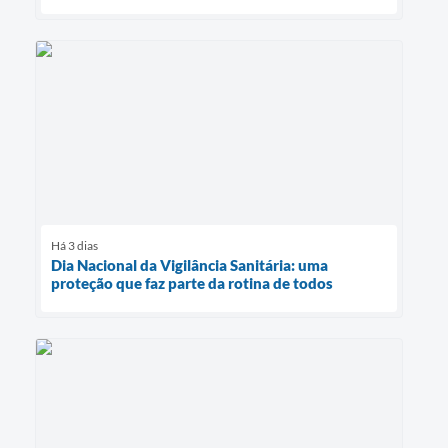
Há 3 dias
Dia Nacional da Vigilância Sanitária: uma
proteção que faz parte da rotina de todos