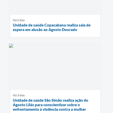
Há 2 dias
Unidade de saúde Copacabana realiza sala de
espera em alusão ao Agosto Dourado
Há 3 dias
Unidade de saúde São Simão realiza ação do
Agosto Lilás para conscientizar sobre o
enfrentamento à violência contra a mulher