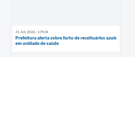
31 JUL 2026 - 17h34
Prefeitura alerta sobre furto de receituários azuis
em unidade de saúde