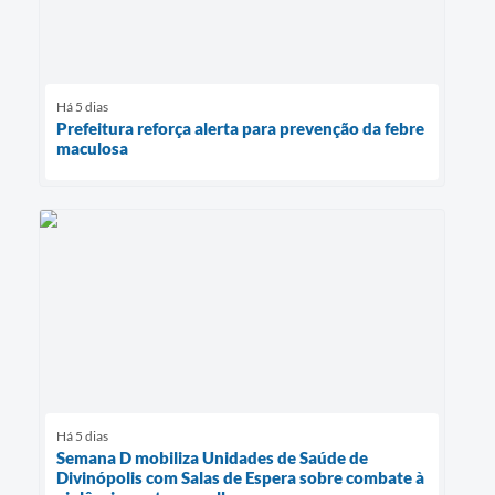
Há 5 dias
Prefeitura reforça alerta para prevenção da febre
maculosa
Há 5 dias
Semana D mobiliza Unidades de Saúde de
Divinópolis com Salas de Espera sobre combate à