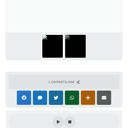
COMPARTILHAR