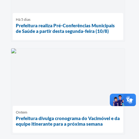
Há 5 dias
Prefeitura realiza Pré-Conferências Municipais
de Saúde a partir desta segunda-feira (10/8)
Ontem
Prefeitura divulga cronograma do Vacimóvel e da
equipe itinerante para a próxima semana