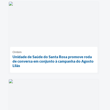
Ontem
Unidade de Saúde do Santa Rosa promove roda
de conversa em conjunto à campanha do Agosto
Lilás