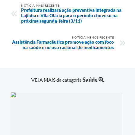
NOTÍCIA MAIS RECENTE
Prefeitura realizará ação preventiva integrada na
Lajinha e Vila Olária para o período chuvoso na
próxima segunda-feira (3/11)
NOTÍCIA MENOS RECENTE
Assistência Farmacêutica promove ação com foco
na saúde e no uso racional de medicamentos
Saúde
VEJA MAIS da categoria