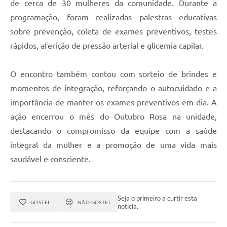
de cerca de 30 mulheres da comunidade. Durante a
programação, foram realizadas palestras educativas
sobre prevenção, coleta de exames preventivos, testes
rápidos, aferição de pressão arterial e glicemia capilar.
O encontro também contou com sorteio de brindes e
momentos de integração, reforçando o autocuidado e a
importância de manter os exames preventivos em dia. A
ação encerrou o mês do Outubro Rosa na unidade,
destacando o compromisso da equipe com a saúde
integral da mulher e a promoção de uma vida mais
saudável e consciente.
Seja o primeiro a curtir esta
GOSTEI
NÃO GOSTEI
notícia.