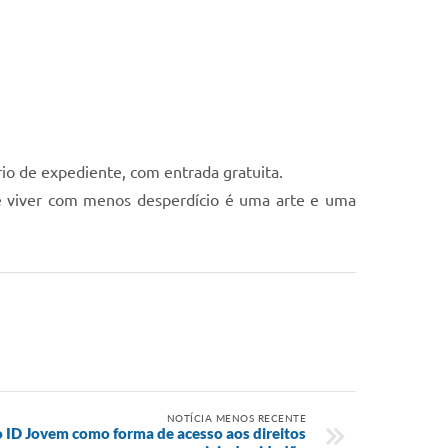
io de expediente, com entrada gratuita.
 que viver com menos desperdício é uma arte e uma
NOTÍCIA MENOS RECENTE
do ID Jovem como forma de acesso aos direitos