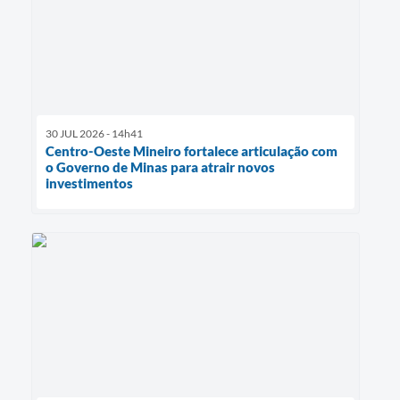
30 JUL 2026 - 14h41
Centro-Oeste Mineiro fortalece articulação com
o Governo de Minas para atrair novos
investimentos