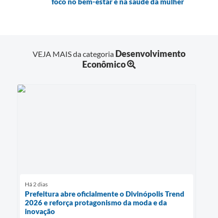
foco no bem-estar e na saúde da mulher
Desenvolvimento
VEJA MAIS da categoria
Econômico
Há 2 dias
Prefeitura abre oficialmente o Divinópolis Trend
2026 e reforça protagonismo da moda e da
inovação