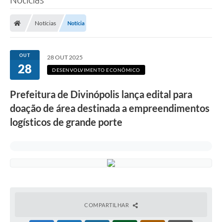
Notícias
Notícia
OUT
28 OUT 2025
28
DESENVOLVIMENTO ECONÔMICO
Prefeitura de Divinópolis lança edital para
doação de área destinada a empreendimentos
logísticos de grande porte
COMPARTILHAR