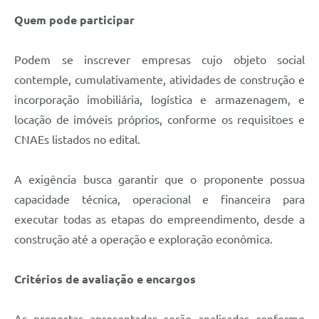
Quem pode participar
Podem se inscrever empresas cujo objeto social
contemple, cumulativamente, atividades de construção e
incorporação imobiliária, logística e armazenagem, e
locação de imóveis próprios, conforme os requisitoes e
CNAEs listados no edital.
A exigência busca garantir que o proponente possua
capacidade técnica, operacional e financeira para
executar todas as etapas do empreendimento, desde a
construção até a operação e exploração econômica.
Critérios de avaliação e encargos