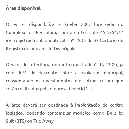
Área disponível
O edital disponibiliza a Gleba 200, localizada no
Complexo da Ferradura, com área total de 452.754,77
m², registrada sob a matrícula nº 2205 do 3º Cartório de
Registro de Imóveis de Divinópolis.
O valor de referência do metro quadrado é R$ 12,20, já
com 30% de desconto sobre a avaliação municipal,
considerando os investimentos em infraestrutura que
serão realizados pela empresa beneficiária.
A área deverá ser destinada à implantação de centro
logístico, podendo contemplar modelos como Built to
Suit (BTS) ou Trip Away.