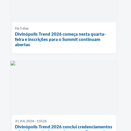
Há 5 dias
Divinópolis Trend 2026 começa nesta quarta-
feira e inscrições para o Summit continuam
abertas
31 JUL 2026 - 11h26
Divinópolis Trend 2026 conclui credenciamentos