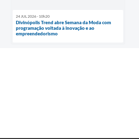
24 JUL 2026 - 10h20
Divinópolis Trend abre Semana da Moda com
programação voltada à inovação e ao
empreendedorismo