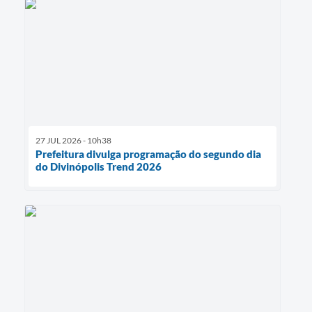
27 JUL 2026 - 10h38
Prefeitura divulga programação do segundo dia
do Divinópolis Trend 2026