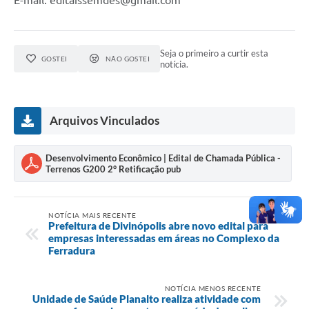
E-mail: editaissemdes@gmail.com
Seja o primeiro a curtir esta
GOSTEI
NÃO GOSTEI
notícia.
Arquivos Vinculados
Desenvolvimento Econômico | Edital de Chamada Pública -
Terrenos G200 2° Retificação pub
NOTÍCIA MAIS RECENTE
Prefeitura de Divinópolis abre novo edital para
empresas interessadas em áreas no Complexo da
Ferradura
NOTÍCIA MENOS RECENTE
Unidade de Saúde Planalto realiza atividade com