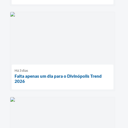
Há 3 dias
Falta apenas um dia para o Divinópolis Trend
2026