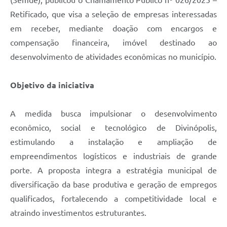
(Semde), publicou o Chamamento Público nº 026/2025 –
Retificado, que visa a seleção de empresas interessadas
em receber, mediante doação com encargos e
compensação financeira, imóvel destinado ao
desenvolvimento de atividades econômicas no município.
Objetivo da iniciativa
A medida busca impulsionar o desenvolvimento
econômico, social e tecnológico de Divinópolis,
estimulando a instalação e ampliação de
empreendimentos logísticos e industriais de grande
porte. A proposta integra a estratégia municipal de
diversificação da base produtiva e geração de empregos
qualificados, fortalecendo a competitividade local e
atraindo investimentos estruturantes.