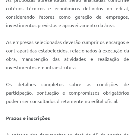
As propostas apresentadas serão analisadas conforme
critérios técnicos e econômicos definidos no edital,
considerando fatores como geração de empregos,
investimentos previstos e aproveitamento da área.
As empresas selecionadas deverão cumprir os encargos e
contrapartidas estabelecidos, relacionados à execução da
obra, manutenção das atividades e realização de
investimentos em infraestrutura.
Os detalhes completos sobre as condições de
participação, pontuação e compromissos obrigatórios
podem ser consultados diretamente no edital oficial.
Prazos e inscrições