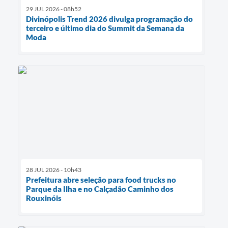
29 JUL 2026 - 08h52
Divinópolis Trend 2026 divulga programação do
terceiro e último dia do Summit da Semana da
Moda
28 JUL 2026 - 10h43
Prefeitura abre seleção para food trucks no
Parque da Ilha e no Calçadão Caminho dos
Rouxinóis