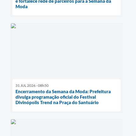
e fortalece rede de parceiros para a Semana da
Moda
31 JUL 2026 - 08h50
Encerramento da Semana da Moda: Prefeitura
divulga programação oficial do Festival
Divinópolis Trend na Praça do Santuário