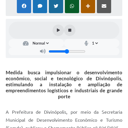
Medida busca impulsionar o desenvolvimento
econômico, social e tecnológico de Divinópolis,
estimulando a instalação e ampliação de
empreendimentos logísticos e industriais de grande
porte
A Prefeitura de Divinópolis, por meio da Secretaria
Municipal de Desenvolvimento Econômico e Turismo