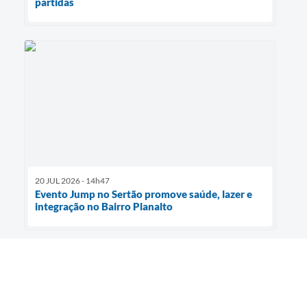
partidas
20 JUL 2026 - 14h47
Evento Jump no Sertão promove saúde, lazer e
integração no Bairro Planalto