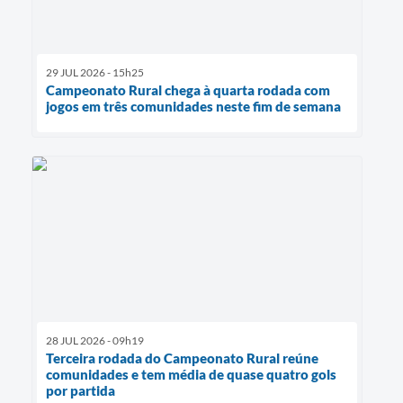
29 JUL 2026 - 15h25
Campeonato Rural chega à quarta rodada com
jogos em três comunidades neste fim de semana
28 JUL 2026 - 09h19
Terceira rodada do Campeonato Rural reúne
comunidades e tem média de quase quatro gols
por partida