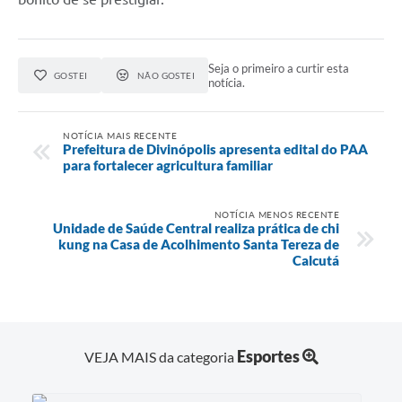
Seja o primeiro a curtir esta
GOSTEI
NÃO GOSTEI
notícia.
NOTÍCIA MAIS RECENTE
Prefeitura de Divinópolis apresenta edital do PAA
para fortalecer agricultura familiar
NOTÍCIA MENOS RECENTE
Unidade de Saúde Central realiza prática de chi
kung na Casa de Acolhimento Santa Tereza de
Calcutá
Esportes
VEJA MAIS da categoria