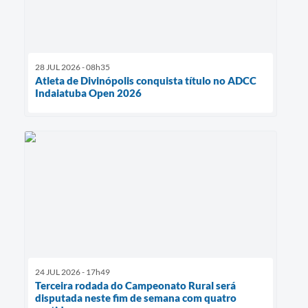
28 JUL 2026 - 08h35
Atleta de Divinópolis conquista título no ADCC
Indaiatuba Open 2026
24 JUL 2026 - 17h49
Terceira rodada do Campeonato Rural será
disputada neste fim de semana com quatro