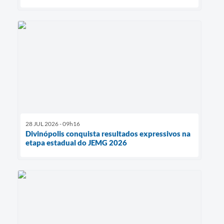
28 JUL 2026 - 09h16
Divinópolis conquista resultados expressivos na
etapa estadual do JEMG 2026