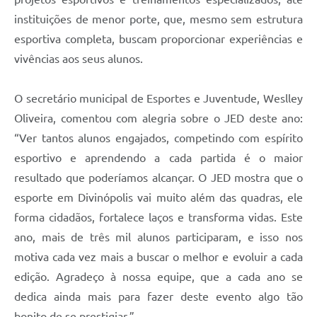
instituições de menor porte, que, mesmo sem estrutura
esportiva completa, buscam proporcionar experiências e
vivências aos seus alunos.
O secretário municipal de Esportes e Juventude, Weslley
Oliveira, comentou com alegria sobre o JED deste ano:
“Ver tantos alunos engajados, competindo com espírito
esportivo e aprendendo a cada partida é o maior
resultado que poderíamos alcançar. O JED mostra que o
esporte em Divinópolis vai muito além das quadras, ele
forma cidadãos, fortalece laços e transforma vidas. Este
ano, mais de três mil alunos participaram, e isso nos
motiva cada vez mais a buscar o melhor e evoluir a cada
edição. Agradeço à nossa equipe, que a cada ano se
dedica ainda mais para fazer deste evento algo tão
bonito de se prestigiar.”