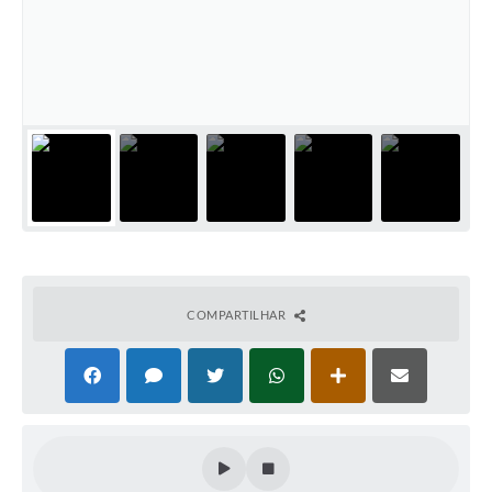
COMPARTILHAR