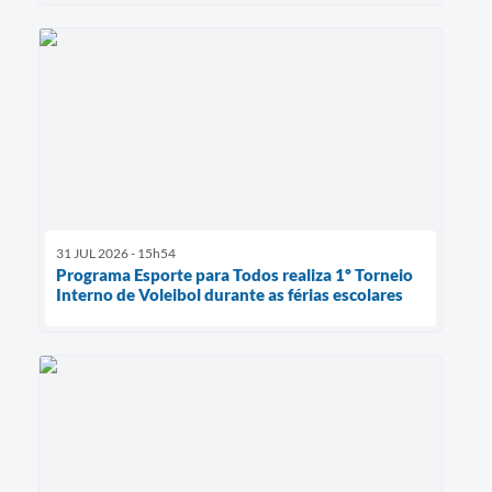
31 JUL 2026 - 15h54
Programa Esporte para Todos realiza 1º Torneio
Interno de Voleibol durante as férias escolares