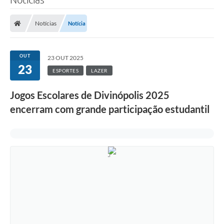
Notícias
Notícia
OUT
23 OUT 2025
23
ESPORTES
LAZER
Jogos Escolares de Divinópolis 2025
encerram com grande participação estudantil