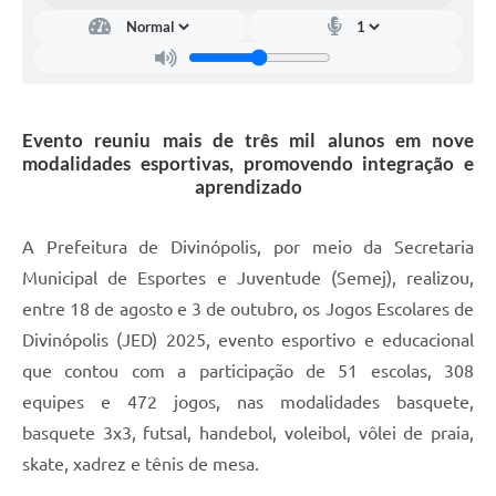
Evento reuniu mais de três mil alunos em nove
modalidades esportivas, promovendo integração e
aprendizado
A Prefeitura de Divinópolis, por meio da Secretaria
Municipal de Esportes e Juventude (Semej), realizou,
entre 18 de agosto e 3 de outubro, os Jogos Escolares de
Divinópolis (JED) 2025, evento esportivo e educacional
que contou com a participação de 51 escolas, 308
equipes e 472 jogos, nas modalidades basquete,
basquete 3x3, futsal, handebol, voleibol, vôlei de praia,
skate, xadrez e tênis de mesa.