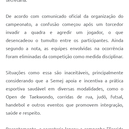
secretaria.
De acordo com comunicado oficial da organização do
campeonato, a confusão começou após um torcedor
invadir a quadra e agredir um jogador, o que
desencadeou o tumulto entre os participantes. Ainda
segundo a nota, as equipes envolvidas na ocorrência
foram eliminadas da competição como medida disciplinar.
Situações como essa são inaceitáveis, principalmente
considerando que a Semej apoia e incentiva a prática
esportiva saudável em diversas modalidades, como o
Open de Taekwondo, corridas de rua, judô, futsal,
handebol e outros eventos que promovem integração,
saúde e respeito.