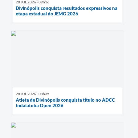
28 JUL 2026 - 09h16
Divinópolis conquista resultados expressivos na
etapa estadual do JEMG 2026
28 JUL 2026 - 08h35
Atleta de Divinópolis conquista título no ADCC
Indaiatuba Open 2026