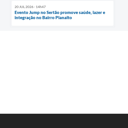
20 JUL 2026 - 14h47
Evento Jump no Sertão promove saúde, lazer e
integração no Bairro Planalto