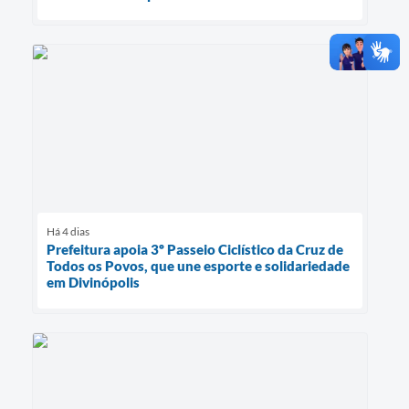
Há 4 dias
Prefeitura apoia 3º Passeio Ciclístico da Cruz de
Todos os Povos, que une esporte e solidariedade
em Divinópolis