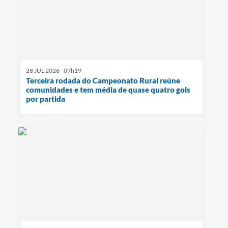
28 JUL 2026 - 09h19
Terceira rodada do Campeonato Rural reúne
comunidades e tem média de quase quatro gols
por partida