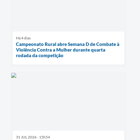
Há 4 dias
Campeonato Rural abre Semana D de Combate à
Violência Contra a Mulher durante quarta
rodada da competição
31 JUL 2026 - 15h54