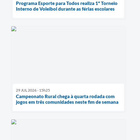
Programa Esporte para Todos realiza 1º Torneio
Interno de Voleibol durante as férias escolares
29 JUL 2026 - 15h25
Campeonato Rural chega à quarta rodada com
jogos em três comunidades neste fim de semana