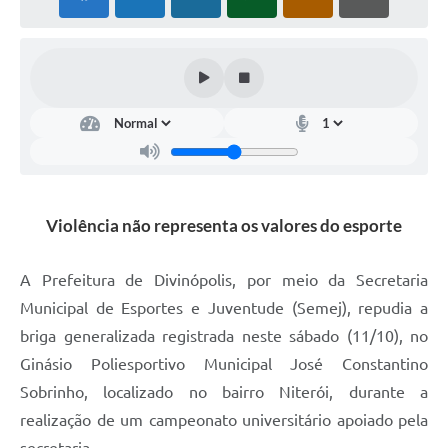
Violência não representa os valores do esporte
A Prefeitura de Divinópolis, por meio da Secretaria
Municipal de Esportes e Juventude (Semej), repudia a
briga generalizada registrada neste sábado (11/10), no
Ginásio Poliesportivo Municipal José Constantino
Sobrinho, localizado no bairro Niterói, durante a
realização de um campeonato universitário apoiado pela