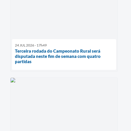
24 JUL 2026 - 17h49
Terceira rodada do Campeonato Rural será
disputada neste fim de semana com quatro
partidas