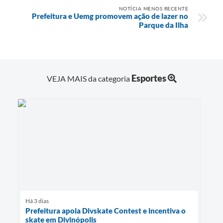
NOTÍCIA MENOS RECENTE
Prefeitura e Uemg promovem ação de lazer no
Parque da Ilha
Esportes
VEJA MAIS da categoria
Há 3 dias
Prefeitura apoia Divskate Contest e incentiva o
skate em Divinópolis