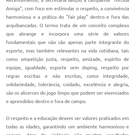
Recentemente, a secretaria lançou a campanha “Torcida
Amiga”, com foco em estimular o respeito, a convivência
harmoniosa e a prática do "fair play" dentro e fora das
arquibancadas. O termo trata de um conceito complexo
que abrange e incorpora uma série de valores
fundamentais que não são apenas parte integrante do
esporte, mas também relevantes na vida cotidiana, tais
como ompetição justa, respeito, amizade, espírito de
equipe, igualdade, esporte sem doping, respeito por
regras escritas e não escritas, como integridade,
solidariedade, tolerância, cuidado, excelência e alegria,
são os alicerces do jogo limpo que podem ser vivenciados
e aprendidos dentro e fora de campo.
O respeito e a educação devem ser valores praticados em
todas as idades, garantindo um ambiente harmonioso e